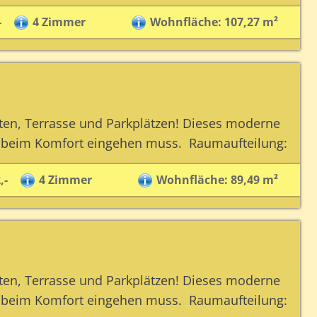
-
4 Zimmer
Wohnfläche: 107,27 m²
ten, Terrasse und Parkplätzen! Dieses moderne
 beim Komfort eingehen muss. Raumaufteilung:
,-
4 Zimmer
Wohnfläche: 89,49 m²
ten, Terrasse und Parkplätzen! Dieses moderne
 beim Komfort eingehen muss. Raumaufteilung: