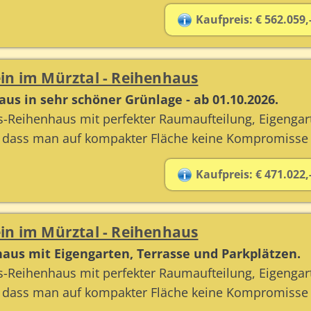
Kaufpreis: € 562.059,
in im Mürztal - Reihenhaus
us in sehr schöner Grünlage - ab 01.10.2026.
-Reihenhaus mit perfekter Raumaufteilung, Eigengar
, dass man auf kompakter Fläche keine Kompromisse
Kaufpreis: € 471.022,
in im Mürztal - Reihenhaus
haus mit Eigengarten, Terrasse und Parkplätzen.
-Reihenhaus mit perfekter Raumaufteilung, Eigengar
, dass man auf kompakter Fläche keine Kompromisse