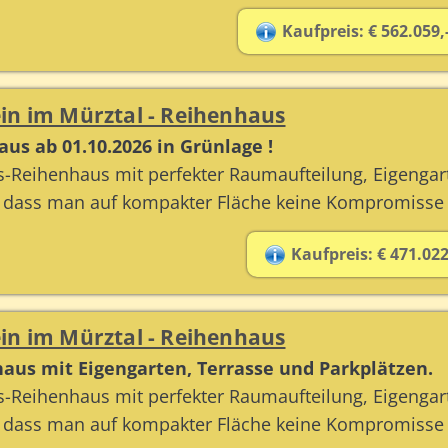
Kaufpreis: € 562.059,
in im Mürztal - Reihenhaus
us ab 01.10.2026 in Grünlage !
-Reihenhaus mit perfekter Raumaufteilung, Eigengar
, dass man auf kompakter Fläche keine Kompromisse
Kaufpreis: € 471.022
in im Mürztal - Reihenhaus
haus mit Eigengarten, Terrasse und Parkplätzen.
-Reihenhaus mit perfekter Raumaufteilung, Eigengar
, dass man auf kompakter Fläche keine Kompromisse