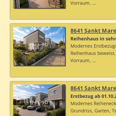
Vorraum, ...
8641 Sankt Mare
Reihenhaus in sehr
Modernes Erstbezugs
Reihenhaus beweist
Vorraum, ...
8641 Sankt Mare
Erstbezug ab 01.10
Modernes Reiheneck
Grundriss, Garten, 