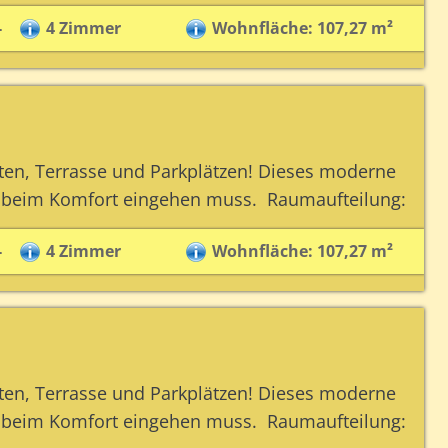
-
4 Zimmer
Wohnfläche: 107,27 m²
ten, Terrasse und Parkplätzen! Dieses moderne
 beim Komfort eingehen muss. Raumaufteilung:
-
4 Zimmer
Wohnfläche: 107,27 m²
ten, Terrasse und Parkplätzen! Dieses moderne
 beim Komfort eingehen muss. Raumaufteilung: