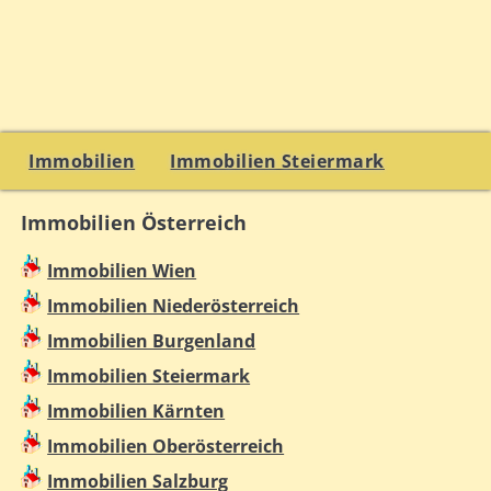
Immobilien
Immobilien Steiermark
Immobilien Österreich
Immobilien Wien
Immobilien Niederösterreich
Immobilien Burgenland
Immobilien Steiermark
Immobilien Kärnten
Immobilien Oberösterreich
Immobilien Salzburg