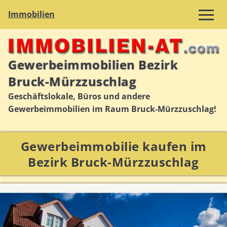
Immobilien
Gewerbeimmobilien Bezirk
Bruck-Mürzzuschlag
Geschäftslokale, Büros und andere
Gewerbeimmobilien im Raum Bruck-Mürzzuschlag!
Gewerbeimmobilie kaufen im
Bezirk Bruck-Mürzzuschlag