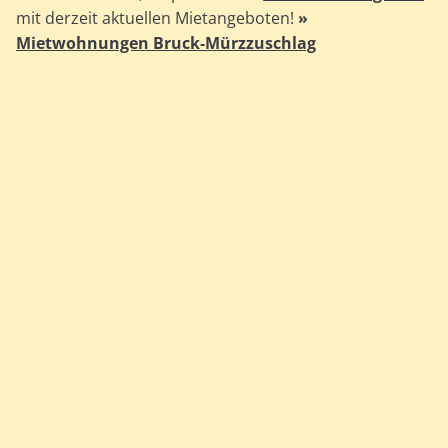
mit derzeit aktuellen Mietangeboten!
»
Mietwohnungen Bruck-Mürzzuschlag