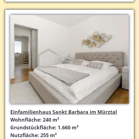
Einfamilienhaus Sankt Barbara im Mürztal
Wohnfläche: 240 m²
Grundstückfläche: 1.660 m²
Nutzfläche: 255 m²