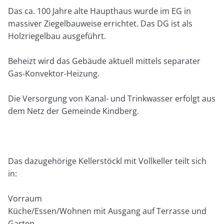
Das ca. 100 Jahre alte Haupthaus wurde im EG in
massiver Ziegelbauweise errichtet. Das DG ist als
Holzriegelbau ausgeführt.
Beheizt wird das Gebäude aktuell mittels separater
Gas-Konvektor-Heizung.
Die Versorgung von Kanal- und Trinkwasser erfolgt aus
dem Netz der Gemeinde Kindberg.
Das dazugehörige Kellerstöckl mit Vollkeller teilt sich
in:
Vorraum
Küche/Essen/Wohnen mit Ausgang auf Terrasse und
Garten