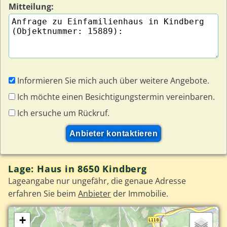
Mitteilung:
Informieren Sie mich auch über weitere Angebote.
Ich möchte einen Besichtigungstermin vereinbaren.
Ich ersuche um Rückruf.
Lage: Haus in 8650 Kindberg
Lageangabe nur ungefähr, die genaue Adresse
erfahren Sie beim
Anbieter
der Immobilie.
+