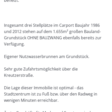
beheizt.
Insgesamt drei Stellplätze im Carport Baujahr 1986
und 2012 stehen auf dem 1.655m² großen Bauland-
Grundstück OHNE BAUZWANG ebenfalls bereits zur
Verfügung.
Eigener Nutzwasserbrunnen am Grundstück.
Sehr gute Zufahrtsmöglichkeit über die
Kreutzerstraße.
Die Lage dieser Immobilie ist optimal - das
Stadtzentrum ist zu Fuß bzw. über den Radweg in
wenigen Minuten erreichbar.