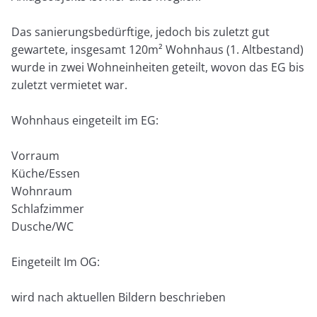
Das sanierungsbedürftige, jedoch bis zuletzt gut
gewartete, insgesamt 120m² Wohnhaus (1. Altbestand)
wurde in zwei Wohneinheiten geteilt, wovon das EG bis
zuletzt vermietet war.
Wohnhaus eingeteilt im EG:
Vorraum
Küche/Essen
Wohnraum
Schlafzimmer
Dusche/WC
Eingeteilt Im OG:
wird nach aktuellen Bildern beschrieben