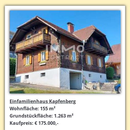
Einfamilienhaus Kapfenberg
Wohnfläche: 155 m²
Grundstückfläche: 1.263 m²
Kaufpreis: € 175.000,-