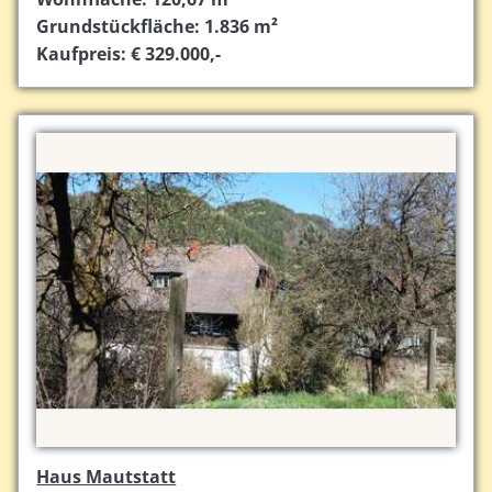
Grundstückfläche: 1.836 m²
Kaufpreis: € 329.000,-
Haus Mautstatt