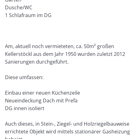
Dusche/WC
1 Schlafraum im DG
Am, aktuell noch vermieteten, ca. 50m² großen
Kellerstöckl aus dem Jahr 1950 wurden zuletzt 2012
Sanierungen durchgeführt.
Diese umfassen:
Einbau einer neuen Küchenzeile
Neueindeckung Dach mit Prefa
DG innen isoliert
Auch dieses, in Stein-, Ziegel- und Holzriegelbauweise
errichtete Objekt wird mittels stationärer Gasheizung