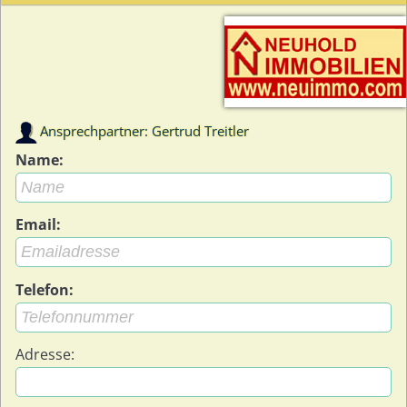
Ansprechpartner: Gertrud Treitler
Name:
Email:
Telefon:
Adresse: