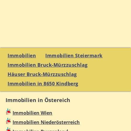
Immobilien
Immobilien Steiermark
Immobilien Bruck-Mürzzuschlag
Häuser Bruck-Mürzzuschlag
Immobilien in 8650 Kindberg
Immobilien in Östereich
Immobilien Wien
Immobilien Niederösterreich