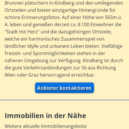
Brunnen plätschern in Kindberg und den umliegenden
Ortsteilen und bieten einzigartige Hintergründe für
schöne Erinnerungsfotos. Auf einer Höhe von 565m ü.
A. leben und genießen derzeit ca. 8.100 Einwohner die
"Stadt mit Herz" und die dazugehörigen Ortsteile,
welche ein harmonisches Zusammenspiel von
ländlicher Idylle und urbanem Leben bieten. Vielfältige
Freizeit- und Sportmöglichkeiten stehen in der
näheren Umgebung zur Verfügung. Kindberg ist durch
die gute Verkehrsanbindungen zur S6 aus Richtung
Wien oder Graz hervorragend erreichbar.
Anbieter kontaktieren
Immobilien in der Nähe
Weitere aktuelle Immobilienangebote: