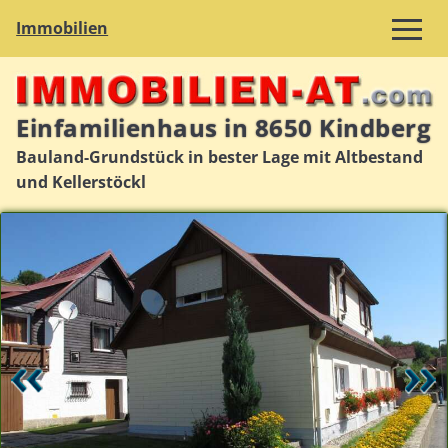
Immobilien
Einfamilienhaus in 8650 Kindberg
Bauland-Grundstück in bester Lage mit Altbestand
und Kellerstöckl