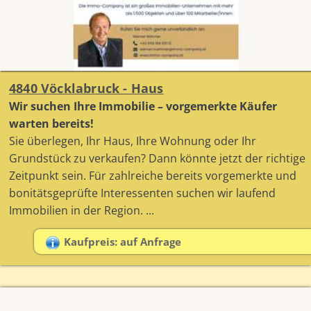
4840 Vöcklabruck - Haus
Wir suchen Ihre Immobilie – vorgemerkte Käufer
warten bereits!
Sie überlegen, Ihr Haus, Ihre Wohnung oder Ihr
Grundstück zu verkaufen? Dann könnte jetzt der richtige
Zeitpunkt sein. Für zahlreiche bereits vorgemerkte und
bonitätsgeprüfte Interessenten suchen wir laufend
Immobilien in der Region. ...
Kaufpreis: auf Anfrage