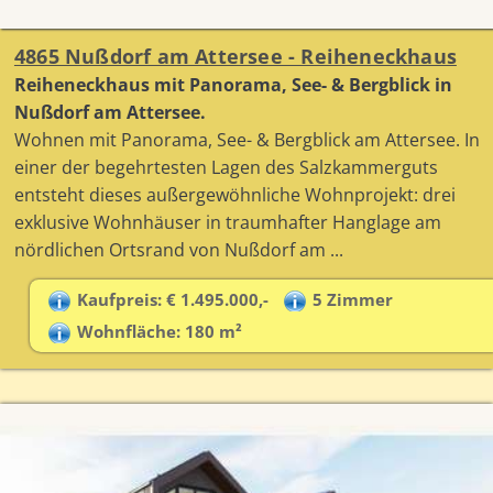
4865 Nußdorf am Attersee - Reiheneckhaus
Reiheneckhaus mit Panorama, See- & Bergblick in
Nußdorf am Attersee.
Wohnen mit Panorama, See- & Bergblick am Attersee. In
einer der begehrtesten Lagen des Salzkammerguts
entsteht dieses außergewöhnliche Wohnprojekt: drei
exklusive Wohnhäuser in traumhafter Hanglage am
nördlichen Ortsrand von Nußdorf am ...
Kaufpreis: € 1.495.000,-
5 Zimmer
Wohnfläche: 180 m²