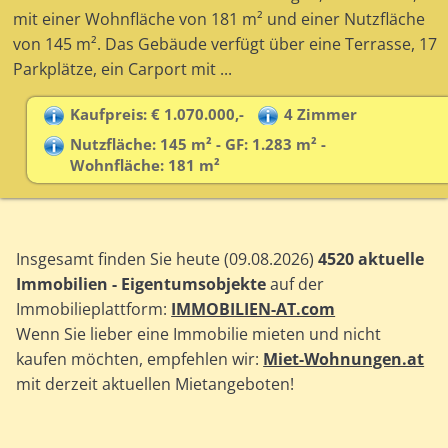
mit einer Wohnfläche von 181 m² und einer Nutzfläche
von 145 m². Das Gebäude verfügt über eine Terrasse, 17
Parkplätze, ein Carport mit ...
Kaufpreis: € 1.070.000,-
4 Zimmer
Nutzfläche: 145 m² - GF: 1.283 m² -
Wohnfläche: 181 m²
Insgesamt finden Sie heute (09.08.2026)
4520 aktuelle
Immobilien - Eigentumsobjekte
auf der
Immobilieplattform:
IMMOBILIEN-AT.com
Wenn Sie lieber eine Immobilie mieten und nicht
kaufen möchten, empfehlen wir:
Miet-Wohnungen.at
mit derzeit aktuellen Mietangeboten!