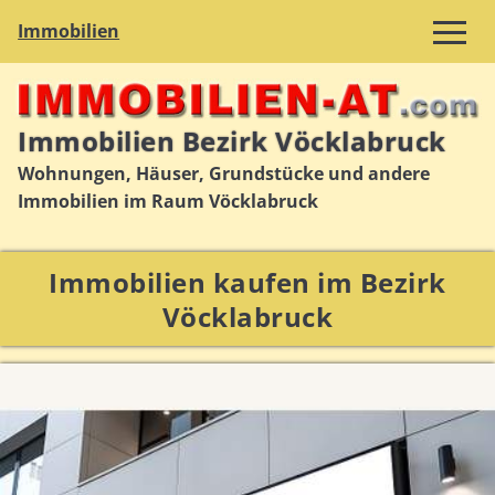
Immobilien
Immobilien Bezirk Vöcklabruck
Wohnungen, Häuser, Grundstücke und andere
Immobilien im Raum Vöcklabruck
Immobilien kaufen im Bezirk
Vöcklabruck