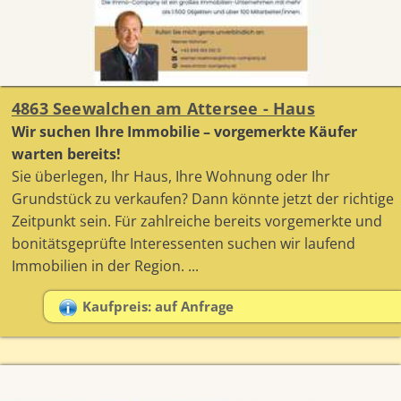
4863 Seewalchen am Attersee - Haus
Wir suchen Ihre Immobilie – vorgemerkte Käufer
warten bereits!
Sie überlegen, Ihr Haus, Ihre Wohnung oder Ihr
Grundstück zu verkaufen? Dann könnte jetzt der richtige
Zeitpunkt sein. Für zahlreiche bereits vorgemerkte und
bonitätsgeprüfte Interessenten suchen wir laufend
Immobilien in der Region. ...
Kaufpreis: auf Anfrage