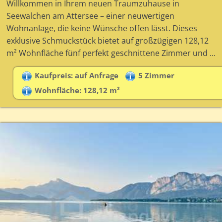
Willkommen in Ihrem neuen Traumzuhause in
Seewalchen am Attersee – einer neuwertigen
Wohnanlage, die keine Wünsche offen lässt. Dieses
exklusive Schmuckstück bietet auf großzügigen 128,12
m² Wohnfläche fünf perfekt geschnittene Zimmer und ...
Kaufpreis: auf Anfrage
5 Zimmer
Wohnfläche: 128,12 m²