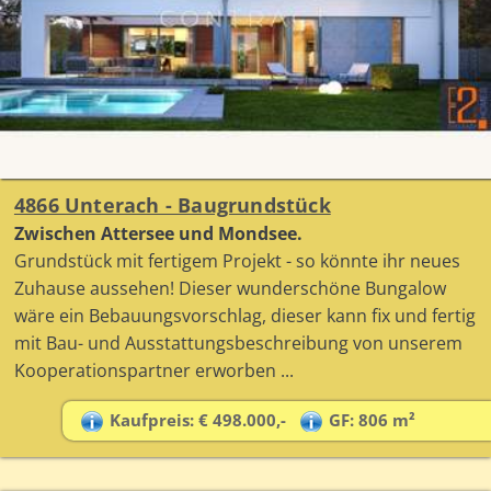
4866 Unterach - Baugrundstück
Zwischen Attersee und Mondsee.
Grundstück mit fertigem Projekt - so könnte ihr neues
Zuhause aussehen! Dieser wunderschöne Bungalow
wäre ein Bebauungsvorschlag, dieser kann fix und fertig
mit Bau- und Ausstattungsbeschreibung von unserem
Kooperationspartner erworben ...
Kaufpreis: € 498.000,-
GF: 806 m²