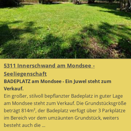
5311 Innerschwand am Mondsee -
Seeliegenschaft
BADEPLATZ am Mondsee - Ein Juwel steht zum
Verkauf.
Ein großer, stilvoll bepflanzter Badeplatz in guter Lage
am Mondsee steht zum Verkauf. Die Grundstücksgröße
beträgt 814m², der Badeplatz verfügt über 3 Parkplätze
im Bereich vor dem umzäunten Grundstück, weiters
besteht auch die ...