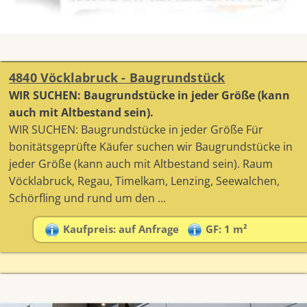
4840 Vöcklabruck - Baugrundstück
WIR SUCHEN: Baugrundstücke in jeder Größe (kann
auch mit Altbestand sein).
WIR SUCHEN: Baugrundstücke in jeder Größe Für
bonitätsgeprüfte Käufer suchen wir Baugrundstücke in
jeder Größe (kann auch mit Altbestand sein). Raum
Vöcklabruck, Regau, Timelkam, Lenzing, Seewalchen,
Schörfling und rund um den ...
Kaufpreis: auf Anfrage
GF: 1 m²