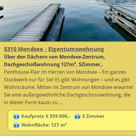
5310 Mondsee - Eigentumswohnung
Über den Dächern von Mondsee-Zentrum,
Dachgeschoßwohnung 127m², 5Zimmer,.
Penthouse-Flair im Herzen von Mondsee – Ein ganzes
Stockwerk nur für Sie! Es gibt Wohnungen – und es gibt
Wohnträume. Mitten im Zentrum von Mondsee erwartet
Sie eine außergewöhnliche Dachgeschosswohnung, die
in dieser Form kaum zu ...
Kaufpreis: € 559.900,-
5 Zimmer
Wohnfläche: 127 m²