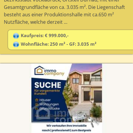
Gesamtgrundfläche von ca. 3.035 m². Die Liegenschaft
besteht aus einer Produktionshalle mit ca.650 m²
Nutzfläche, welche derzeit ...
Kaufpreis: € 999.000,-
Wohnfläche: 250 m² - GF: 3.035 m²