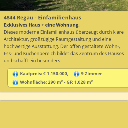
4844 Regau - Einfamilienhaus
Exklusives Haus + eine Wohnung.
Dieses moderne Einfamilienhaus überzeugt durch klare
Architektur, großzügige Raumgestaltung und eine
hochwertige Ausstattung. Der offen gestaltete Wohn-,
Ess- und Küchenbereich bildet das Zentrum des Hauses
und schafft ein besonders ...
Kaufpreis: € 1.150.000,-
9 Zimmer
Wohnfläche: 290 m² - GF: 1.028 m²