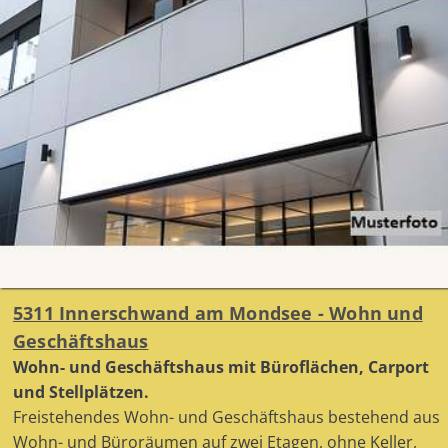
5311 Innerschwand am Mondsee - Wohn und
Geschäftshaus
Wohn- und Geschäftshaus mit Büroflächen, Carport
und Stellplätzen.
Freistehendes Wohn- und Geschäftshaus bestehend aus
Wohn- und Büroräumen auf zwei Etagen, ohne Keller,