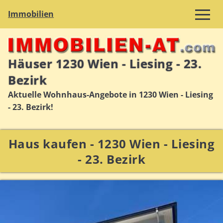
Immobilien
Häuser 1230 Wien - Liesing - 23.
Bezirk
Aktuelle Wohnhaus-Angebote in 1230 Wien - Liesing
- 23. Bezirk!
Haus kaufen - 1230 Wien - Liesing
- 23. Bezirk