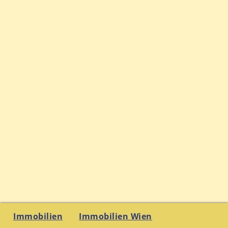
Immobilien
Immobilien Wien