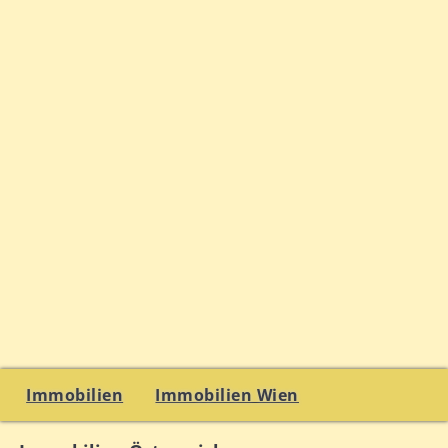
Immobilien
Immobilien Wien