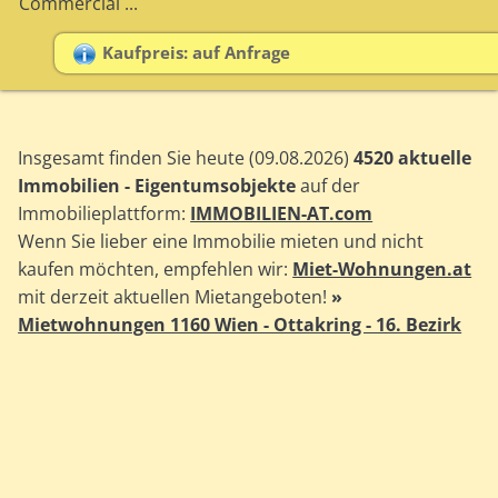
Commercial ...
Kaufpreis: auf Anfrage
Insgesamt finden Sie heute (09.08.2026)
4520 aktuelle
Immobilien - Eigentumsobjekte
auf der
Immobilieplattform:
IMMOBILIEN-AT.com
Wenn Sie lieber eine Immobilie mieten und nicht
kaufen möchten, empfehlen wir:
Miet-Wohnungen.at
mit derzeit aktuellen Mietangeboten!
»
Mietwohnungen 1160 Wien - Ottakring - 16. Bezirk