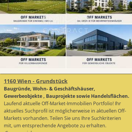
1160 Wien - Grundstück
Baugründe, Wohn- & Geschäftshäuser,
Gewerbeobjekte , Bauprojekte sowie Handelsflächen.
Laufend aktuelle Off-Market-Immobilien Portfolio! Ihr
aktuelles Suchprofil ist möglicherweise in aktuellen Off-
Markets vorhanden. Teilen Sie uns Ihre Suchkriterien
mit, um entsprechende Angebote zu erhalten.