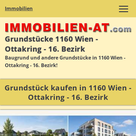
Immobilien
Grundstücke 1160 Wien -
Ottakring - 16. Bezirk
Baugrund und andere Grundstücke in 1160 Wien -
Ottakring - 16. Bezirk!
Grundstück kaufen in 1160 Wien -
Ottakring - 16. Bezirk