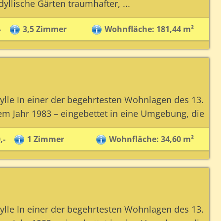
llische Gärten traumhafter, ...
-
3,5 Zimmer
Wohnfläche: 181,44 m²
lle In einer der begehrtesten Wohnlagen des 13.
 Jahr 1983 – eingebettet in eine Umgebung, die
,-
1 Zimmer
Wohnfläche: 34,60 m²
lle In einer der begehrtesten Wohnlagen des 13.