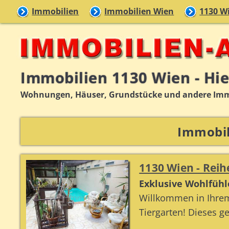
Immobilien
Immobilien Wien
1130 Wi
Immobilien 1130 Wien - Hiet
Wohnungen, Häuser, Grundstücke und andere Immobi
Immobili
1130 Wien - Rei
Exklusive Wohlfühl
Willkommen in Ihrem
Tiergarten! Dieses gep