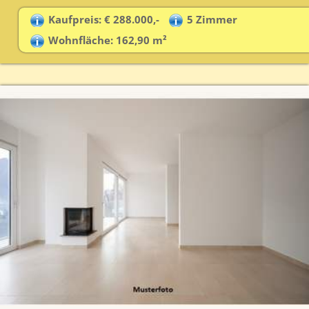
Kaufpreis: € 288.000,-
5 Zimmer
Wohnfläche: 162,90 m²