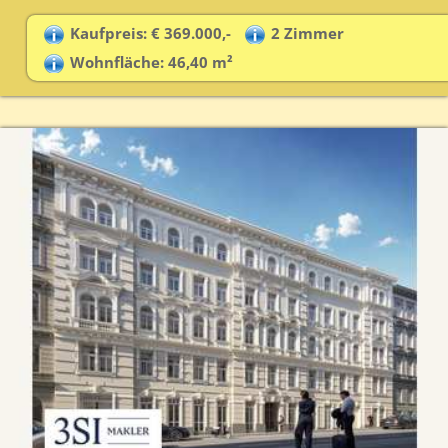
Kaufpreis: € 369.000,-
2 Zimmer
Wohnfläche: 46,40 m²