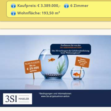
Kaufpreis: € 3.389.000,-
6 Zimmer
Wohnfläche: 193,50 m²