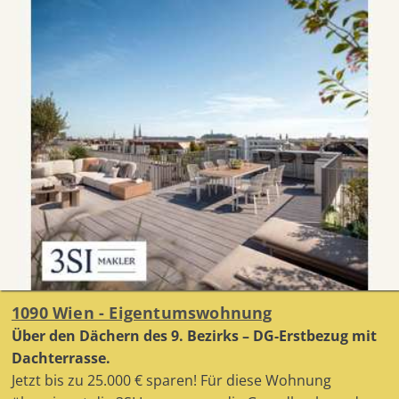
1090 Wien - Eigentumswohnung
Über den Dächern des 9. Bezirks – DG-Erstbezug mit
Dachterrasse.
Jetzt bis zu 25.000 € sparen! Für diese Wohnung