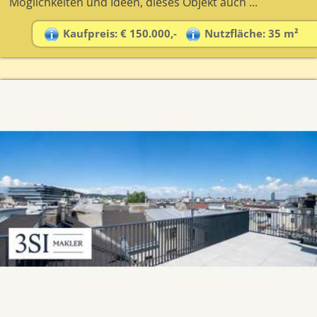
Möglichkeiten und Ideen, dieses Objekt auch ...
Kaufpreis: € 150.000,-
Nutzfläche: 35 m²