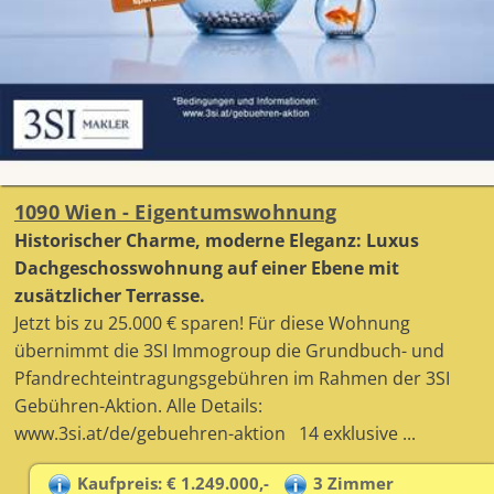
1090 Wien - Eigentumswohnung
Historischer Charme, moderne Eleganz: Luxus
Dachgeschosswohnung auf einer Ebene mit
zusätzlicher Terrasse.
Jetzt bis zu 25.000 € sparen! Für diese Wohnung
übernimmt die 3SI Immogroup die Grundbuch- und
Pfandrechteintragungsgebühren im Rahmen der 3SI
Gebühren-Aktion. Alle Details:
www.3si.at/de/gebuehren-aktion 14 exklusive ...
Kaufpreis: € 1.249.000,-
3 Zimmer