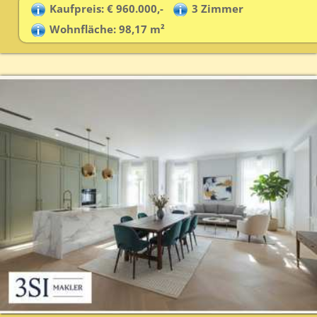
Kaufpreis: € 960.000,-
3 Zimmer
Wohnfläche: 98,17 m²