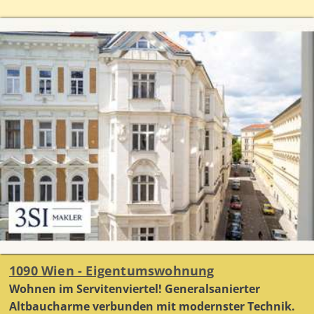
1090 Wien - Eigentumswohnung
Wohnen im Servitenviertel! Generalsanierter
Altbaucharme verbunden mit modernster Technik.