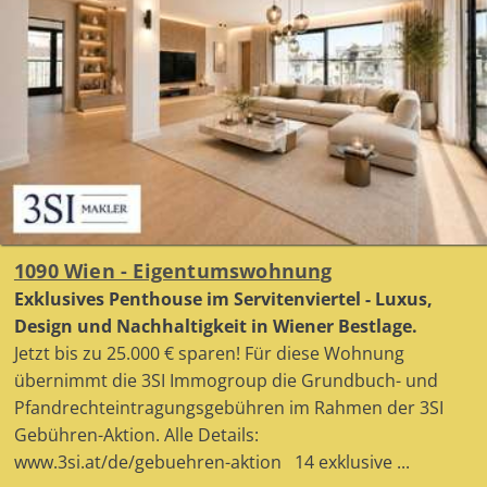
1090 Wien - Eigentumswohnung
Exklusives Penthouse im Servitenviertel - Luxus,
Design und Nachhaltigkeit in Wiener Bestlage.
Jetzt bis zu 25.000 € sparen! Für diese Wohnung
übernimmt die 3SI Immogroup die Grundbuch- und
Pfandrechteintragungsgebühren im Rahmen der 3SI
Gebühren-Aktion. Alle Details:
www.3si.at/de/gebuehren-aktion 14 exklusive ...