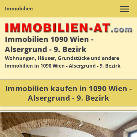
Immobilien
Immobilien 1090 Wien -
Alsergrund - 9. Bezirk
Wohnungen, Häuser, Grundstücke und andere
Immobilien in 1090 Wien - Alsergrund - 9. Bezirk
Immobilien kaufen in 1090 Wien -
Alsergrund - 9. Bezirk