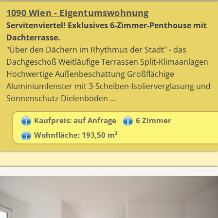
1090 Wien - Eigentumswohnung
Servitenviertel! Exklusives 6-Zimmer-Penthouse mit
Dachterrasse.
"Über den Dächern im Rhythmus der Stadt" - das
Dachgeschoß Weitläufige Terrassen Split-Klimaanlagen
Hochwertige Außenbeschattung Großflächige
Aluminiumfenster mit 3-Scheiben-Isolierverglasung und
Sonnenschutz Dielenböden ...
Kaufpreis: auf Anfrage
6 Zimmer
Wohnfläche: 193,50 m²