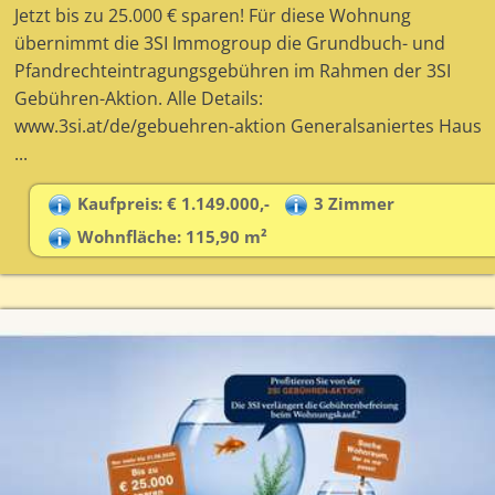
Jetzt bis zu 25.000 € sparen! Für diese Wohnung
übernimmt die 3SI Immogroup die Grundbuch- und
Pfandrechteintragungsgebühren im Rahmen der 3SI
Gebühren-Aktion. Alle Details:
www.3si.at/de/gebuehren-aktion Generalsaniertes Haus
...
Kaufpreis: € 1.149.000,-
3 Zimmer
Wohnfläche: 115,90 m²