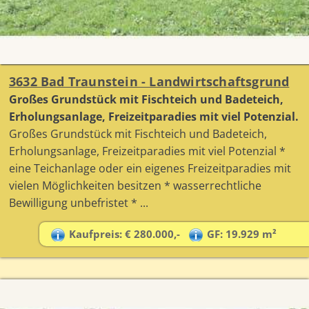
3632 Bad Traunstein - Landwirtschaftsgrund
Großes Grundstück mit Fischteich und Badeteich,
Erholungsanlage, Freizeitparadies mit viel Potenzial.
Großes Grundstück mit Fischteich und Badeteich,
Erholungsanlage, Freizeitparadies mit viel Potenzial *
eine Teichanlage oder ein eigenes Freizeitparadies mit
vielen Möglichkeiten besitzen * wasserrechtliche
Bewilligung unbefristet * ...
Kaufpreis: € 280.000,-
GF: 19.929 m²