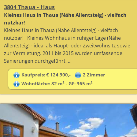
3804 Thaua - Haus
Kleines Haus in Thaua (Nähe Allentsteig) - vielfach
nutzbar!
Kleines Haus in Thaua (Nähe Allentsteig) - vielfach
nutzbar! Kleines Wohnhaus in ruhiger Lage (Nähe
Allentsteig) - ideal als Haupt- oder Zweitwohnsitz sowie
zur Vermietung. 2011 bis 2015 wurden umfassende
Sanierungen durchgeführt. ...
Kaufpreis: € 124.900,-
2 Zimmer
Wohnfläche: 82 m² - GF: 365 m²