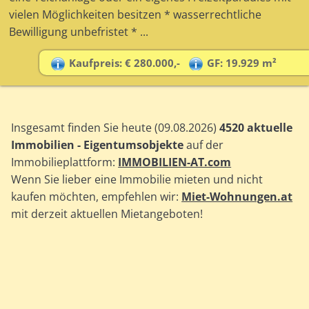
vielen Möglichkeiten besitzen * wasserrechtliche
Bewilligung unbefristet * ...
Kaufpreis: € 280.000,-
GF: 19.929 m²
Insgesamt finden Sie heute (09.08.2026)
4520 aktuelle
Immobilien - Eigentumsobjekte
auf der
Immobilieplattform:
IMMOBILIEN-AT.com
Wenn Sie lieber eine Immobilie mieten und nicht
kaufen möchten, empfehlen wir:
Miet-Wohnungen.at
mit derzeit aktuellen Mietangeboten!