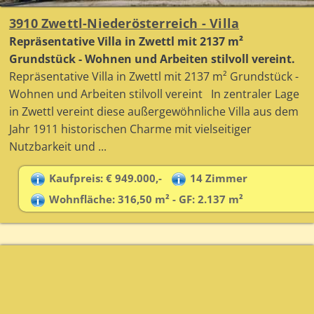
3910 Zwettl-Niederösterreich - Villa
Repräsentative Villa in Zwettl mit 2137 m²
Grundstück - Wohnen und Arbeiten stilvoll vereint.
Repräsentative Villa in Zwettl mit 2137 m² Grundstück -
Wohnen und Arbeiten stilvoll vereint In zentraler Lage
in Zwettl vereint diese außergewöhnliche Villa aus dem
Jahr 1911 historischen Charme mit vielseitiger
Nutzbarkeit und ...
Kaufpreis: € 949.000,-
14 Zimmer
Wohnfläche: 316,50 m² - GF: 2.137 m²