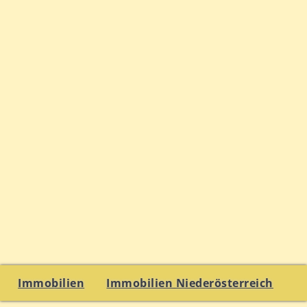
Immobilien
Immobilien Niederösterreich