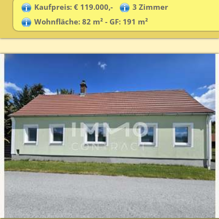
Kaufpreis: € 119.000,-
3 Zimmer
Wohnfläche: 82 m² - GF: 191 m²