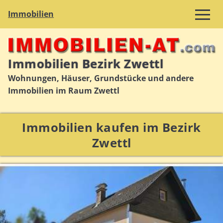
Immobilien
Immobilien Bezirk Zwettl
Wohnungen, Häuser, Grundstücke und andere
Immobilien im Raum Zwettl
Immobilien kaufen im Bezirk
Zwettl