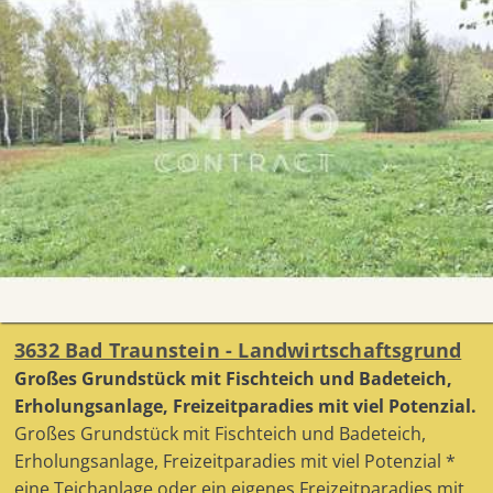
3632 Bad Traunstein - Landwirtschaftsgrund
Großes Grundstück mit Fischteich und Badeteich,
Erholungsanlage, Freizeitparadies mit viel Potenzial.
Großes Grundstück mit Fischteich und Badeteich,
Erholungsanlage, Freizeitparadies mit viel Potenzial *
eine Teichanlage oder ein eigenes Freizeitparadies mit