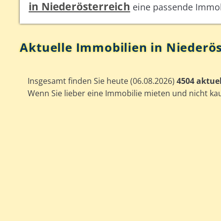
in Niederösterreich
eine passende Immob
Aktuelle Immobilien in Niederös
Insgesamt finden Sie heute (06.08.2026)
4504 aktue
Wenn Sie lieber eine Immobilie mieten und nicht k