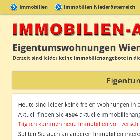
Immobilien
Immobilien Niederösterreich
Eigentumswohnungen Wie
Derzeit sind leider keine Immobilienangebote in di
Eigentu
Heute sind leider keine freien Wohnungen in d
Aktuell finden Sie
4504
aktuelle Immobilienan
Täglich kommen neue Immobilien von verschi
Sollten Sie auch an anderen Immobilien intere