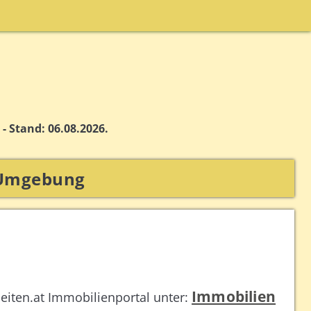
- Stand: 06.08.2026.
-Umgebung
Immobilien
seiten.at Immobilienportal unter: