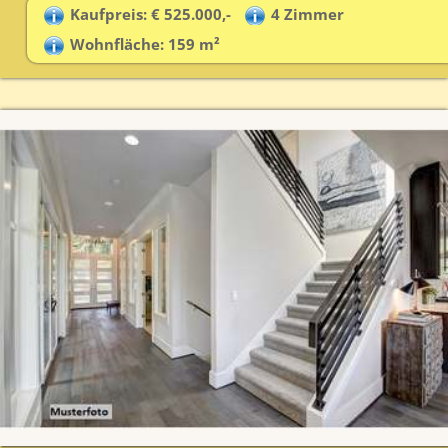
Kaufpreis: € 525.000,-
4 Zimmer
Wohnfläche: 159 m²