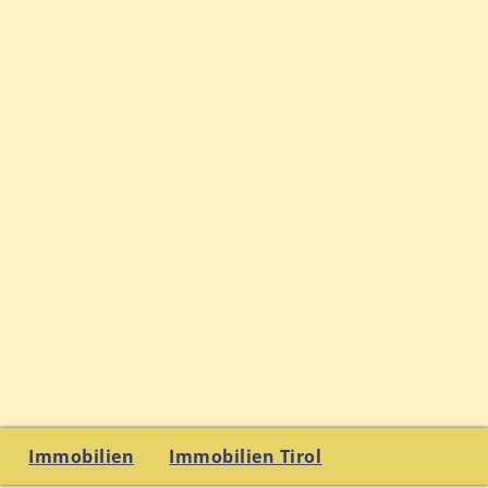
Immobilien
Immobilien Tirol