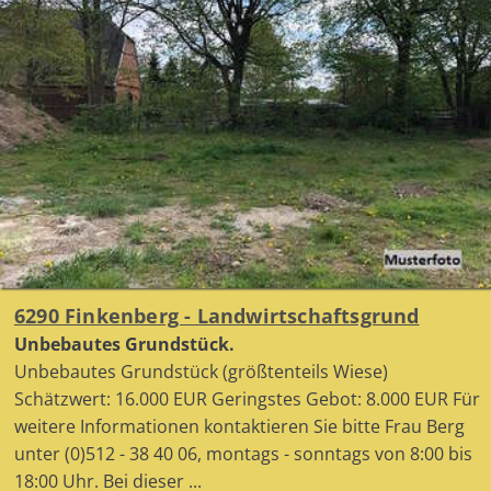
6290 Finkenberg - Landwirtschaftsgrund
Unbebautes Grundstück.
Unbebautes Grundstück (größtenteils Wiese)
Schätzwert: 16.000 EUR Geringstes Gebot: 8.000 EUR Für
weitere Informationen kontaktieren Sie bitte Frau Berg
unter (0)512 - 38 40 06, montags - sonntags von 8:00 bis
18:00 Uhr. Bei dieser ...