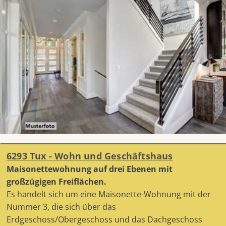
6293 Tux - Wohn und Geschäftshaus
Maisonettewohnung auf drei Ebenen mit
großzügigen Freiflächen.
Es handelt sich um eine Maisonette-Wohnung mit der
Nummer 3, die sich über das
Erdgeschoss/Obergeschoss und das Dachgeschoss