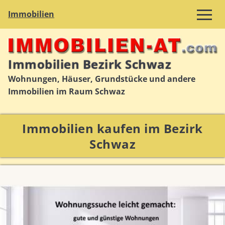
Immobilien
Immobilien Bezirk Schwaz
Wohnungen, Häuser, Grundstücke und andere
Immobilien im Raum Schwaz
Immobilien kaufen im Bezirk
Schwaz