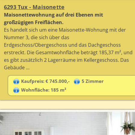
6293 Tux - Maisonette
Maisonettewohnung auf drei Ebenen mit
großzügigen Freiflächen.
Es handelt sich um eine Maisonette-Wohnung mit der
Nummer 3, die sich über das
Erdgeschoss/Obergeschoss und das Dachgeschoss
erstreckt. Die Gesamtwohnfläche beträgt 185,37 m², und
es gibt zusätzlich 2 Lagerräume im Kellergeschoss. Das
Gebäude ...
Kaufpreis: € 745.000,-
5 Zimmer
Wohnfläche: 185 m²