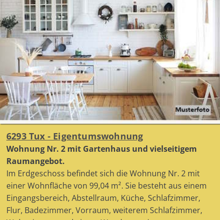
6293 Tux - Eigentumswohnung
Wohnung Nr. 2 mit Gartenhaus und vielseitigem
Raumangebot.
Im Erdgeschoss befindet sich die Wohnung Nr. 2 mit
einer Wohnfläche von 99,04 m². Sie besteht aus einem
Eingangsbereich, Abstellraum, Küche, Schlafzimmer,
Flur, Badezimmer, Vorraum, weiterem Schlafzimmer,