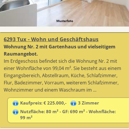
6293 Tux - Wohn und Geschäftshaus
Wohnung Nr. 2 mit Gartenhaus und vielseitigem
Raumangebot.
Im Erdgeschoss befindet sich die Wohnung Nr. 2 mit
einer Wohnfläche von 99,04 m². Sie besteht aus einem
Eingangsbereich, Abstellraum, Küche, Schlafzimmer,
Flur, Badezimmer, Vorraum, weiterem Schlafzimmer,
Wohnzimmer und einem Waschraum im ...
Kaufpreis: € 225.000,-
3 Zimmer
Nutzfläche: 80 m² - GF: 690 m² - Wohnfläche:
99 m²