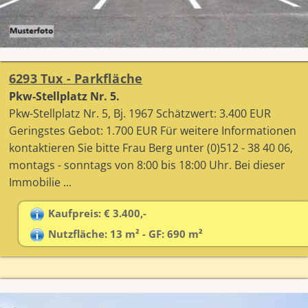
6293 Tux - Parkfläche
Pkw-Stellplatz Nr. 5.
Pkw-Stellplatz Nr. 5, Bj. 1967 Schätzwert: 3.400 EUR
Geringstes Gebot: 1.700 EUR Für weitere Informationen
kontaktieren Sie bitte Frau Berg unter (0)512 - 38 40 06,
montags - sonntags von 8:00 bis 18:00 Uhr. Bei dieser
Immobilie ...
Kaufpreis: € 3.400,-
Nutzfläche: 13 m² - GF: 690 m²