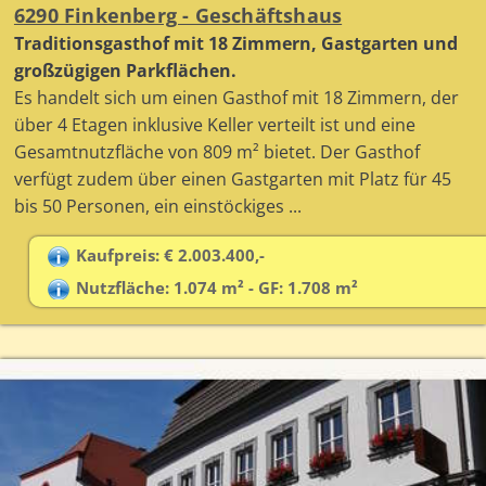
6290 Finkenberg - Geschäftshaus
Traditionsgasthof mit 18 Zimmern, Gastgarten und
großzügigen Parkflächen.
Es handelt sich um einen Gasthof mit 18 Zimmern, der
über 4 Etagen inklusive Keller verteilt ist und eine
Gesamtnutzfläche von 809 m² bietet. Der Gasthof
verfügt zudem über einen Gastgarten mit Platz für 45
bis 50 Personen, ein einstöckiges ...
Kaufpreis: € 2.003.400,-
Nutzfläche: 1.074 m² - GF: 1.708 m²