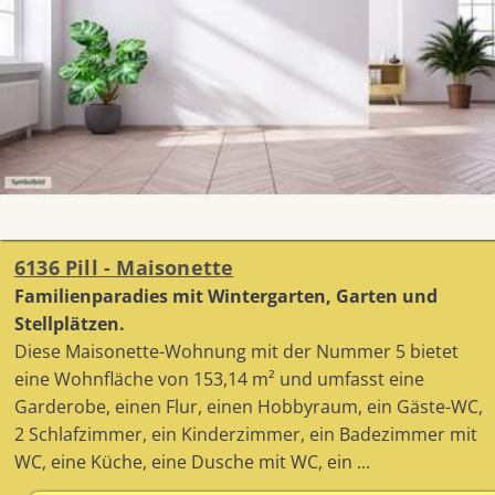
6136 Pill - Maisonette
Familienparadies mit Wintergarten, Garten und
Stellplätzen.
Diese Maisonette-Wohnung mit der Nummer 5 bietet
eine Wohnfläche von 153,14 m² und umfasst eine
Garderobe, einen Flur, einen Hobbyraum, ein Gäste-WC,
2 Schlafzimmer, ein Kinderzimmer, ein Badezimmer mit
WC, eine Küche, eine Dusche mit WC, ein ...