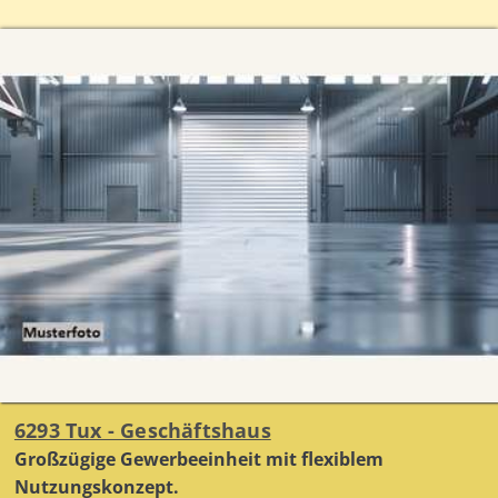
6293 Tux - Geschäftshaus
Großzügige Gewerbeeinheit mit flexiblem
Nutzungskonzept.