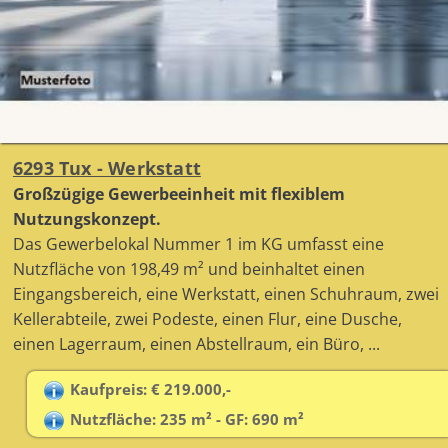
6293 Tux - Werkstatt
Großzügige Gewerbeeinheit mit flexiblem
Nutzungskonzept.
Das Gewerbelokal Nummer 1 im KG umfasst eine
Nutzfläche von 198,49 m² und beinhaltet einen
Eingangsbereich, eine Werkstatt, einen Schuhraum, zwei
Kellerabteile, zwei Podeste, einen Flur, eine Dusche,
einen Lagerraum, einen Abstellraum, ein Büro, ...
Kaufpreis: € 219.000,-
Nutzfläche: 235 m² - GF: 690 m²