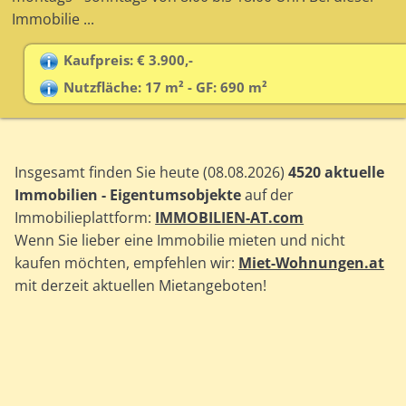
Immobilie ...
Kaufpreis: € 3.900,-
Nutzfläche: 17 m² - GF: 690 m²
Insgesamt finden Sie heute (08.08.2026)
4520 aktuelle
Immobilien - Eigentumsobjekte
auf der
Immobilieplattform:
IMMOBILIEN-AT.com
Wenn Sie lieber eine Immobilie mieten und nicht
kaufen möchten, empfehlen wir:
Miet-Wohnungen.at
mit derzeit aktuellen Mietangeboten!