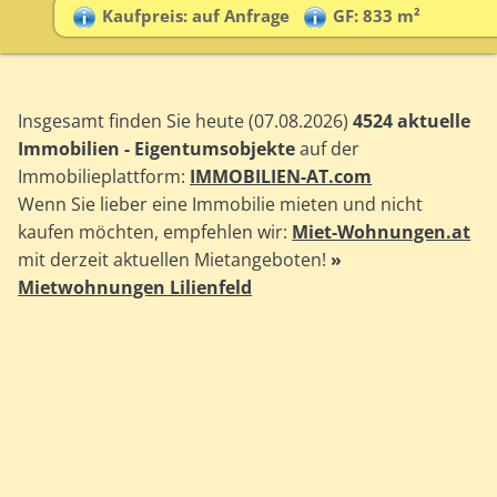
Kaufpreis: auf Anfrage
GF: 833 m²
Insgesamt finden Sie heute (07.08.2026)
4524 aktuelle
Immobilien - Eigentumsobjekte
auf der
Immobilieplattform:
IMMOBILIEN-AT.com
Wenn Sie lieber eine Immobilie mieten und nicht
kaufen möchten, empfehlen wir:
Miet-Wohnungen.at
mit derzeit aktuellen Mietangeboten!
»
Mietwohnungen Lilienfeld