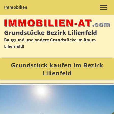
Immobilien
Grundstücke Bezirk Lilienfeld
Baugrund und andere Grundstücke im Raum
Lilienfeld!
Grundstück kaufen im Bezirk
Lilienfeld