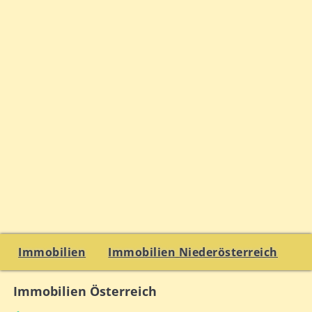
Immobilien
Immobilien Niederösterreich
Immobilien Österreich