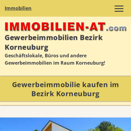
Immobilien
Gewerbeimmobilien Bezirk
Korneuburg
Geschäftslokale, Büros und andere
Gewerbeimmobilien im Raum Korneuburg!
Gewerbeimmobilie kaufen im
Bezirk Korneuburg