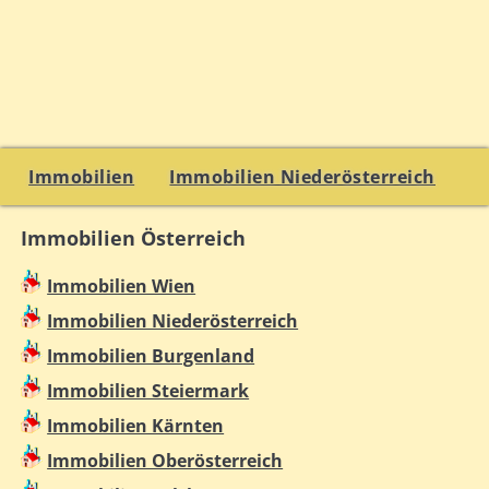
Immobilien
Immobilien Niederösterreich
Immobilien Österreich
Immobilien Wien
Immobilien Niederösterreich
Immobilien Burgenland
Immobilien Steiermark
Immobilien Kärnten
Immobilien Oberösterreich