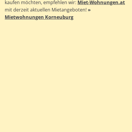
kaufen möchten, empfehlen wir:
Miet-Wohnungen.at
mit derzeit aktuellen Mietangeboten!
»
Mietwohnungen Korneuburg