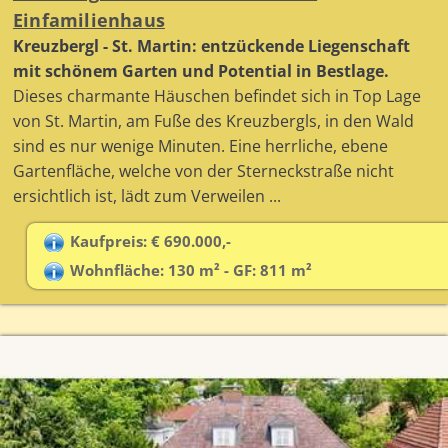
Einfamilienhaus
Kreuzbergl - St. Martin: entzückende Liegenschaft
mit schönem Garten und Potential in Bestlage.
Dieses charmante Häuschen befindet sich in Top Lage
von St. Martin, am Fuße des Kreuzbergls, in den Wald
sind es nur wenige Minuten. Eine herrliche, ebene
Gartenfläche, welche von der Sterneckstraße nicht
ersichtlich ist, lädt zum Verweilen ...
Kaufpreis: € 690.000,-
Wohnfläche: 130 m² - GF: 811 m²