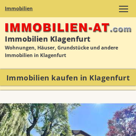
Immobilien
Immobilien Klagenfurt
Wohnungen, Häuser, Grundstücke und andere
Immobilien in Klagenfurt
Immobilien kaufen in Klagenfurt