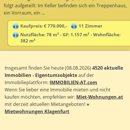
folgt aufgeteilt: Im Keller befinden sich ein Treppenhaus,
ein Vorraum, ein ...
Kaufpreis: € 770.000,-
11 Zimmer
Nutzfläche: 78 m² - GF: 1.157 m² - Wohnfläche:
382 m²
Insgesamt finden Sie heute (08.08.2026)
4520 aktuelle
Immobilien - Eigentumsobjekte
auf der
Immobilieplattform:
IMMOBILIEN-AT.com
Wenn Sie lieber eine Immobilie mieten und nicht
kaufen möchten, empfehlen wir:
Miet-Wohnungen.at
mit derzeit aktuellen Mietangeboten!
»
Mietwohnungen Klagenfurt