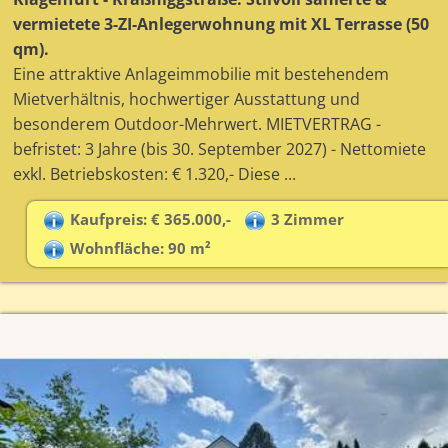
vermietete 3-ZI-Anlegerwohnung mit XL Terrasse (50
qm).
Eine attraktive Anlageimmobilie mit bestehendem
Mietverhältnis, hochwertiger Ausstattung und
besonderem Outdoor-Mehrwert. MIETVERTRAG -
befristet: 3 Jahre (bis 30. September 2027) - Nettomiete
exkl. Betriebskosten: € 1.320,- Diese ...
Kaufpreis: € 365.000,-
3 Zimmer
Wohnfläche: 90 m²