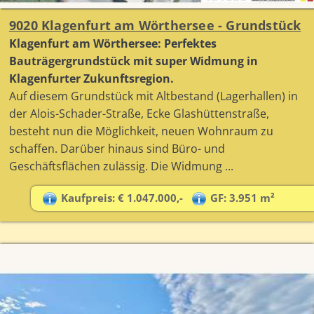
9020 Klagenfurt am Wörthersee - Grundstück
Klagenfurt am Wörthersee: Perfektes
Bauträgergrundstück mit super Widmung in
Klagenfurter Zukunftsregion.
Auf diesem Grundstück mit Altbestand (Lagerhallen) in
der Alois-Schader-Straße, Ecke Glashüttenstraße,
besteht nun die Möglichkeit, neuen Wohnraum zu
schaffen. Darüber hinaus sind Büro- und
Geschäftsflächen zulässig. Die Widmung ...
Kaufpreis: € 1.047.000,-
GF: 3.951 m²