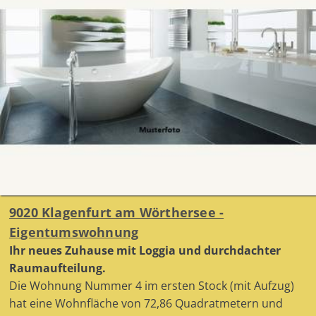
9020 Klagenfurt am Wörthersee -
Eigentumswohnung
Ihr neues Zuhause mit Loggia und durchdachter
Raumaufteilung.
Die Wohnung Nummer 4 im ersten Stock (mit Aufzug)
hat eine Wohnfläche von 72,86 Quadratmetern und