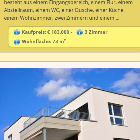
besteht aus einem Eingangsbereich, einem Flur, einem
Abstellraum, einem WC, einer Dusche, einer Küche,
einem Wohnzimmer, zwei Zimmern und einem ...
Kaufpreis: € 183.000,-
3 Zimmer
Wohnfläche: 73 m²