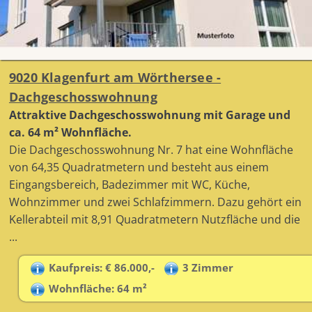
9020 Klagenfurt am Wörthersee -
Dachgeschosswohnung
Attraktive Dachgeschosswohnung mit Garage und
ca. 64 m² Wohnfläche.
Die Dachgeschosswohnung Nr. 7 hat eine Wohnfläche
von 64,35 Quadratmetern und besteht aus einem
Eingangsbereich, Badezimmer mit WC, Küche,
Wohnzimmer und zwei Schlafzimmern. Dazu gehört ein
Kellerabteil mit 8,91 Quadratmetern Nutzfläche und die
...
Kaufpreis: € 86.000,-
3 Zimmer
Wohnfläche: 64 m²