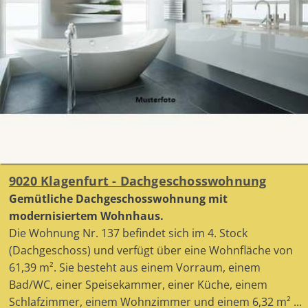
9020 Klagenfurt - Dachgeschosswohnung
Gemütliche Dachgeschosswohnung mit
modernisiertem Wohnhaus.
Die Wohnung Nr. 137 befindet sich im 4. Stock
(Dachgeschoss) und verfügt über eine Wohnfläche von
61,39 m². Sie besteht aus einem Vorraum, einem
Bad/WC, einer Speisekammer, einer Küche, einem
Schlafzimmer, einem Wohnzimmer und einem 6,32 m² ...