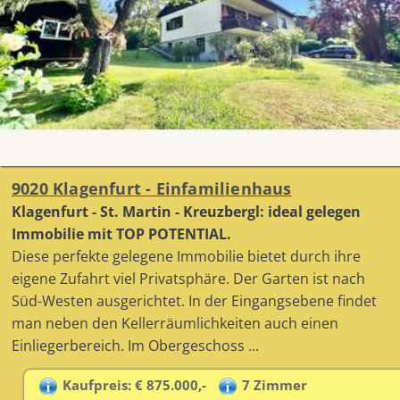
9020 Klagenfurt - Einfamilienhaus
Klagenfurt - St. Martin - Kreuzbergl: ideal gelegen
Immobilie mit TOP POTENTIAL.
Diese perfekte gelegene Immobilie bietet durch ihre
eigene Zufahrt viel Privatsphäre. Der Garten ist nach
Süd-Westen ausgerichtet. In der Eingangsebene findet
man neben den Kellerräumlichkeiten auch einen
Einliegerbereich. Im Obergeschoss ...
Kaufpreis: € 875.000,-
7 Zimmer