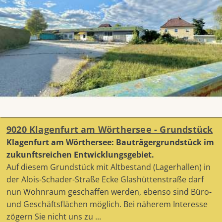
9020 Klagenfurt am Wörthersee - Grundstück
Klagenfurt am Wörthersee: Bauträgergrundstück im
zukunftsreichen Entwicklungsgebiet.
Auf diesem Grundstück mit Altbestand (Lagerhallen) in
der Alois-Schader-Straße Ecke Glashüttenstraße darf
nun Wohnraum geschaffen werden, ebenso sind Büro-
und Geschäftsflächen möglich. Bei näherem Interesse
zögern Sie nicht uns zu ...