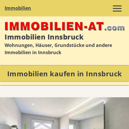
Immobilien
Immobilien Innsbruck
Wohnungen, Häuser, Grundstücke und andere
Immobilien in Innsbruck
Immobilien kaufen in Innsbruck