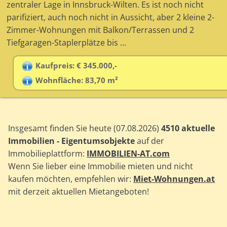
zentraler Lage in Innsbruck-Wilten. Es ist noch nicht
parifiziert, auch noch nicht in Aussicht, aber 2 kleine 2-
Zimmer-Wohnungen mit Balkon/Terrassen und 2
Tiefgaragen-Staplerplätze bis ...
Kaufpreis: € 345.000,-
Wohnfläche: 83,70 m²
Insgesamt finden Sie heute (07.08.2026)
4510 aktuelle
Immobilien - Eigentumsobjekte
auf der
Immobilieplattform:
IMMOBILIEN-AT.com
Wenn Sie lieber eine Immobilie mieten und nicht
kaufen möchten, empfehlen wir:
Miet-Wohnungen.at
mit derzeit aktuellen Mietangeboten!