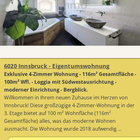
6020 Innsbruck - Eigentumswohnung
Exklusive 4-Zimmer Wohnung - 116m² Gesamtfläche -
100m² Wfl. - Loggia mit Südwestausrichtung -
moderner Einrichtung - Bergblick.
Willkommen in Ihrem neuen Zuhause im Herzen von
Innsbruck! Diese großzügige 4-Zimmer-Wohnung in der
3. Etage bietet auf 100 m² Wohnfläche (116m²
Gesamtfläche) alles, was das moderne Wohnen
ausmacht. Die Wohnung wurde 2018 aufwendig ...