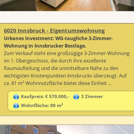
6020 Innsbruck - Eigentumswohnung
Urbanes Investment: WG-taugliche 3-Zimmer-
Wohnung in Innsbrucker Bestlage.
Zum Verkauf steht eine großzügige 3-Zimmer-Wohnung
im 1. Obergeschoss, die durch ihre exzellente
Raumaufteilung und die unmittelbare Nähe zu den
wichtigsten Knotenpunkten Innsbrucks überzeugt. Auf
ca. 81 m² Wohnnutzfläche bietet diese Einheit ...
Kaufpreis: € 570.000,-
3 Zimmer
Wohnfläche: 80 m²