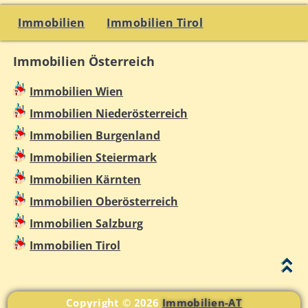
Immobilien
Immobilien Tirol
Immobilien Österreich
Immobilien Wien
Immobilien Niederösterreich
Immobilien Burgenland
Immobilien Steiermark
Immobilien Kärnten
Immobilien Oberösterreich
Immobilien Salzburg
Immobilien Tirol
Copyright © 2026
Immobilien-AT