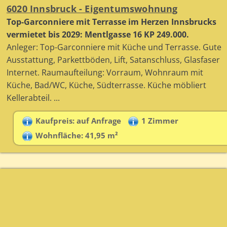
6020 Innsbruck - Eigentumswohnung
Top-Garconniere mit Terrasse im Herzen Innsbrucks
vermietet bis 2029: Mentlgasse 16 KP 249.000.
Anleger: Top-Garconniere mit Küche und Terrasse. Gute
Ausstattung, Parkettböden, Lift, Satanschluss, Glasfaser
Internet. Raumaufteilung: Vorraum, Wohnraum mit
Küche, Bad/WC, Küche, Südterrasse. Küche möbliert
Kellerabteil. ...
Kaufpreis: auf Anfrage
1 Zimmer
Wohnfläche: 41,95 m²