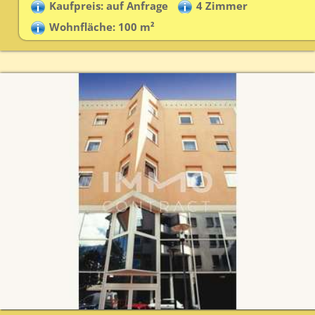
Kaufpreis: auf Anfrage
4 Zimmer
Wohnfläche: 100 m²