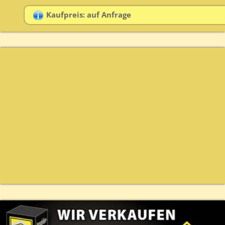
Kaufpreis: auf Anfrage