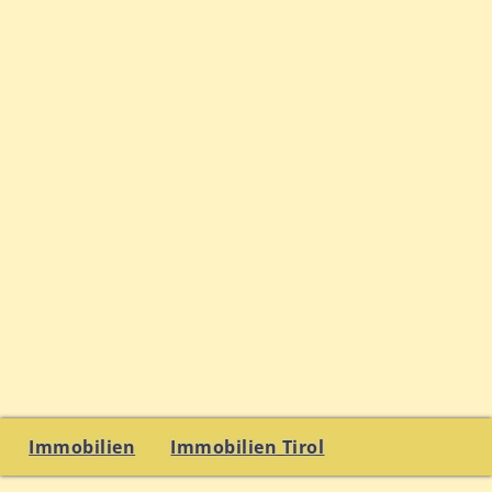
Immobilien
Immobilien Tirol