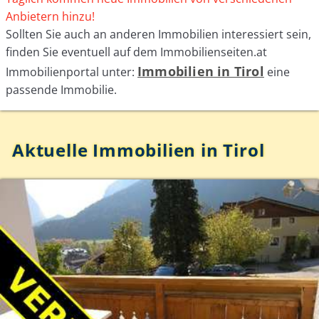
Anbietern hinzu!
Sollten Sie auch an anderen Immobilien interessiert sein,
finden Sie eventuell auf dem Immobilienseiten.at
Immobilien in Tirol
Immobilienportal unter:
eine
passende Immobilie.
Aktuelle Immobilien in Tirol