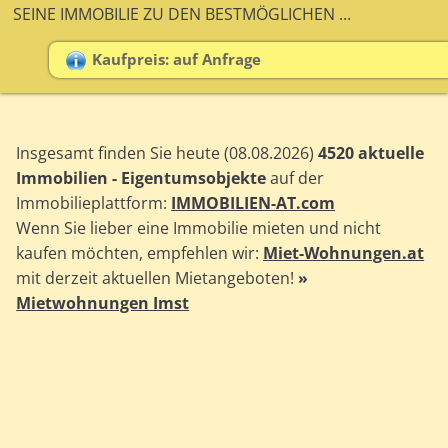
SEINE IMMOBILIE ZU DEN BESTMÖGLICHEN ...
Kaufpreis: auf Anfrage
Insgesamt finden Sie heute (08.08.2026)
4520 aktuelle
Immobilien - Eigentumsobjekte
auf der
Immobilieplattform:
IMMOBILIEN-AT.com
Wenn Sie lieber eine Immobilie mieten und nicht
kaufen möchten, empfehlen wir:
Miet-Wohnungen.at
mit derzeit aktuellen Mietangeboten!
»
Mietwohnungen Imst