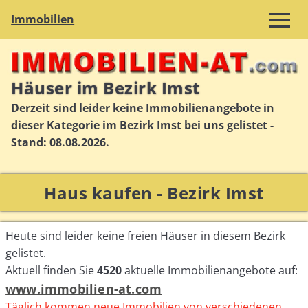
Immobilien
Häuser im Bezirk Imst
Derzeit sind leider keine Immobilienangebote in
dieser Kategorie im Bezirk Imst bei uns gelistet -
Stand: 08.08.2026.
Haus kaufen - Bezirk Imst
Heute sind leider keine freien Häuser in diesem Bezirk
gelistet.
Aktuell finden Sie
4520
aktuelle Immobilienangebote auf:
www.immobilien-at.com
Täglich kommen neue Immobilien von verschiedenen