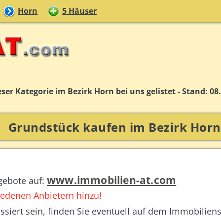
Horn
5 Häuser
ser Kategorie im Bezirk Horn bei uns gelistet - Stand: 08
Grundstück kaufen im Bezirk Horn
www.immobilien-at.com
gebote auf:
edenen Anbietern hinzu!
ssiert sein, finden Sie eventuell auf dem Immobilien