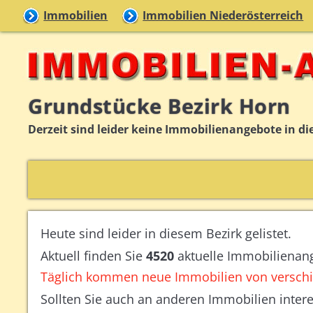
Immobilien
Immobilien Niederösterreich
Grundstücke Bezirk Horn
Derzeit sind leider keine Immobilienangebote in die
Heute sind leider in diesem Bezirk gelistet.
Aktuell finden Sie
4520
aktuelle Immobilienan
Täglich kommen neue Immobilien von verschi
Sollten Sie auch an anderen Immobilien intere