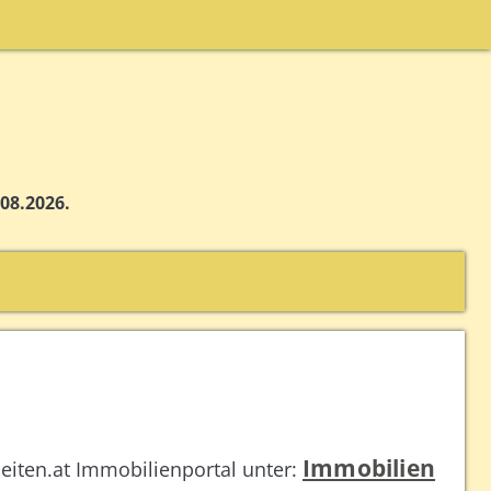
.08.2026.
Immobilien
seiten.at Immobilienportal unter: