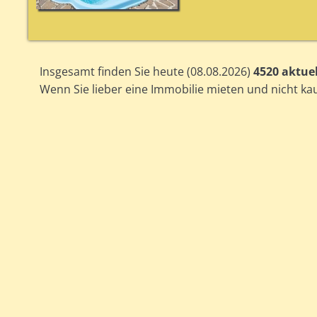
Insgesamt finden Sie heute (08.08.2026)
4520 aktue
Wenn Sie lieber eine Immobilie mieten und nicht k