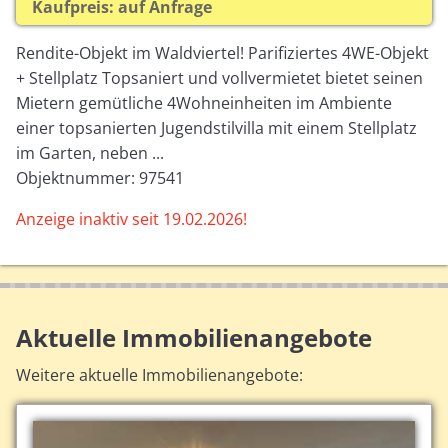
Kaufpreis: auf Anfrage
Rendite-Objekt im Waldviertel! Parifiziertes 4WE-Objekt
+ Stellplatz Topsaniert und vollvermietet bietet seinen
Mietern gemütliche 4Wohneinheiten im Ambiente
einer topsanierten Jugendstilvilla mit einem Stellplatz
im Garten, neben ...
Objektnummer: 97541
Anzeige inaktiv seit 19.02.2026!
Aktuelle Immobilienangebote
Weitere aktuelle Immobilienangebote: