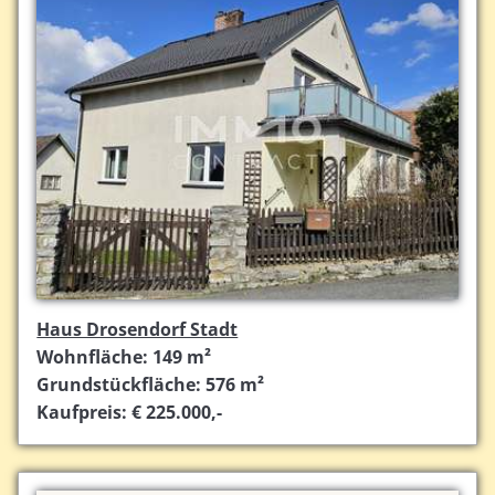
Haus Drosendorf Stadt
Wohnfläche: 149 m²
Grundstückfläche: 576 m²
Kaufpreis: € 225.000,-