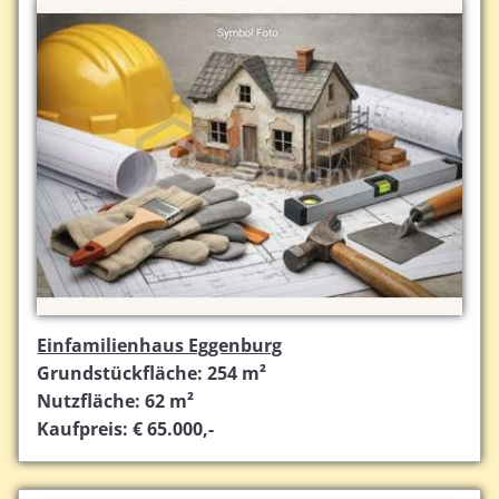
Einfamilienhaus Eggenburg
Grundstückfläche: 254 m²
Nutzfläche: 62 m²
Kaufpreis: € 65.000,-