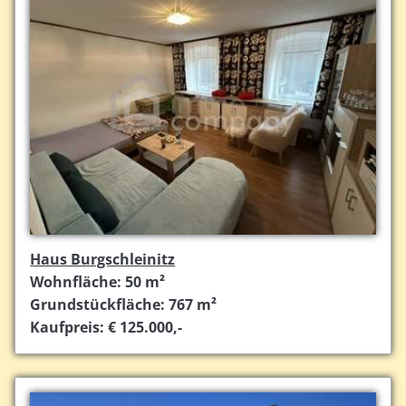
Haus Burgschleinitz
Wohnfläche: 50 m²
Grundstückfläche: 767 m²
Kaufpreis: € 125.000,-