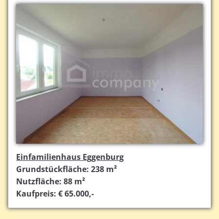
Einfamilienhaus Eggenburg
Grundstückfläche: 238 m²
Nutzfläche: 88 m²
Kaufpreis: € 65.000,-