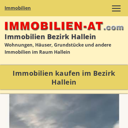
Immobilien
Immobilien Bezirk Hallein
Wohnungen, Häuser, Grundstücke und andere
Immobilien im Raum Hallein
Immobilien kaufen im Bezirk
Hallein