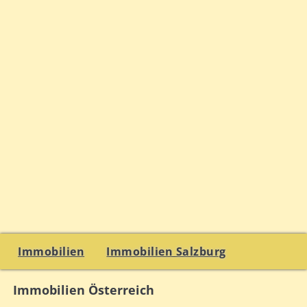
Immobilien
Immobilien Salzburg
Immobilien Österreich