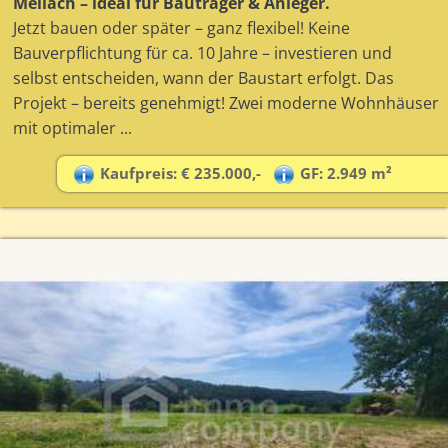
Mellach – ideal für Bauträger & Anleger.
Jetzt bauen oder später – ganz flexibel! Keine
Bauverpflichtung für ca. 10 Jahre – investieren und
selbst entscheiden, wann der Baustart erfolgt. Das
Projekt – bereits genehmigt! Zwei moderne Wohnhäuser
mit optimaler ...
Kaufpreis: € 235.000,-
GF: 2.949 m²