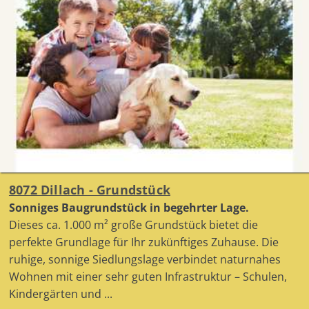
8072 Dillach - Grundstück
Sonniges Baugrundstück in begehrter Lage.
Dieses ca. 1.000 m² große Grundstück bietet die
perfekte Grundlage für Ihr zukünftiges Zuhause. Die
ruhige, sonnige Siedlungslage verbindet naturnahes
Wohnen mit einer sehr guten Infrastruktur – Schulen,
Kindergärten und ...