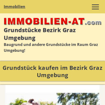
Immobilien
Grundstücke Bezirk Graz
Umgebung
Baugrund und andere Grundstücke im Raum Graz
Umgebung!
Grundstück kaufen im Bezirk Graz
Umgebung