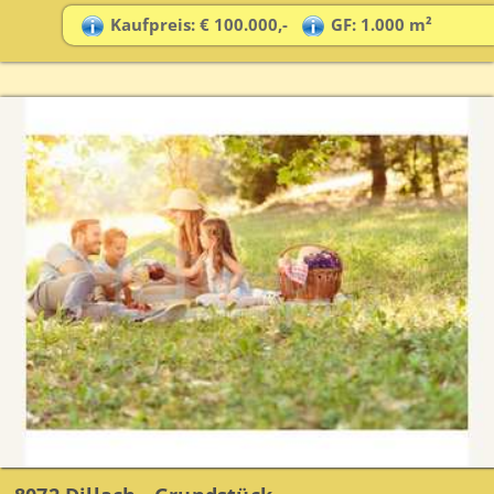
Kaufpreis: € 100.000,-
GF: 1.000 m²