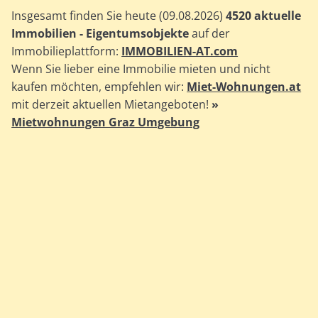
Insgesamt finden Sie heute (09.08.2026)
4520 aktuelle
Immobilien - Eigentumsobjekte
auf der
Immobilieplattform:
IMMOBILIEN-AT.com
Wenn Sie lieber eine Immobilie mieten und nicht
kaufen möchten, empfehlen wir:
Miet-Wohnungen.at
mit derzeit aktuellen Mietangeboten!
»
Mietwohnungen Graz Umgebung