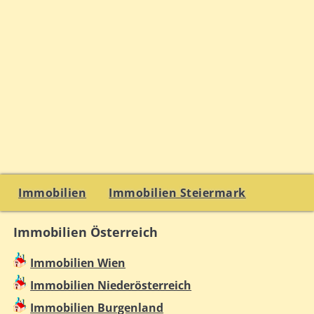
Immobilien
Immobilien Steiermark
Immobilien Österreich
Immobilien Wien
Immobilien Niederösterreich
Immobilien Burgenland