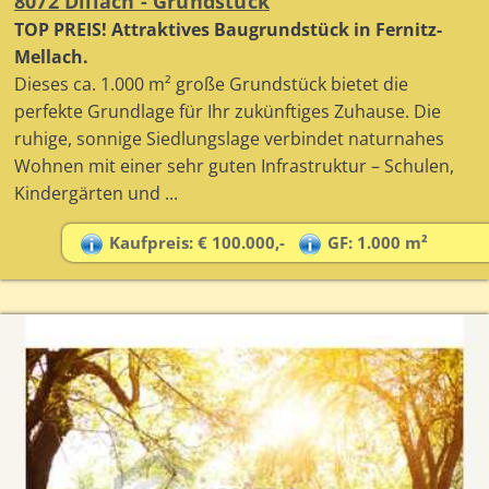
8072 Dillach - Grundstück
TOP PREIS! Attraktives Baugrundstück in Fernitz-
Mellach.
Dieses ca. 1.000 m² große Grundstück bietet die
perfekte Grundlage für Ihr zukünftiges Zuhause. Die
ruhige, sonnige Siedlungslage verbindet naturnahes
Wohnen mit einer sehr guten Infrastruktur – Schulen,
Kindergärten und ...
Kaufpreis: € 100.000,-
GF: 1.000 m²