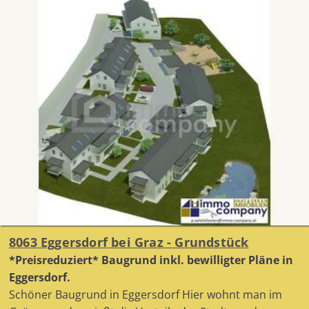
8063 Eggersdorf bei Graz - Grundstück
*Preisreduziert* Baugrund inkl. bewilligter Pläne in
Eggersdorf.
Schöner Baugrund in Eggersdorf Hier wohnt man im