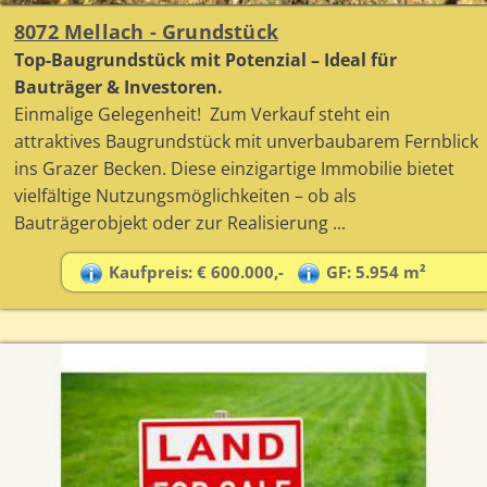
8072 Mellach - Grundstück
Top-Baugrundstück mit Potenzial – Ideal für
Bauträger & Investoren.
Einmalige Gelegenheit! Zum Verkauf steht ein
attraktives Baugrundstück mit unverbaubarem Fernblick
ins Grazer Becken. Diese einzigartige Immobilie bietet
vielfältige Nutzungsmöglichkeiten – ob als
Bauträgerobjekt oder zur Realisierung ...
Kaufpreis: € 600.000,-
GF: 5.954 m²