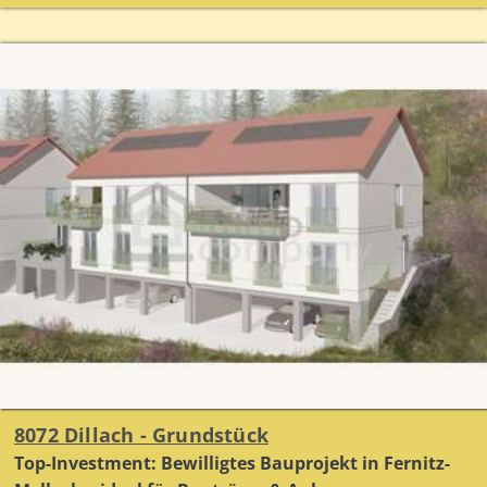
8072 Dillach - Grundstück
Top-Investment: Bewilligtes Bauprojekt in Fernitz-