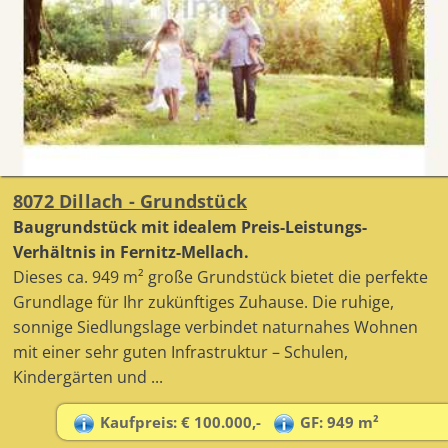
8072 Dillach - Grundstück
Baugrundstück mit idealem Preis-Leistungs-
Verhältnis in Fernitz-Mellach.
Dieses ca. 949 m² große Grundstück bietet die perfekte
Grundlage für Ihr zukünftiges Zuhause. Die ruhige,
sonnige Siedlungslage verbindet naturnahes Wohnen
mit einer sehr guten Infrastruktur – Schulen,
Kindergärten und ...
Kaufpreis: € 100.000,-
GF: 949 m²