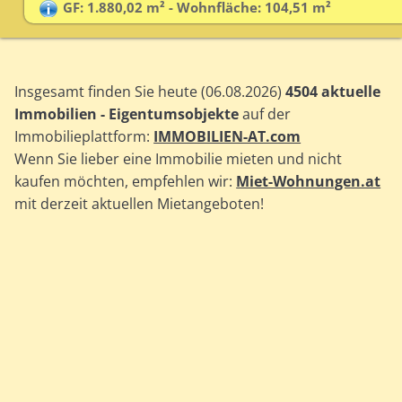
GF: 1.880,02 m² - Wohnfläche: 104,51 m²
Insgesamt finden Sie heute (06.08.2026)
4504 aktuelle
Immobilien - Eigentumsobjekte
auf der
Immobilieplattform:
IMMOBILIEN-AT.com
Wenn Sie lieber eine Immobilie mieten und nicht
kaufen möchten, empfehlen wir:
Miet-Wohnungen.at
mit derzeit aktuellen Mietangeboten!