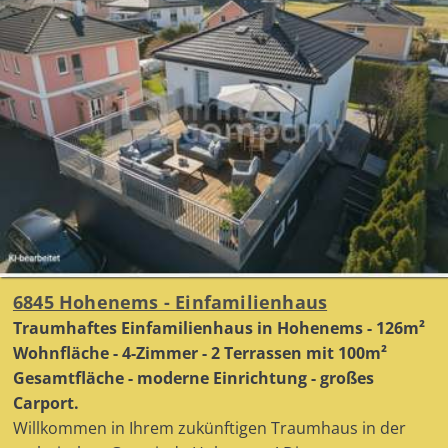
6845 Hohenems - Einfamilienhaus
Traumhaftes Einfamilienhaus in Hohenems - 126m²
Wohnfläche - 4-Zimmer - 2 Terrassen mit 100m²
Gesamtfläche - moderne Einrichtung - großes
Carport.
Willkommen in Ihrem zukünftigen Traumhaus in der