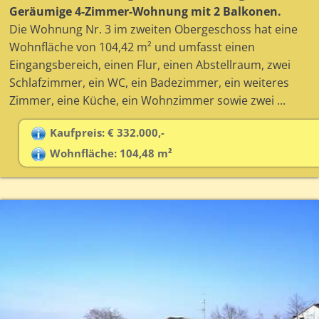
Geräumige 4-Zimmer-Wohnung mit 2 Balkonen.
Die Wohnung Nr. 3 im zweiten Obergeschoss hat eine
Wohnfläche von 104,42 m² und umfasst einen
Eingangsbereich, einen Flur, einen Abstellraum, zwei
Schlafzimmer, ein WC, ein Badezimmer, ein weiteres
Zimmer, eine Küche, ein Wohnzimmer sowie zwei ...
Kaufpreis: € 332.000,-
Wohnfläche: 104,48 m²