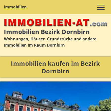
Immobilien
Immobilien Bezirk Dornbirn
Wohnungen, Häuser, Grundstücke und andere
Immobilien im Raum Dornbirn
Immobilien kaufen im Bezirk
Dornbirn