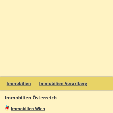
Immobilien
Immobilien Vorarlberg
Immobilien Österreich
Immobilien Wien