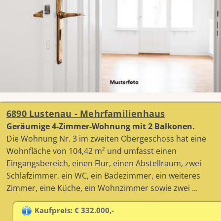
6890 Lustenau - Mehrfamilienhaus
Geräumige 4-Zimmer-Wohnung mit 2 Balkonen.
Die Wohnung Nr. 3 im zweiten Obergeschoss hat eine
Wohnfläche von 104,42 m² und umfasst einen
Eingangsbereich, einen Flur, einen Abstellraum, zwei
Schlafzimmer, ein WC, ein Badezimmer, ein weiteres
Zimmer, eine Küche, ein Wohnzimmer sowie zwei ...
Kaufpreis: € 332.000,-