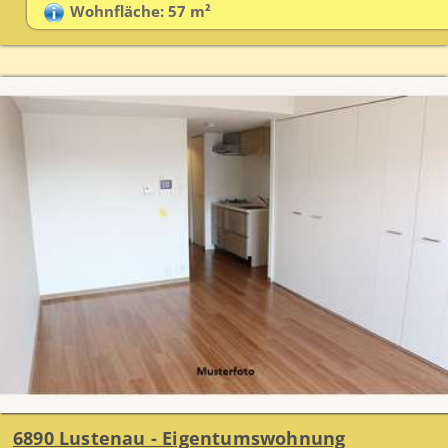
Wohnfläche: 57 m²
6890 Lustenau - Eigentumswohnung