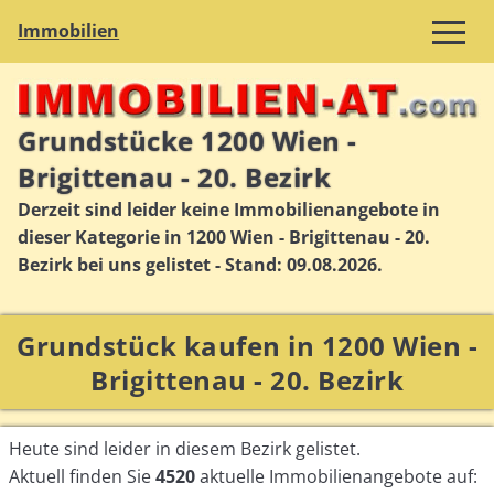
Immobilien
Grundstücke 1200 Wien -
Brigittenau - 20. Bezirk
Derzeit sind leider keine Immobilienangebote in
dieser Kategorie in 1200 Wien - Brigittenau - 20.
Bezirk bei uns gelistet - Stand: 09.08.2026.
Grundstück kaufen in 1200 Wien -
Brigittenau - 20. Bezirk
Heute sind leider in diesem Bezirk gelistet.
Aktuell finden Sie
4520
aktuelle Immobilienangebote auf: