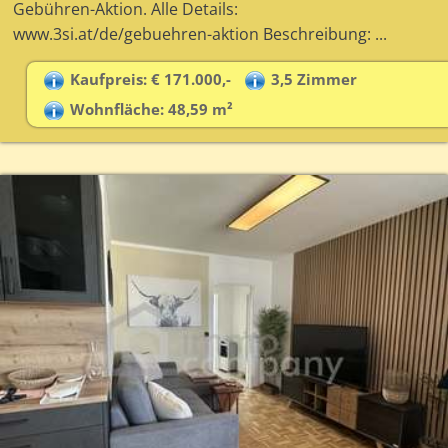
Gebühren-Aktion. Alle Details:
www.3si.at/de/gebuehren-aktion Beschreibung: ...
Kaufpreis: € 171.000,-
3,5 Zimmer
Wohnfläche: 48,59 m²