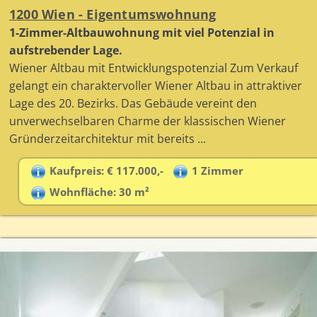
1200 Wien - Eigentumswohnung
1-Zimmer-Altbauwohnung mit viel Potenzial in
aufstrebender Lage.
Wiener Altbau mit Entwicklungspotenzial Zum Verkauf
gelangt ein charaktervoller Wiener Altbau in attraktiver
Lage des 20. Bezirks. Das Gebäude vereint den
unverwechselbaren Charme der klassischen Wiener
Gründerzeitarchitektur mit bereits ...
Kaufpreis: € 117.000,-
1 Zimmer
Wohnfläche: 30 m²