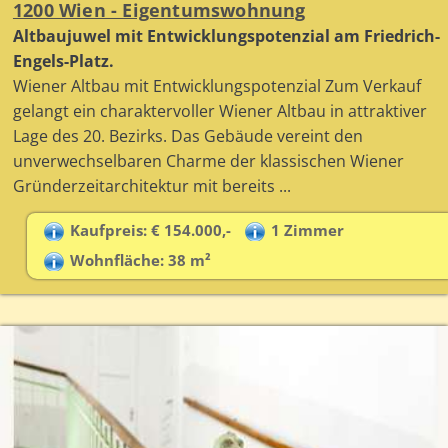
1200 Wien - Eigentumswohnung
Altbaujuwel mit Entwicklungspotenzial am Friedrich-
Engels-Platz.
Wiener Altbau mit Entwicklungspotenzial Zum Verkauf
gelangt ein charaktervoller Wiener Altbau in attraktiver
Lage des 20. Bezirks. Das Gebäude vereint den
unverwechselbaren Charme der klassischen Wiener
Gründerzeitarchitektur mit bereits ...
Kaufpreis: € 154.000,-
1 Zimmer
Wohnfläche: 38 m²