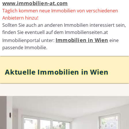
www.immobilien-at.com
Täglich kommen neue Immobilien von verschiedenen
Anbietern hinzu!
Sollten Sie auch an anderen Immobilien interessiert sein,
finden Sie eventuell auf dem Immobilienseiten.at
Immobilien in Wien
Immobilienportal unter:
eine
passende Immobilie.
Aktuelle Immobilien in Wien