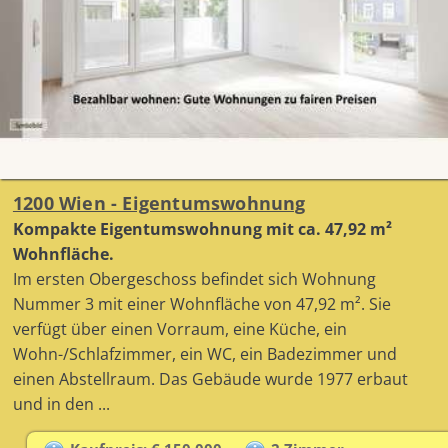
1200 Wien - Eigentumswohnung
Kompakte Eigentumswohnung mit ca. 47,92 m²
Wohnfläche.
Im ersten Obergeschoss befindet sich Wohnung
Nummer 3 mit einer Wohnfläche von 47,92 m². Sie
verfügt über einen Vorraum, eine Küche, ein
Wohn-/Schlafzimmer, ein WC, ein Badezimmer und
einen Abstellraum. Das Gebäude wurde 1977 erbaut
und in den ...