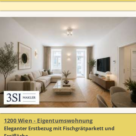
1200 Wien - Eigentumswohnung
Eleganter Erstbezug mit Fischgrätparkett und