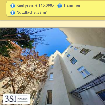
Kaufpreis: € 145.000,-
1 Zimmer
Nutzfläche: 38 m²