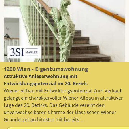
1200 Wien - Eigentumswohnung
Attraktive Anlegerwohnung mit
Entwicklungspotenzial im 20. Bezirk.
Wiener Altbau mit Entwicklungspotenzial Zum Verkauf
gelangt ein charaktervoller Wiener Altbau in attraktiver
Lage des 20. Bezirks. Das Gebäude vereint den
unverwechselbaren Charme der klassischen Wiener
Gründerzeitarchitektur mit bereits ...