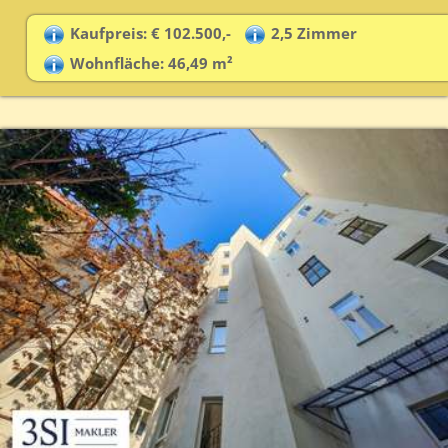
Kaufpreis: € 102.500,-
2,5 Zimmer
Wohnfläche: 46,49 m²