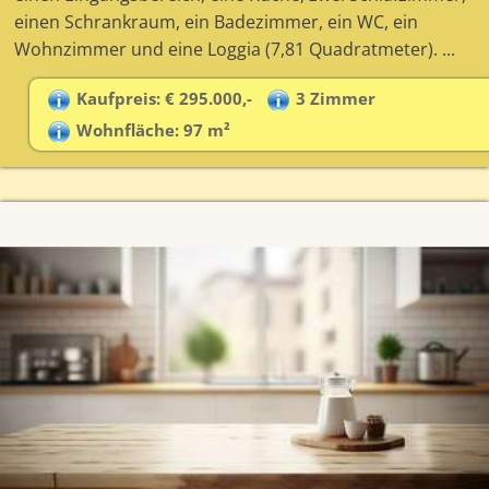
einen Schrankraum, ein Badezimmer, ein WC, ein
Wohnzimmer und eine Loggia (7,81 Quadratmeter). ...
Kaufpreis: € 295.000,-
3 Zimmer
Wohnfläche: 97 m²