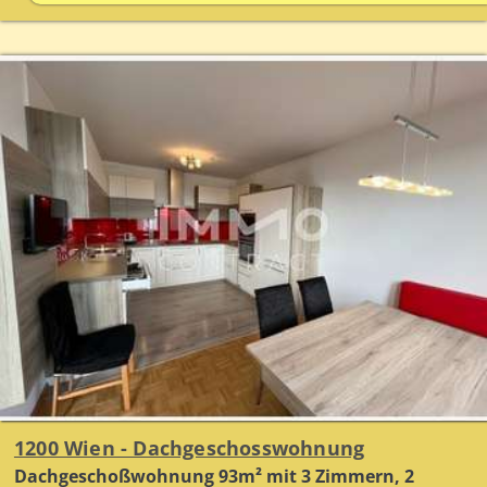
1200 Wien - Dachgeschosswohnung
Dachgeschoßwohnung 93m² mit 3 Zimmern, 2