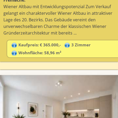
Freifläche.
Wiener Altbau mit Entwicklungspotenzial Zum Verkauf
gelangt ein charaktervoller Wiener Altbau in attraktiver
Lage des 20. Bezirks. Das Gebäude vereint den
unverwechselbaren Charme der klassischen Wiener
Gründerzeitarchitektur mit bereits ...
Kaufpreis: € 365.000,-
3 Zimmer
Wohnfläche: 58,96 m²