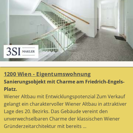
1200 Wien - Eigentumswohnung
Sanierungsobjekt mit Charme am Friedrich-Engels-
Platz.
Wiener Altbau mit Entwicklungspotenzial Zum Verkauf
gelangt ein charaktervoller Wiener Altbau in attraktiver
Lage des 20. Bezirks. Das Gebäude vereint den
unverwechselbaren Charme der klassischen Wiener
Gründerzeitarchitektur mit bereits ...