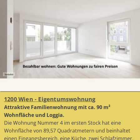
1200 Wien - Eigentumswohnung
Attraktive Familienwohnung mit ca. 90 m²
Wohnfläche und Loggia.
Die Wohnung Nummer 4 im ersten Stock hat eine
Wohnfläche von 89,57 Quadratmetern und beinhaltet
einen Eingangsbereich, eine Küche, zwei Schlafzimmer,