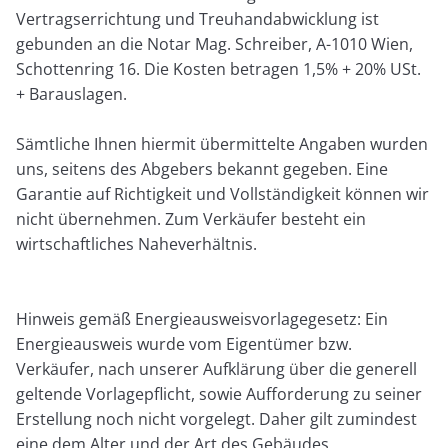
Vertragserrichtung und Treuhandabwicklung ist
gebunden an die Notar Mag. Schreiber, A-1010 Wien,
Schottenring 16. Die Kosten betragen 1,5% + 20% USt.
+ Barauslagen.
Sämtliche Ihnen hiermit übermittelte Angaben wurden
uns, seitens des Abgebers bekannt gegeben. Eine
Garantie auf Richtigkeit und Vollständigkeit können wir
nicht übernehmen. Zum Verkäufer besteht ein
wirtschaftliches Naheverhältnis.
Hinweis gemäß Energieausweisvorlagegesetz: Ein
Energieausweis wurde vom Eigentümer bzw.
Verkäufer, nach unserer Aufklärung über die generell
geltende Vorlagepflicht, sowie Aufforderung zu seiner
Erstellung noch nicht vorgelegt. Daher gilt zumindest
eine dem Alter und der Art des Gebäudes