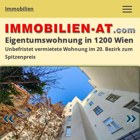
Immobilien
Eigentumswohnung in 1200 Wien
Unbefristet vermietete Wohnung im 20. Bezirk zum
Spitzenpreis