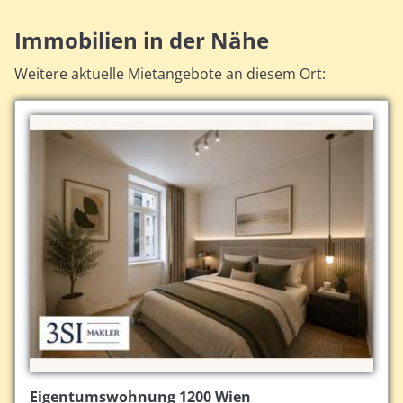
Immobilien in der Nähe
Weitere aktuelle Mietangebote an diesem Ort:
Eigentumswohnung 1200 Wien