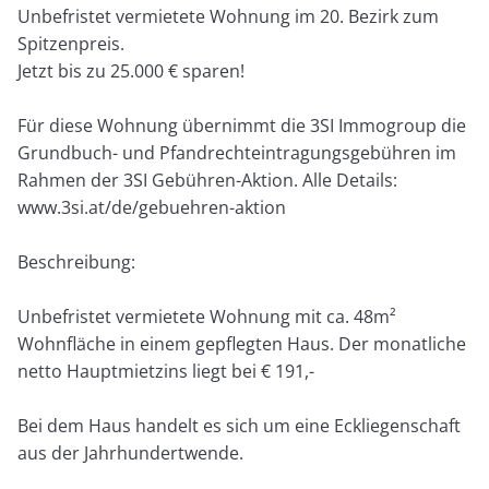
Unbefristet vermietete Wohnung im 20. Bezirk zum
Spitzenpreis.
Jetzt bis zu 25.000 € sparen!
Für diese Wohnung übernimmt die 3SI Immogroup die
Grundbuch- und Pfandrechteintragungsgebühren im
Rahmen der 3SI Gebühren-Aktion. Alle Details:
www.3si.at/de/gebuehren-aktion
Beschreibung:
Unbefristet vermietete Wohnung mit ca. 48m²
Wohnfläche in einem gepflegten Haus. Der monatliche
netto Hauptmietzins liegt bei € 191,-
Bei dem Haus handelt es sich um eine Eckliegenschaft
aus der Jahrhundertwende.