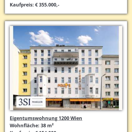
Kaufpreis: € 355.000,-
Eigentumswohnung 1200 Wien
Wohnfläche: 38 m²