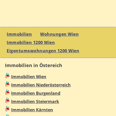
Immobilien
Wohnungen Wien
Immobilien 1200 Wien
Eigentumswohnungen 1200 Wien
Immobilien in Östereich
Immobilien Wien
Immobilien Niederösterreich
Immobilien Burgenland
Immobilien Steiermark
Immobilien Kärnten