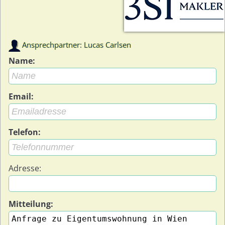
Ansprechpartner: Lucas Carlsen
Name:
Email:
Telefon:
Adresse:
Mitteilung: