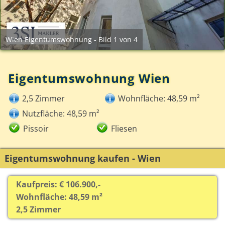
Wien Eigentumswohnung - Bild 1 von 4
Eigentumswohnung Wien
2,5 Zimmer
Wohnfläche: 48,59 m²
Nutzfläche: 48,59 m²
Pissoir
Fliesen
Eigentumswohnung kaufen - Wien
Kaufpreis: € 106.900,-
Wohnfläche: 48,59 m²
2,5 Zimmer