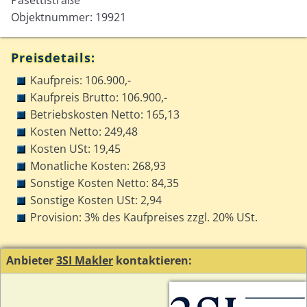
Objektnummer: 19921
Preisdetails:
Kaufpreis: 106.900,-
Kaufpreis Brutto: 106.900,-
Betriebskosten Netto: 165,13
Kosten Netto: 249,48
Kosten USt: 19,45
Monatliche Kosten: 268,93
Sonstige Kosten Netto: 84,35
Sonstige Kosten USt: 2,94
Provision: 3% des Kaufpreises zzgl. 20% USt.
Anbieter
3SI Makler
kontaktieren: