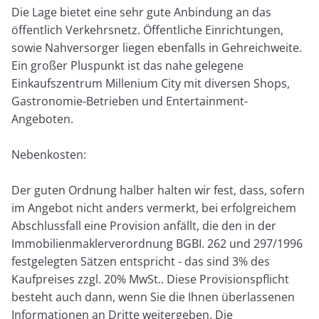
Die Lage bietet eine sehr gute Anbindung an das
öffentlich Verkehrsnetz. Öffentliche Einrichtungen,
sowie Nahversorger liegen ebenfalls in Gehreichweite.
Ein großer Pluspunkt ist das nahe gelegene
Einkaufszentrum Millenium City mit diversen Shops,
Gastronomie-Betrieben und Entertainment-
Angeboten.
Nebenkosten:
Der guten Ordnung halber halten wir fest, dass, sofern
im Angebot nicht anders vermerkt, bei erfolgreichem
Abschlussfall eine Provision anfällt, die den in der
Immobilienmaklerverordnung BGBI. 262 und 297/1996
festgelegten Sätzen entspricht - das sind 3% des
Kaufpreises zzgl. 20% MwSt.. Diese Provisionspflicht
besteht auch dann, wenn Sie die Ihnen überlassenen
Informationen an Dritte weitergeben. Die