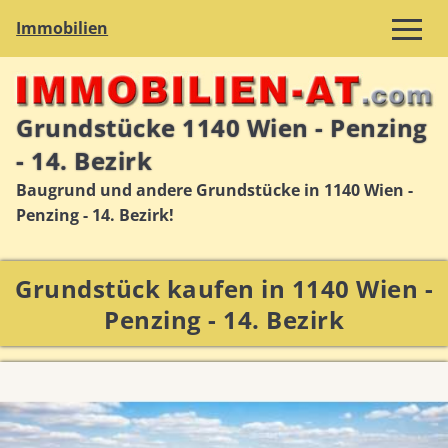
Immobilien
Grundstücke 1140 Wien - Penzing
- 14. Bezirk
Baugrund und andere Grundstücke in 1140 Wien -
Penzing - 14. Bezirk!
Grundstück kaufen in 1140 Wien -
Penzing - 14. Bezirk