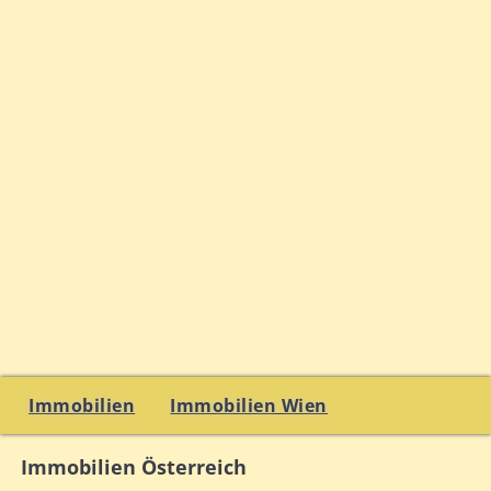
Immobilien
Immobilien Wien
Immobilien Österreich