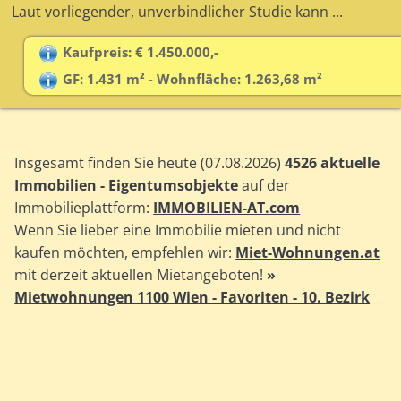
Laut vorliegender, unverbindlicher Studie kann ...
Kaufpreis: € 1.450.000,-
GF: 1.431 m² - Wohnfläche: 1.263,68 m²
Insgesamt finden Sie heute (07.08.2026)
4526 aktuelle
Immobilien - Eigentumsobjekte
auf der
Immobilieplattform:
IMMOBILIEN-AT.com
Wenn Sie lieber eine Immobilie mieten und nicht
kaufen möchten, empfehlen wir:
Miet-Wohnungen.at
mit derzeit aktuellen Mietangeboten!
»
Mietwohnungen 1100 Wien - Favoriten - 10. Bezirk