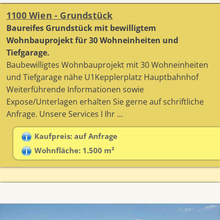
1100 Wien - Grundstück
Baureifes Grundstück mit bewilligtem
Wohnbauprojekt für 30 Wohneinheiten und
Tiefgarage.
Baubewilligtes Wohnbauprojekt mit 30 Wohneinheiten
und Tiefgarage nähe U1Kepplerplatz Hauptbahnhof
Weiterführende Informationen sowie
Expose/Unterlagen erhalten Sie gerne auf schriftliche
Anfrage. Unsere Services I Ihr ...
Kaufpreis: auf Anfrage
Wohnfläche: 1.500 m²