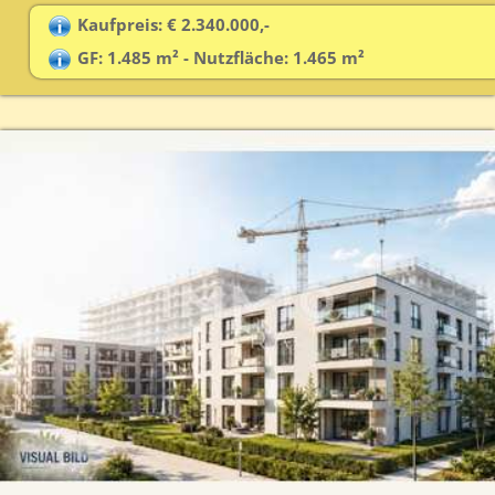
Kaufpreis: € 2.340.000,-
GF: 1.485 m² - Nutzfläche: 1.465 m²