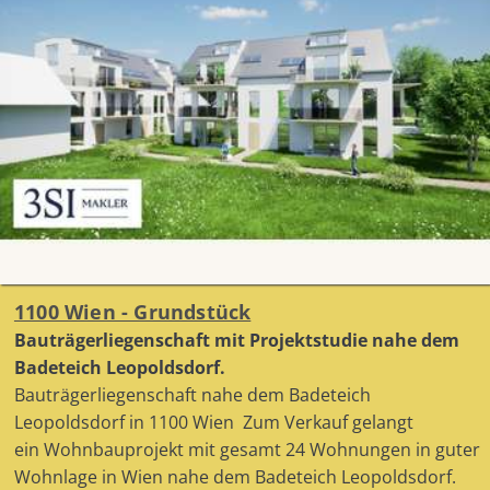
1100 Wien - Grundstück
Bauträgerliegenschaft mit Projektstudie nahe dem
Badeteich Leopoldsdorf.
Bauträgerliegenschaft nahe dem Badeteich
Leopoldsdorf in 1100 Wien Zum Verkauf gelangt
ein Wohnbauprojekt mit gesamt 24 Wohnungen in guter
Wohnlage in Wien nahe dem Badeteich Leopoldsdorf.