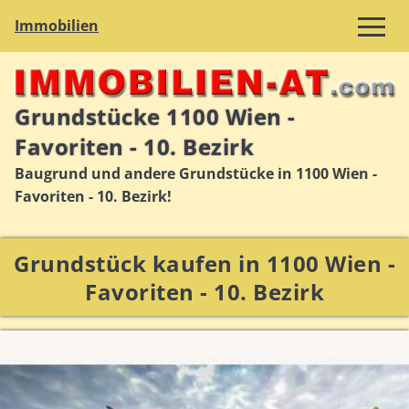
Immobilien
Grundstücke 1100 Wien -
Favoriten - 10. Bezirk
Baugrund und andere Grundstücke in 1100 Wien -
Favoriten - 10. Bezirk!
Grundstück kaufen in 1100 Wien -
Favoriten - 10. Bezirk