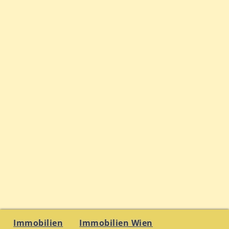
Immobilien
Immobilien Wien