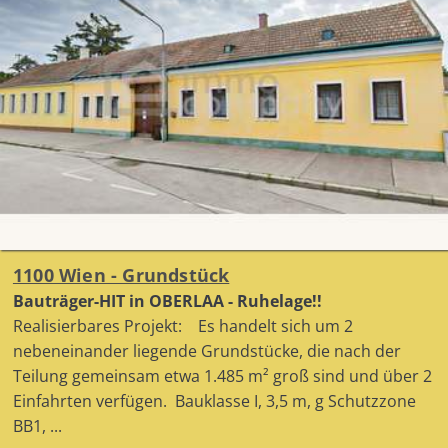
1100 Wien - Grundstück
Bauträger-HIT in OBERLAA - Ruhelage!!
Realisierbares Projekt: Es handelt sich um 2
nebeneinander liegende Grundstücke, die nach der
Teilung gemeinsam etwa 1.485 m² groß sind und über 2
Einfahrten verfügen. Bauklasse I, 3,5 m, g Schutzzone
BB1, ...