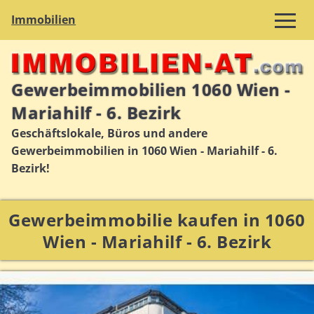
Immobilien
Gewerbeimmobilien 1060 Wien -
Mariahilf - 6. Bezirk
Geschäftslokale, Büros und andere
Gewerbeimmobilien in 1060 Wien - Mariahilf - 6.
Bezirk!
Gewerbeimmobilie kaufen in 1060
Wien - Mariahilf - 6. Bezirk