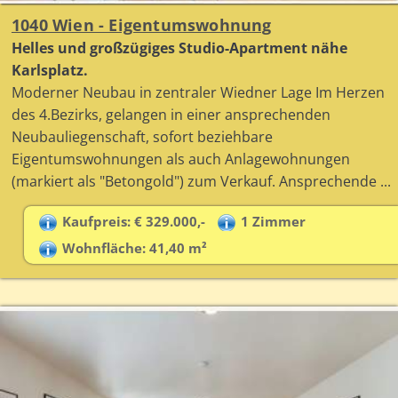
1040 Wien - Eigentumswohnung
Helles und großzügiges Studio-Apartment nähe
Karlsplatz.
Moderner Neubau in zentraler Wiedner Lage Im Herzen
des 4.Bezirks, gelangen in einer ansprechenden
Neubauliegenschaft, sofort beziehbare
Eigentumswohnungen als auch Anlagewohnungen
(markiert als "Betongold") zum Verkauf. Ansprechende ...
Kaufpreis: € 329.000,-
1 Zimmer
Wohnfläche: 41,40 m²