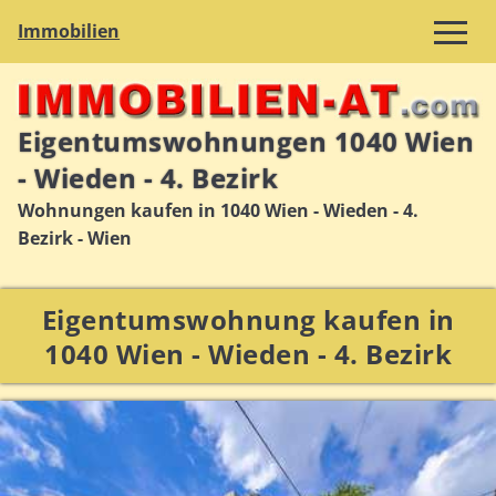
Immobilien
Eigentumswohnungen 1040 Wien
- Wieden - 4. Bezirk
Wohnungen kaufen in 1040 Wien - Wieden - 4.
Bezirk - Wien
Eigentumswohnung kaufen in
1040 Wien - Wieden - 4. Bezirk