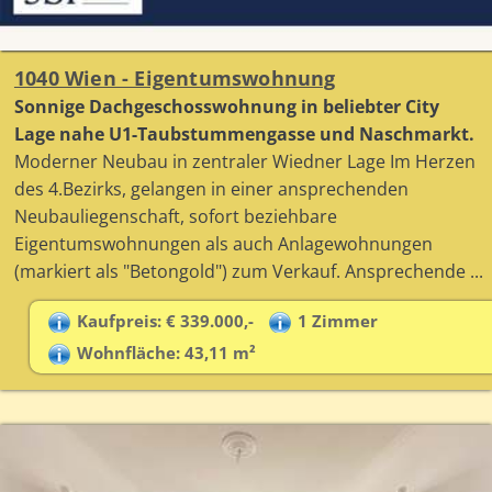
1040 Wien - Eigentumswohnung
Sonnige Dachgeschosswohnung in beliebter City
Lage nahe U1-Taubstummengasse und Naschmarkt.
Moderner Neubau in zentraler Wiedner Lage Im Herzen
des 4.Bezirks, gelangen in einer ansprechenden
Neubauliegenschaft, sofort beziehbare
Eigentumswohnungen als auch Anlagewohnungen
(markiert als "Betongold") zum Verkauf. Ansprechende ...
Kaufpreis: € 339.000,-
1 Zimmer
Wohnfläche: 43,11 m²