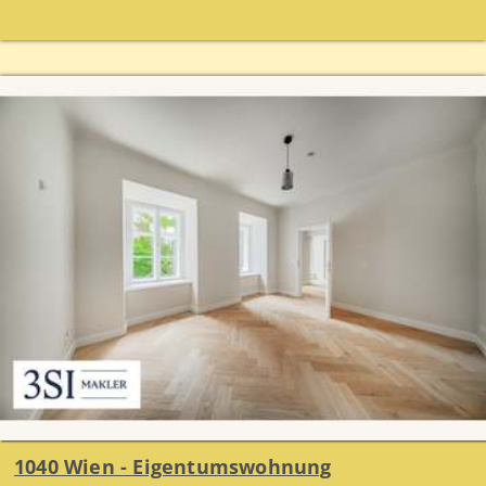
1040 Wien - Eigentumswohnung