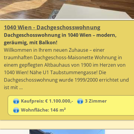
1040 Wien - Dachgeschosswohnung
Dachgeschosswohnung in 1040 Wien – modern,
geräumig, mit Balkon!
Willkommen in Ihrem neuen Zuhause – einer
traumhaften Dachgeschoss-Maisonette Wohnung in
einem gepflegten Altbauhaus von 1900 im Herzen von
1040 Wien! Nähe U1 Taubstummengasse! Die
Dachgeschosswohnung wurde 1999/2000 errichtet und
ist mit ...
Kaufpreis: € 1.100.000,-
3 Zimmer
Wohnfläche: 146 m²