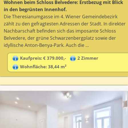
Wohnen beim Schloss Belvedere: Erstbezug mit Blick
in den begrünten Innenhof.
Die Theresianumgasse im 4. Wiener Gemeindebezirk
zählt zu den gefragtesten Adressen der Stadt. In direkter
Nachbarschaft befinden sich das imposante Schloss
Belvedere, der grüne Schwarzenbergplatz sowie der
idyllische Anton-Benya-Park. Auch die ...
Kaufpreis: € 379.000,-
2 Zimmer
Wohnfläche: 38,44 m²