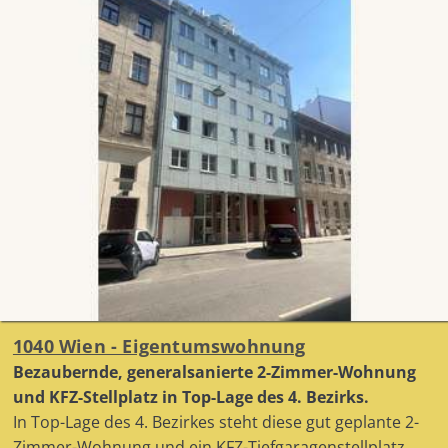
1040 Wien - Eigentumswohnung
Bezaubernde, generalsanierte 2-Zimmer-Wohnung
und KFZ-Stellplatz in Top-Lage des 4. Bezirks.
In Top-Lage des 4. Bezirkes steht diese gut geplante 2-
Zimmer-Wohnung und ein KFZ-Tiefgaragenstellplatz