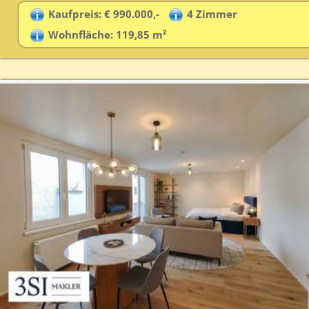
Kaufpreis: € 990.000,-
4 Zimmer
Wohnfläche: 119,85 m²