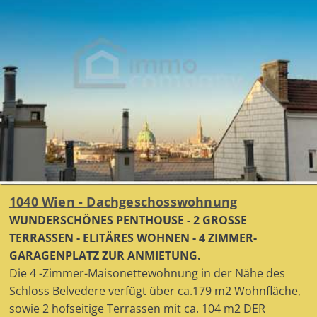
1040 Wien - Dachgeschosswohnung
WUNDERSCHÖNES PENTHOUSE - 2 GROSSE
TERRASSEN - ELITÄRES WOHNEN - 4 ZIMMER-
GARAGENPLATZ ZUR ANMIETUNG.
Die 4 -Zimmer-Maisonettewohnung in der Nähe des
Schloss Belvedere verfügt über ca.179 m2 Wohnfläche,
sowie 2 hofseitige Terrassen mit ca. 104 m2 DER