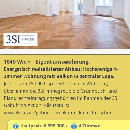
1040 Wien - Eigentumswohnung
Energetisch revitalisierter Altbau: Hochwertige 4-
Zimmer-Wohnung mit Balkon in zentraler Lage.
Jetzt bis zu 25.000 € sparen! Für diese Wohnung
übernimmt die 3SI Immogroup die Grundbuch- und
Pfandrechteintragungsgebühren im Rahmen der 3SI
Gebühren-Aktion. Alle Details:
www.3si.at/de/gebuehren-aktion Im historischen ...
Kaufpreis: € 595.000,-
4 Zimmer