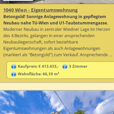
1040 Wien - Eigentumswohnung
Betongold! Sonnige Anlagewohnung in gepflegtem
Neubau nahe TU-Wien und U1-Taubstummengasse.
Moderner Neubau in zentraler Wiedner Lage Im Herzen
des 4.Bezirks, gelangen in einer ansprechenden
Neubauliegenschaft, sofort beziehbare
Eigentumswohnungen als auch Anlagewohnungen
(markiert als "Betongold") zum Verkauf. Ansprechende ...
Kaufpreis: € 413.433,-
3 Zimmer
Wohnfläche: 66,10 m²