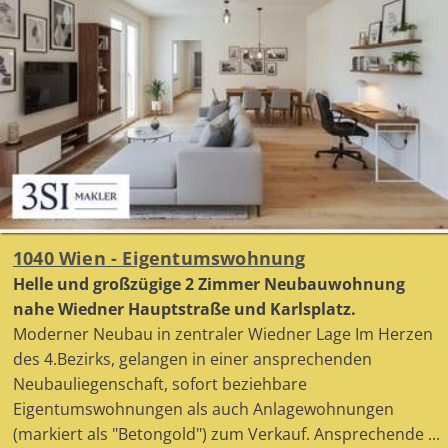
1040 Wien - Eigentumswohnung
Helle und großzügige 2 Zimmer Neubauwohnung
nahe Wiedner Hauptstraße und Karlsplatz.
Moderner Neubau in zentraler Wiedner Lage Im Herzen
des 4.Bezirks, gelangen in einer ansprechenden
Neubauliegenschaft, sofort beziehbare
Eigentumswohnungen als auch Anlagewohnungen
(markiert als "Betongold") zum Verkauf. Ansprechende ...