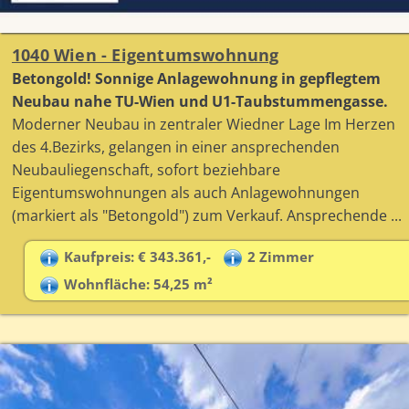
1040 Wien - Eigentumswohnung
Betongold! Sonnige Anlagewohnung in gepflegtem
Neubau nahe TU-Wien und U1-Taubstummengasse.
Moderner Neubau in zentraler Wiedner Lage Im Herzen
des 4.Bezirks, gelangen in einer ansprechenden
Neubauliegenschaft, sofort beziehbare
Eigentumswohnungen als auch Anlagewohnungen
(markiert als "Betongold") zum Verkauf. Ansprechende ...
Kaufpreis: € 343.361,-
2 Zimmer
Wohnfläche: 54,25 m²