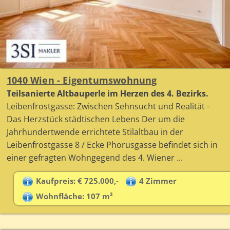
1040 Wien - Eigentumswohnung
Teilsanierte Altbauperle im Herzen des 4. Bezirks.
Leibenfrostgasse: Zwischen Sehnsucht und Realität -
Das Herzstück städtischen Lebens Der um die
Jahrhundertwende errichtete Stilaltbau in der
Leibenfrostgasse 8 / Ecke Phorusgasse befindet sich in
einer gefragten Wohngegend des 4. Wiener ...
Kaufpreis: € 725.000,-
4 Zimmer
Wohnfläche: 107 m²