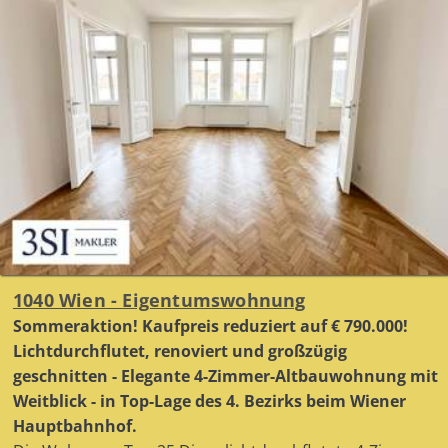
1040 Wien - Eigentumswohnung
Sommeraktion! Kaufpreis reduziert auf € 790.000!
Lichtdurchflutet, renoviert und großzügig
geschnitten - Elegante 4-Zimmer-Altbauwohnung mit
Weitblick - in Top-Lage des 4. Bezirks beim Wiener
Hauptbahnhof.