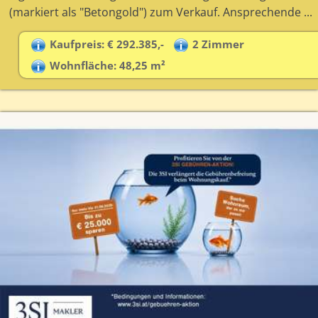
(markiert als "Betongold") zum Verkauf. Ansprechende ...
Kaufpreis: € 292.385,-
2 Zimmer
Wohnfläche: 48,25 m²