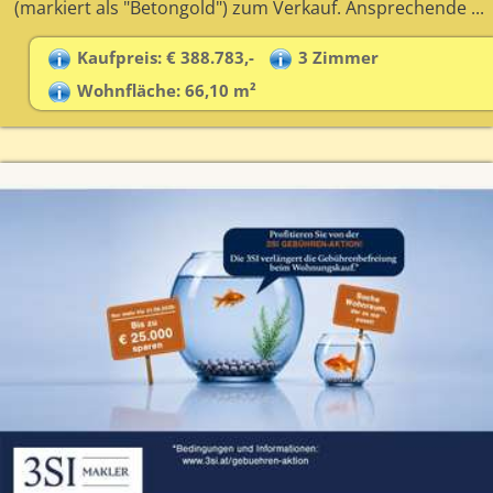
(markiert als "Betongold") zum Verkauf. Ansprechende ...
Kaufpreis: € 388.783,-
3 Zimmer
Wohnfläche: 66,10 m²