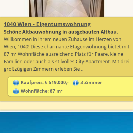
1040 Wien - Eigentumswohnung
Schöne Altbauwohnung in ausgebauten Altbau.
Willkommen in Ihrem neuen Zuhause im Herzen von
Wien, 1040! Diese charmante Etagenwohnung bietet mit
87 m² Wohnfläche ausreichend Platz für Paare, kleine
Familien oder auch als stilvolles City-Apartment. Mit drei
großzügigen Zimmern erleben Sie ...
Kaufpreis: € 519.000,-
3 Zimmer
Wohnfläche: 87 m²