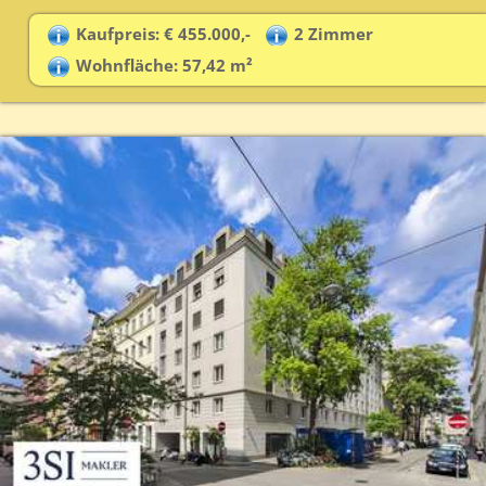
Kaufpreis: € 455.000,-
2 Zimmer
Wohnfläche: 57,42 m²