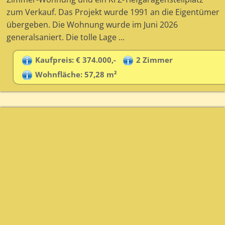
zum Verkauf. Das Projekt wurde 1991 an die Eigentümer
übergeben. Die Wohnung wurde im Juni 2026
generalsaniert. Die tolle Lage ...
Kaufpreis: € 374.000,-
2 Zimmer
Wohnfläche: 57,28 m²