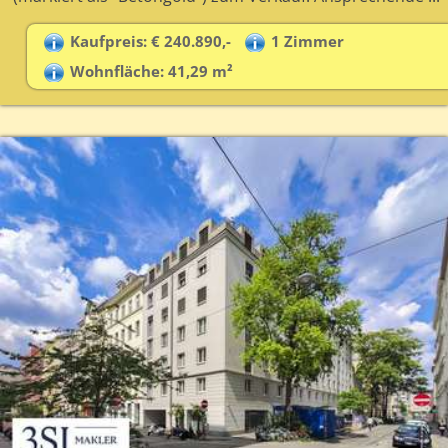
Kaufpreis: € 240.890,-
1 Zimmer
Wohnfläche: 41,29 m²