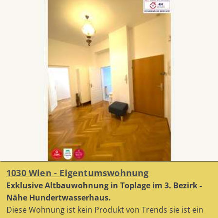
1030 Wien - Eigentumswohnung
Exklusive Altbauwohnung in Toplage im 3. Bezirk -
Nähe Hundertwasserhaus.
Diese Wohnung ist kein Produkt von Trends sie ist ein