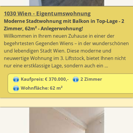
1030 Wien - Eigentumswohnung
Moderne Stadtwohnung mit Balkon in Top-Lage - 2
Zimmer, 62m² - Anlegerwohnung!
Willkommen in Ihrem neuen Zuhause in einer der
begehrtesten Gegenden Wiens – in der wunderschönen
und lebendigen Stadt Wien. Diese moderne und
neuwertige Wohnung im 3. Liftstock, bietet Ihnen nicht
nur eine erstklassige Lage, sondern auch ein ...
Kaufpreis: € 370.000,-
2 Zimmer
Wohnfläche: 62 m²