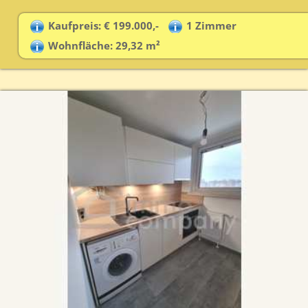
Kaufpreis: € 199.000,-
1 Zimmer
Wohnfläche: 29,32 m²