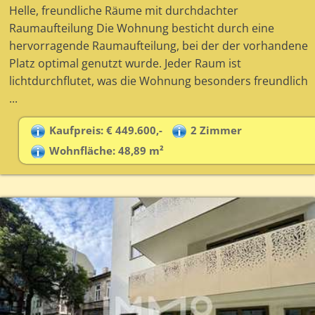
Helle, freundliche Räume mit durchdachter
Raumaufteilung Die Wohnung besticht durch eine
hervorragende Raumaufteilung, bei der der vorhandene
Platz optimal genutzt wurde. Jeder Raum ist
lichtdurchflutet, was die Wohnung besonders freundlich
...
Kaufpreis: € 449.600,-
2 Zimmer
Wohnfläche: 48,89 m²