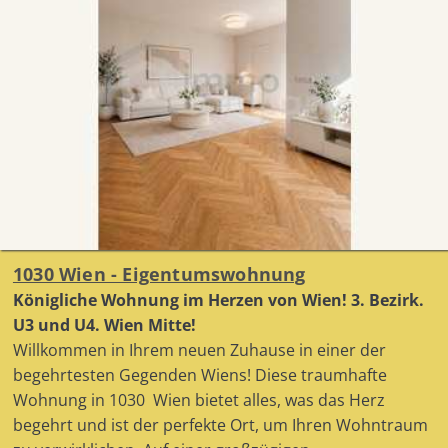
1030 Wien - Eigentumswohnung
Königliche Wohnung im Herzen von Wien! 3. Bezirk.
U3 und U4. Wien Mitte!
Willkommen in Ihrem neuen Zuhause in einer der
begehrtesten Gegenden Wiens! Diese traumhafte
Wohnung in 1030 Wien bietet alles, was das Herz
begehrt und ist der perfekte Ort, um Ihren Wohntraum