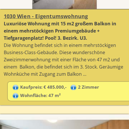
1030 Wien - Eigentumswohnung
Luxuriöse Wohnung mit 15 m2 großem Balkon in
einem mehrstöckigen Premiumgebäude +
Tiefgaragenplatz! Pool! 3. Bezirk. U3.
Die Wohnung befindet sich in einem mehrstöckigen
Business-Class-Gebäude. Diese wunderschöne
Zweizimmerwohnung mit einer Fläche von 47 m2 und
einem Balkon, die befindet sich im 3. Stock. Geräumige
Wohnküche mit Zugang zum Balkon ...
Kaufpreis: € 485.000,-
2 Zimmer
Wohnfläche: 47 m²