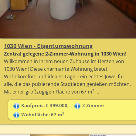
1030 Wien - Eigentumswohnung
Zentral gelegene 2-Zimmer-Wohnung in 1030 Wien!
Willkommen in Ihrem neuen Zuhause im Herzen von
1030 Wien! Diese charmante Wohnung bietet
Wohnkomfort und idealer Lage – ein echtes Juwel für
alle, die das pulsierende Stadtleben genießen möchten.
Mit einer großzügigen Fläche von 67 m² ...
Kaufpreis: € 399.000,-
2 Zimmer
Wohnfläche: 67 m²