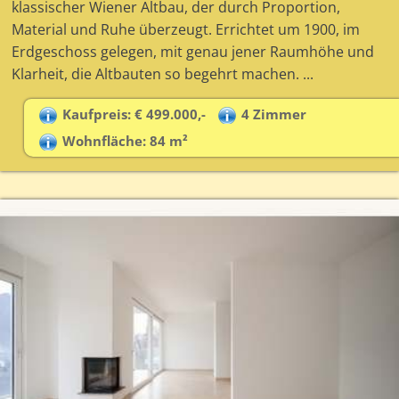
klassischer Wiener Altbau, der durch Proportion,
Material und Ruhe überzeugt. Errichtet um 1900, im
Erdgeschoss gelegen, mit genau jener Raumhöhe und
Klarheit, die Altbauten so begehrt machen. ...
Kaufpreis: € 499.000,-
4 Zimmer
Wohnfläche: 84 m²