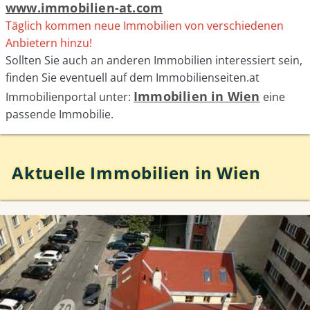
www.immobilien-at.com
Täglich kommen neue Immobilien von verschiedenen
Anbietern hinzu!
Sollten Sie auch an anderen Immobilien interessiert sein,
finden Sie eventuell auf dem Immobilienseiten.at
Immobilien in Wien
Immobilienportal unter:
eine
passende Immobilie.
Aktuelle Immobilien in Wien