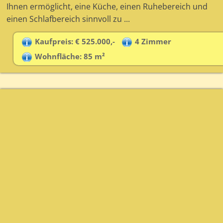
Ihnen ermöglicht, eine Küche, einen Ruhebereich und
einen Schlafbereich sinnvoll zu ...
Kaufpreis: € 525.000,-
4 Zimmer
Wohnfläche: 85 m²