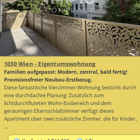
1030 Wien - Eigentumswohnung
Familien aufgepasst: Modern, zentral, bald fertig!
Provisionsfreier Neubau-Erstbezug.
Diese fantastische Vierzimmer-Wohnung besticht durch
eine durchdachte Planung: Zusätzlich zum
lichtdurchfluteten Wohn-Essbereich und dem
geräumigen Elternschlafzimmer verfügt dieses
Apartment über zwei zusätzliche Zimmer, die für Kinder,
...