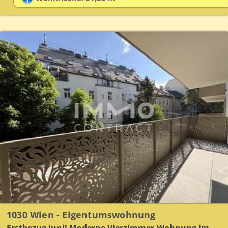
1030 Wien - Eigentumswohnung