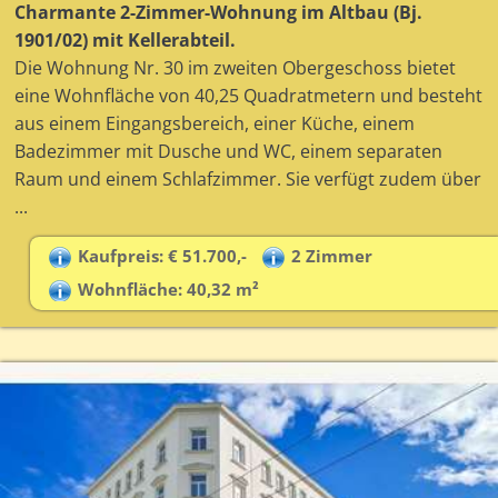
Charmante 2-Zimmer-Wohnung im Altbau (Bj.
1901/02) mit Kellerabteil.
Die Wohnung Nr. 30 im zweiten Obergeschoss bietet
eine Wohnfläche von 40,25 Quadratmetern und besteht
aus einem Eingangsbereich, einer Küche, einem
Badezimmer mit Dusche und WC, einem separaten
Raum und einem Schlafzimmer. Sie verfügt zudem über
...
Kaufpreis: € 51.700,-
2 Zimmer
Wohnfläche: 40,32 m²