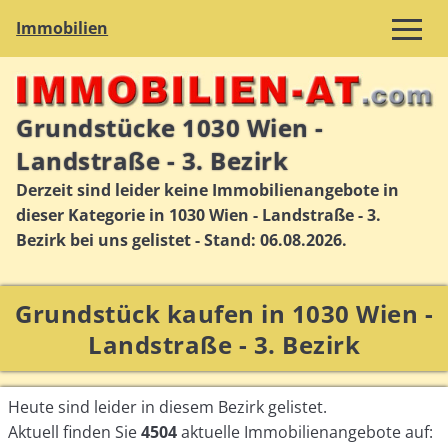
Immobilien
Grundstücke 1030 Wien -
Landstraße - 3. Bezirk
Derzeit sind leider keine Immobilienangebote in
dieser Kategorie in 1030 Wien - Landstraße - 3.
Bezirk bei uns gelistet - Stand: 06.08.2026.
Grundstück kaufen in 1030 Wien -
Landstraße - 3. Bezirk
Heute sind leider in diesem Bezirk gelistet.
Aktuell finden Sie
4504
aktuelle Immobilienangebote auf: