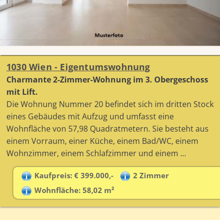
1030 Wien - Eigentumswohnung
Charmante 2-Zimmer-Wohnung im 3. Obergeschoss
mit Lift.
Die Wohnung Nummer 20 befindet sich im dritten Stock
eines Gebäudes mit Aufzug und umfasst eine
Wohnfläche von 57,98 Quadratmetern. Sie besteht aus
einem Vorraum, einer Küche, einem Bad/WC, einem
Wohnzimmer, einem Schlafzimmer und einem ...
Kaufpreis: € 399.000,-
2 Zimmer
Wohnfläche: 58,02 m²