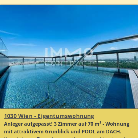
1030 Wien - Eigentumswohnung
Anleger aufgepasst! 3 Zimmer auf 70 m² - Wohnung
mit attraktivem Grünblick und POOL am DACH.