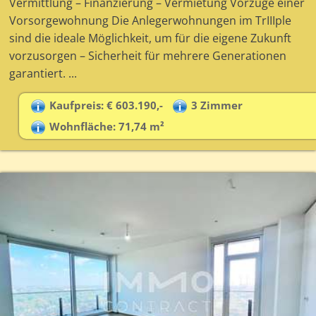
Vermittlung – Finanzierung – Vermietung Vorzüge einer
Vorsorgewohnung Die Anlegerwohnungen im TrIIIple
sind die ideale Möglichkeit, um für die eigene Zukunft
vorzusorgen – Sicherheit für mehrere Generationen
garantiert. ...
Kaufpreis: € 603.190,-
3 Zimmer
Wohnfläche: 71,74 m²