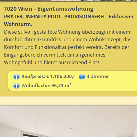
1020 Wien - Eigentumswohnung
PRATER. INFINITY POOL. PROVISIONSFREI - Exklusiver
Wohnturm.
Diese stilvoll gestaltete Wohnung überzeugt mit einem
durchdachten Grundriss und einem Wohnkonzept, das
Komfort und Funktionalität perfekt vereint. Bereits der
Eingangsbereich vermittelt ein angenehmes
Wohngefühl und bietet ausreichend Platz ...
Kaufpreis: € 1.106.300,-
4 Zimmer
Wohnfläche: 95,31 m²