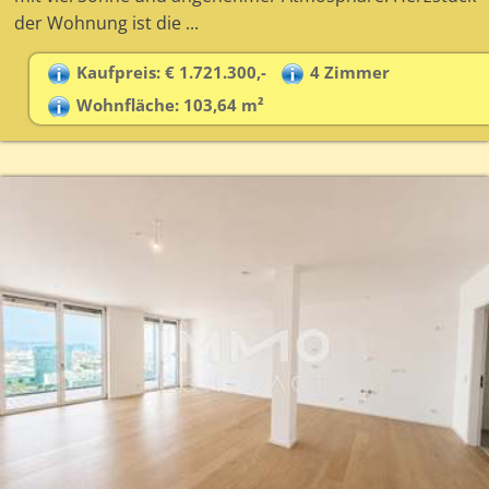
der Wohnung ist die ...
Kaufpreis: € 1.721.300,-
4 Zimmer
Wohnfläche: 103,64 m²