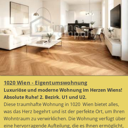
1020 Wien - Eigentumswohnung
Luxuriöse und moderne Wohnung im Herzen Wiens!
Absolute Ruhe! 2. Bezirk. U1 und U2.
Diese traumhafte Wohnung in 1020 Wien bietet alles,
was das Herz begehrt und ist der perfekte Ort, um Ihren
Wohntraum zu verwirklichen. Die Wohnung verfügt über
eine hervorragende Aufteilung, die es Ihnen ermöglicht,