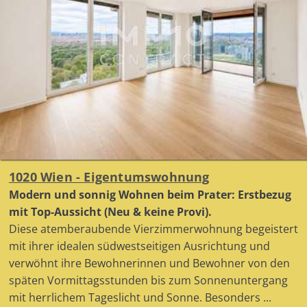
1020 Wien - Eigentumswohnung
Modern und sonnig Wohnen beim Prater: Erstbezug
mit Top-Aussicht (Neu & keine Provi).
Diese atemberaubende Vierzimmerwohnung begeistert
mit ihrer idealen südwestseitigen Ausrichtung und
verwöhnt ihre Bewohnerinnen und Bewohner von den
späten Vormittagsstunden bis zum Sonnenuntergang
mit herrlichem Tageslicht und Sonne. Besonders ...