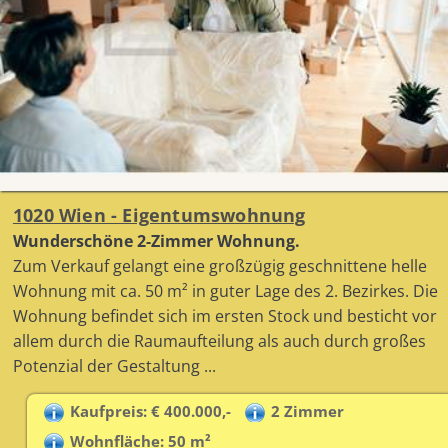
1020 Wien - Eigentumswohnung
Wunderschöne 2-Zimmer Wohnung.
Zum Verkauf gelangt eine großzügig geschnittene helle
Wohnung mit ca. 50 m² in guter Lage des 2. Bezirkes. Die
Wohnung befindet sich im ersten Stock und besticht vor
allem durch die Raumaufteilung als auch durch großes
Potenzial der Gestaltung ...
Kaufpreis: € 400.000,-
2 Zimmer
Wohnfläche: 50 m²