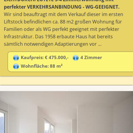
perfekter VERKEHRSANBINDUNG - WG-GEEIGNET.
Wir sind beauftragt mit dem Verkauf dieser im ersten
Liftstock befindlichen ca. 88 m2 großen Wohnung für
Familien oder als WG perfekt geeignet mit perfekter
Infrastruktur. Das 1958 erbaute Haus hat bereits
sämtlich notwendigen Adaptierungen vor ...
Kaufpreis: € 475.000,-
4 Zimmer
Wohnfläche: 88 m²