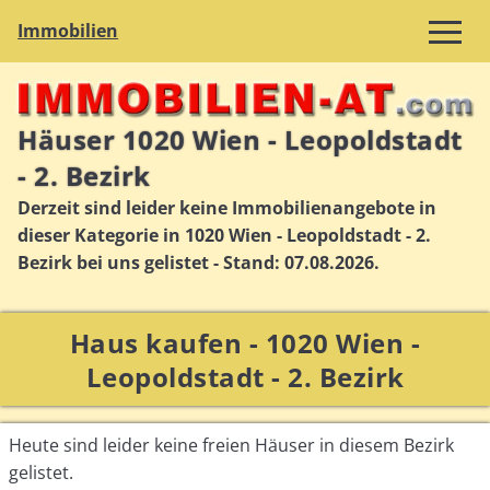
Immobilien
Häuser 1020 Wien - Leopoldstadt
- 2. Bezirk
Derzeit sind leider keine Immobilienangebote in
dieser Kategorie in 1020 Wien - Leopoldstadt - 2.
Bezirk bei uns gelistet - Stand: 07.08.2026.
Haus kaufen - 1020 Wien -
Leopoldstadt - 2. Bezirk
Heute sind leider keine freien Häuser in diesem Bezirk
gelistet.