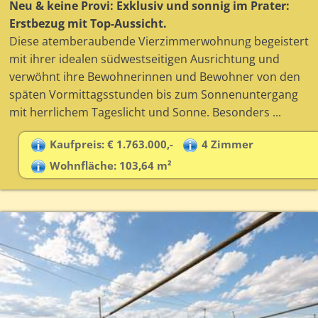
Neu & keine Provi: Exklusiv und sonnig im Prater:
Erstbezug mit Top-Aussicht.
Diese atemberaubende Vierzimmerwohnung begeistert
mit ihrer idealen südwestseitigen Ausrichtung und
verwöhnt ihre Bewohnerinnen und Bewohner von den
späten Vormittagsstunden bis zum Sonnenuntergang
mit herrlichem Tageslicht und Sonne. Besonders ...
Kaufpreis: € 1.763.000,-
4 Zimmer
Wohnfläche: 103,64 m²