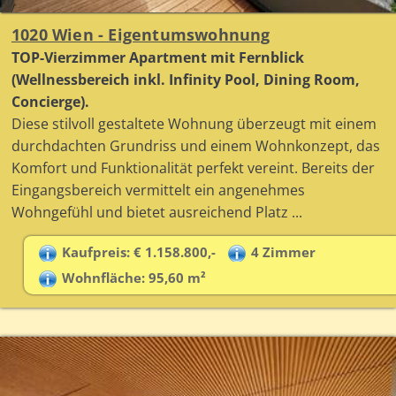
1020 Wien - Eigentumswohnung
TOP-Vierzimmer Apartment mit Fernblick
(Wellnessbereich inkl. Infinity Pool, Dining Room,
Concierge).
Diese stilvoll gestaltete Wohnung überzeugt mit einem
durchdachten Grundriss und einem Wohnkonzept, das
Komfort und Funktionalität perfekt vereint. Bereits der
Eingangsbereich vermittelt ein angenehmes
Wohngefühl und bietet ausreichend Platz ...
Kaufpreis: € 1.158.800,-
4 Zimmer
Wohnfläche: 95,60 m²