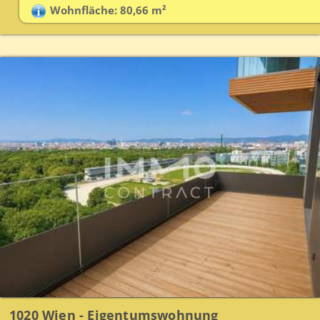
Wohnfläche: 80,66 m²
1020 Wien - Eigentumswohnung