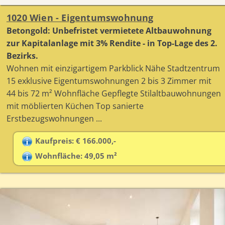
1020 Wien - Eigentumswohnung
Betongold: Unbefristet vermietete Altbauwohnung
zur Kapitalanlage mit 3% Rendite - in Top-Lage des 2.
Bezirks.
Wohnen mit einzigartigem Parkblick Nähe Stadtzentrum
15 exklusive Eigentumswohnungen 2 bis 3 Zimmer mit
44 bis 72 m² Wohnfläche Gepflegte Stilaltbauwohnungen
mit möblierten Küchen Top sanierte
Erstbezugswohnungen ...
Kaufpreis: € 166.000,-
Wohnfläche: 49,05 m²