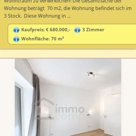
Wohntraum zu verwirklichen! Die Gesamtfläche der
Wohnung beträgt 70 m2, die Wohnung befindet sich im
3 Stock. Diese Wohnung in ...
Kaufpreis: € 680.000,-
3 Zimmer
Wohnfläche: 70 m²