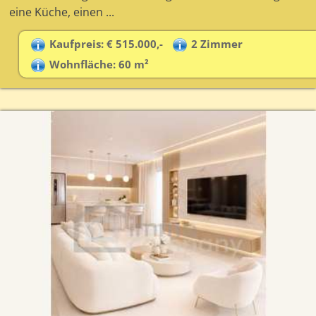
eine Küche, einen ...
Kaufpreis: € 515.000,-
2 Zimmer
Wohnfläche: 60 m²