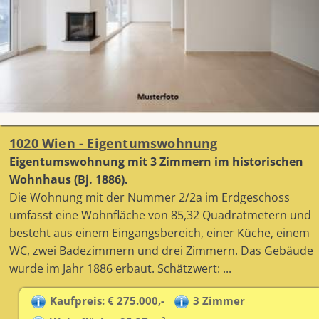
1020 Wien - Eigentumswohnung
Eigentumswohnung mit 3 Zimmern im historischen
Wohnhaus (Bj. 1886).
Die Wohnung mit der Nummer 2/2a im Erdgeschoss
umfasst eine Wohnfläche von 85,32 Quadratmetern und
besteht aus einem Eingangsbereich, einer Küche, einem
WC, zwei Badezimmern und drei Zimmern. Das Gebäude
wurde im Jahr 1886 erbaut. Schätzwert: ...
Kaufpreis: € 275.000,-
3 Zimmer