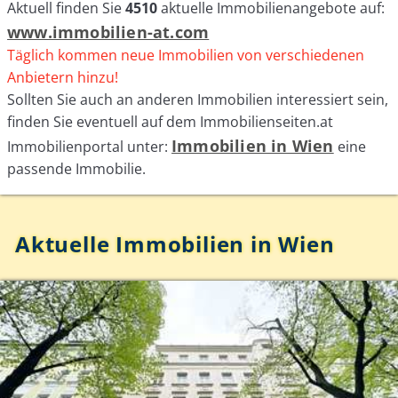
Aktuell finden Sie
4510
aktuelle Immobilienangebote auf:
www.immobilien-at.com
Täglich kommen neue Immobilien von verschiedenen
Anbietern hinzu!
Sollten Sie auch an anderen Immobilien interessiert sein,
finden Sie eventuell auf dem Immobilienseiten.at
Immobilien in Wien
Immobilienportal unter:
eine
passende Immobilie.
Aktuelle Immobilien in Wien