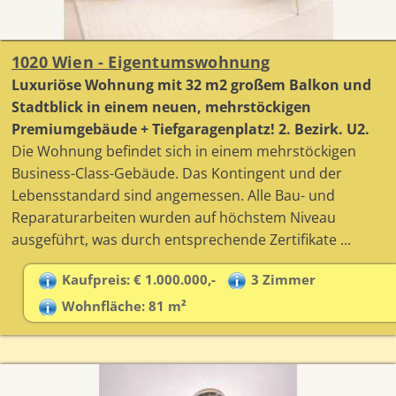
1020 Wien - Eigentumswohnung
Luxuriöse Wohnung mit 32 m2 großem Balkon und
Stadtblick in einem neuen, mehrstöckigen
Premiumgebäude + Tiefgaragenplatz! 2. Bezirk. U2.
Die Wohnung befindet sich in einem mehrstöckigen
Business-Class-Gebäude. Das Kontingent und der
Lebensstandard sind angemessen. Alle Bau- und
Reparaturarbeiten wurden auf höchstem Niveau
ausgeführt, was durch entsprechende Zertifikate ...
Kaufpreis: € 1.000.000,-
3 Zimmer
Wohnfläche: 81 m²