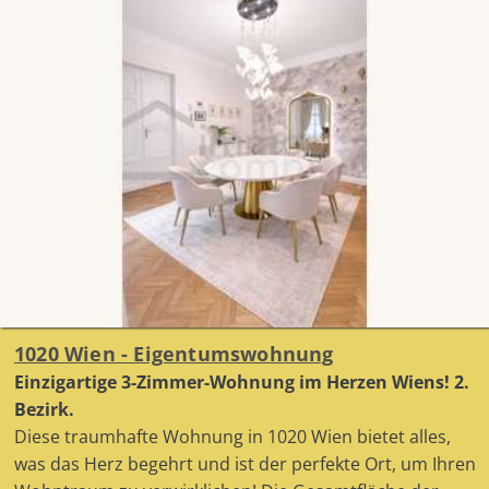
1020 Wien - Eigentumswohnung
Einzigartige 3-Zimmer-Wohnung im Herzen Wiens! 2.
Bezirk.
Diese traumhafte Wohnung in 1020 Wien bietet alles,
was das Herz begehrt und ist der perfekte Ort, um Ihren