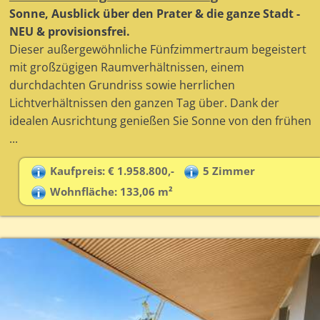
Sonne, Ausblick über den Prater & die ganze Stadt -
NEU & provisionsfrei.
Dieser außergewöhnliche Fünfzimmertraum begeistert
mit großzügigen Raumverhältnissen, einem
durchdachten Grundriss sowie herrlichen
Lichtverhältnissen den ganzen Tag über. Dank der
idealen Ausrichtung genießen Sie Sonne von den frühen
...
Kaufpreis: € 1.958.800,-
5 Zimmer
Wohnfläche: 133,06 m²