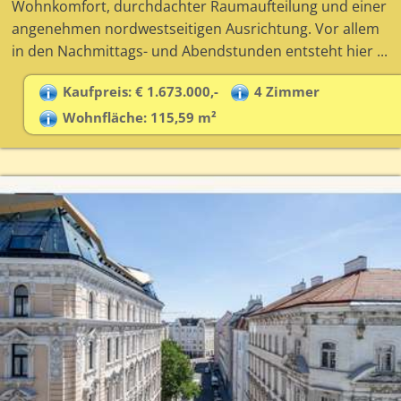
Wohnkomfort, durchdachter Raumaufteilung und einer
angenehmen nordwestseitigen Ausrichtung. Vor allem
in den Nachmittags- und Abendstunden entsteht hier ...
Kaufpreis: € 1.673.000,-
4 Zimmer
Wohnfläche: 115,59 m²