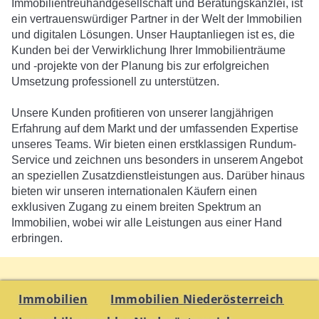
Immobilientreuhandgesellschaft und Beratungskanzlei, ist
ein vertrauenswürdiger Partner in der Welt der Immobilien
und digitalen Lösungen. Unser Hauptanliegen ist es, die
Kunden bei der Verwirklichung Ihrer Immobilienträume
und -projekte von der Planung bis zur erfolgreichen
Umsetzung professionell zu unterstützen.
Unsere Kunden profitieren von unserer langjährigen
Erfahrung auf dem Markt und der umfassenden Expertise
unseres Teams. Wir bieten einen erstklassigen Rundum-
Service und zeichnen uns besonders in unserem Angebot
an speziellen Zusatzdienstleistungen aus. Darüber hinaus
bieten wir unseren internationalen Käufern einen
exklusiven Zugang zu einem breiten Spektrum an
Immobilien, wobei wir alle Leistungen aus einer Hand
erbringen.
Immobilien
Immobilien Niederösterreich