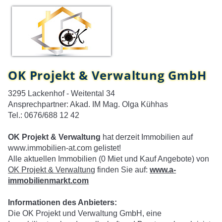
OK Projekt & Verwaltung GmbH
3295 Lackenhof - Weitental 34
Ansprechpartner: Akad. IM Mag. Olga Kühhas
Tel.: 0676/688 12 42
OK Projekt & Verwaltung
hat derzeit Immobilien auf
www.immobilien-at.com gelistet!
Alle aktuellen Immobilien (0 Miet und Kauf Angebote) von
OK Projekt & Verwaltung
finden Sie auf:
www.a-
immobilienmarkt.com
Informationen des Anbieters:
Die OK Projekt und Verwaltung GmbH, eine