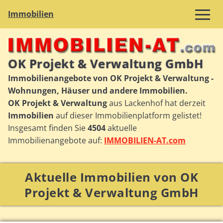
Immobilien
OK Projekt & Verwaltung GmbH
Immobilienangebote von OK Projekt & Verwaltung -
Wohnungen, Häuser und andere Immobilien.
OK Projekt & Verwaltung
aus Lackenhof hat derzeit
Immobilien
auf dieser Immobilienplatform gelistet!
Insgesamt finden Sie
4504
aktuelle
Immobilienangebote auf:
IMMOBILIEN-AT.com
Aktuelle Immobilien von OK
Projekt & Verwaltung GmbH