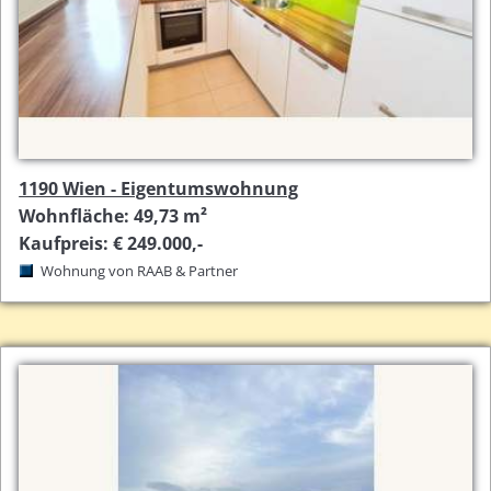
1190 Wien - Eigentumswohnung
Wohnfläche: 49,73 m²
Kaufpreis: € 249.000,-
Wohnung von RAAB & Partner