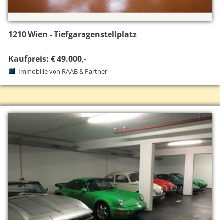
1210 Wien - Tiefgaragenstellplatz
Kaufpreis: € 49.000,-
Immobilie von RAAB & Partner