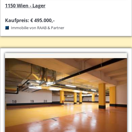
1150 Wien - Lager
Kaufpreis: € 495.000,-
Immobilie von RAAB & Partner