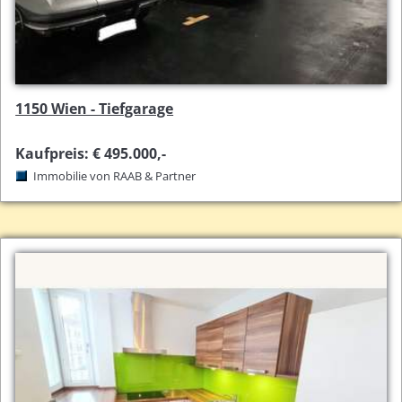
1150 Wien - Tiefgarage
Kaufpreis: € 495.000,-
Immobilie von RAAB & Partner