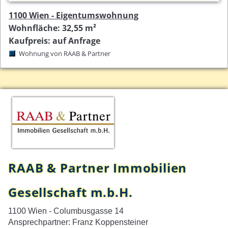
1100 Wien - Eigentumswohnung
Wohnfläche: 32,55 m²
Kaufpreis: auf Anfrage
Wohnung von RAAB & Partner
RAAB & Partner Immobilien
Gesellschaft m.b.H.
1100 Wien - Columbusgasse 14
Ansprechpartner: Franz Koppensteiner