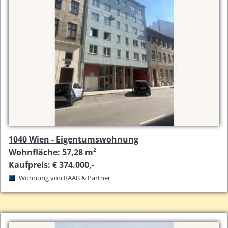
1040 Wien - Eigentumswohnung
Wohnfläche: 57,28 m²
Kaufpreis: € 374.000,-
Wohnung von RAAB & Partner