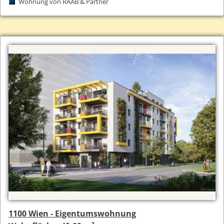
Wohnung von RAAB & Partner
1100 Wien - Eigentumswohnung