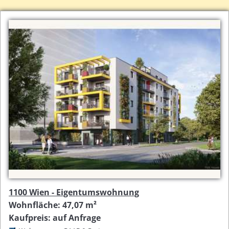
1100 Wien - Eigentumswohnung
Wohnfläche: 47,07 m²
Kaufpreis: auf Anfrage