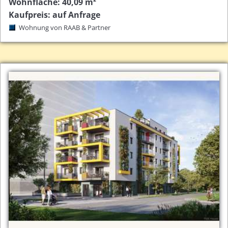
Wohnfläche: 40,09 m²
Kaufpreis: auf Anfrage
Wohnung von RAAB & Partner