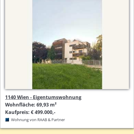
1140 Wien - Eigentumswohnung
Wohnfläche: 69,93 m²
Kaufpreis: € 499.000,-
Wohnung von RAAB & Partner