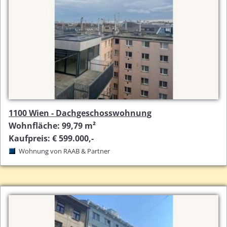
1100 Wien - Dachgeschosswohnung
Wohnfläche: 99,79 m²
Kaufpreis: € 599.000,-
Wohnung von RAAB & Partner