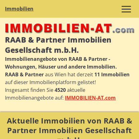
Immobilien
RAAB & Partner Immobilien
Gesellschaft m.b.H.
Immobilienangebote von RAAB & Partner -
Wohnungen, Häuser und andere Immobilien.
RAAB & Partner
aus Wien hat derzeit
11 Immobilien
auf dieser Immobilienplatform gelistet!
Insgesamt finden Sie
4520
aktuelle
Immobilienangebote auf:
IMMOBILIEN-AT.com
Aktuelle Immobilien von RAAB &
Partner Immobilien Gesellschaft