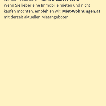
Wenn Sie lieber eine Immobilie mieten und nicht
kaufen möchten, empfehlen wir:
Miet-Wohnungen.at
mit derzeit aktuellen Mietangeboten!