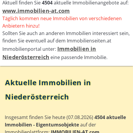
Aktuell finden Sie
4504
aktuelle Immobilienangebote auf:
www.immobilien-at.com
Täglich kommen neue Immobilien von verschiedenen
Anbietern hinzu!
Sollten Sie auch an anderen Immobilien interessiert sein,
finden Sie eventuell auf dem Immobilienseiten.at
Immobilien in
Immobilienportal unter:
Niederösterreich
eine passende Immobilie.
Aktuelle Immobilien in
Niederösterreich
Insgesamt finden Sie heute (07.08.2026)
4504 aktuelle
Immobilien - Eigentumsobjekte
auf der
Immobilieplattform:
IMMOBILIEN-AT.com