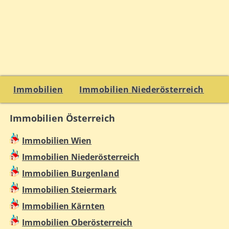
Immobilien
Immobilien Niederösterreich
Immobilien Österreich
Immobilien Wien
Immobilien Niederösterreich
Immobilien Burgenland
Immobilien Steiermark
Immobilien Kärnten
Immobilien Oberösterreich