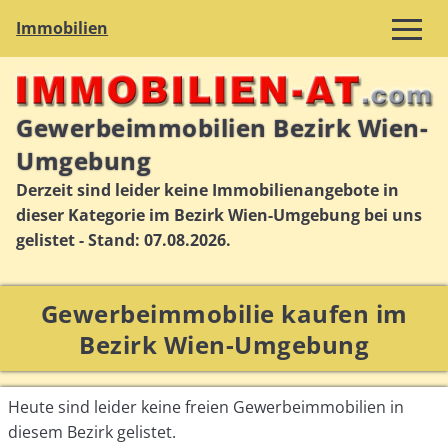
Immobilien
Gewerbeimmobilien Bezirk Wien-
Umgebung
Derzeit sind leider keine Immobilienangebote in
dieser Kategorie im Bezirk Wien-Umgebung bei uns
gelistet - Stand: 07.08.2026.
Gewerbeimmobilie kaufen im
Bezirk Wien-Umgebung
Heute sind leider keine freien Gewerbeimmobilien in
diesem Bezirk gelistet.