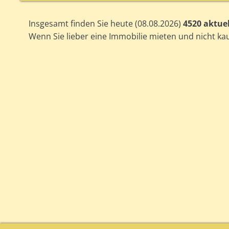
Insgesamt finden Sie heute (08.08.2026)
4520 aktue
Wenn Sie lieber eine Immobilie mieten und nicht k