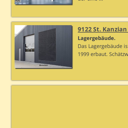
9122 St. Kanzian
Lagergebäude.
Das Lagergebäude ist
1999 erbaut. Schätzw