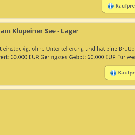
Kaufprei
 am Klopeiner See - Lager
 einstöckig, ohne Unterkellerung und hat eine Brutt
ert: 60.000 EUR Geringstes Gebot: 60.000 EUR Für weit
Kaufpre