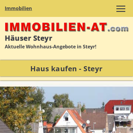
Immobilien
Häuser Steyr
Aktuelle Wohnhaus-Angebote in Steyr!
Haus kaufen - Steyr