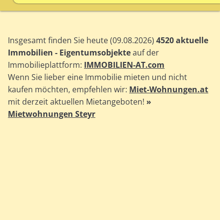
Insgesamt finden Sie heute (09.08.2026)
4520 aktuelle
Immobilien - Eigentumsobjekte
auf der
Immobilieplattform:
IMMOBILIEN-AT.com
Wenn Sie lieber eine Immobilie mieten und nicht
kaufen möchten, empfehlen wir:
Miet-Wohnungen.at
mit derzeit aktuellen Mietangeboten!
»
Mietwohnungen Steyr