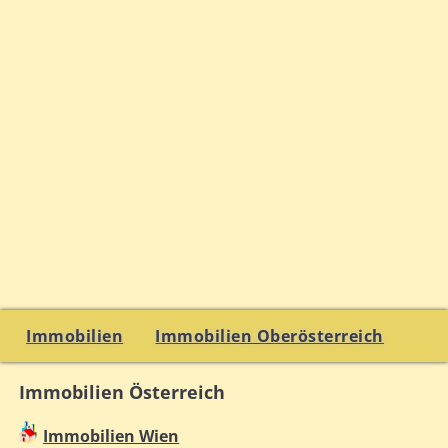
Immobilien
Immobilien Oberösterreich
Immobilien Österreich
Immobilien Wien