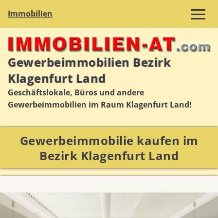
Immobilien
Gewerbeimmobilien Bezirk
Klagenfurt Land
Geschäftslokale, Büros und andere
Gewerbeimmobilien im Raum Klagenfurt Land!
Gewerbeimmobilie kaufen im
Bezirk Klagenfurt Land