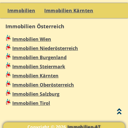
Immobilien
Immobilien Kärnten
Immobilien Österreich
Immobilien Wien
Immobilien Niederösterreich
Immobilien Burgenland
Immobilien Steiermark
Immobilien Kärnten
Immobilien Oberösterreich
Immobilien Salzburg
Immobilien Tirol
Copyright © 2026
Immobilien-AT