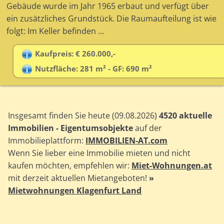
Gebäude wurde im Jahr 1965 erbaut und verfügt über
ein zusätzliches Grundstück. Die Raumaufteilung ist wie
folgt: Im Keller befinden ...
Kaufpreis: € 260.000,-
Nutzfläche: 281 m² - GF: 690 m²
Insgesamt finden Sie heute (09.08.2026)
4520 aktuelle
Immobilien - Eigentumsobjekte
auf der
Immobilieplattform:
IMMOBILIEN-AT.com
Wenn Sie lieber eine Immobilie mieten und nicht
kaufen möchten, empfehlen wir:
Miet-Wohnungen.at
mit derzeit aktuellen Mietangeboten!
»
Mietwohnungen Klagenfurt Land