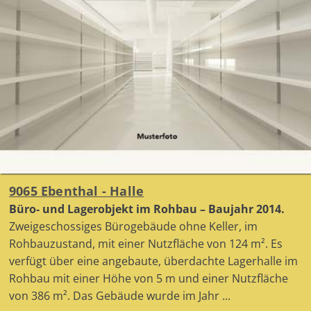
9065 Ebenthal - Halle
Büro- und Lagerobjekt im Rohbau – Baujahr 2014.
Zweigeschossiges Bürogebäude ohne Keller, im
Rohbauzustand, mit einer Nutzfläche von 124 m². Es
verfügt über eine angebaute, überdachte Lagerhalle im
Rohbau mit einer Höhe von 5 m und einer Nutzfläche
von 386 m². Das Gebäude wurde im Jahr ...