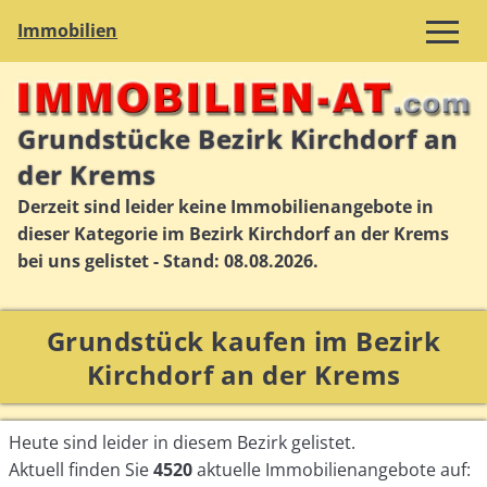
Immobilien
Grundstücke Bezirk Kirchdorf an
der Krems
Derzeit sind leider keine Immobilienangebote in
dieser Kategorie im Bezirk Kirchdorf an der Krems
bei uns gelistet - Stand: 08.08.2026.
Grundstück kaufen im Bezirk
Kirchdorf an der Krems
Heute sind leider in diesem Bezirk gelistet.
Aktuell finden Sie
4520
aktuelle Immobilienangebote auf: