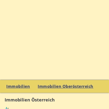
Immobilien
Immobilien Oberösterreich
Immobilien Österreich