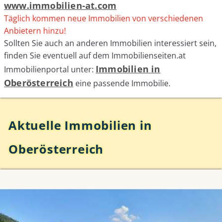
www.immobilien-at.com
Täglich kommen neue Immobilien von verschiedenen
Anbietern hinzu!
Sollten Sie auch an anderen Immobilien interessiert sein,
finden Sie eventuell auf dem Immobilienseiten.at
Immobilien in
Immobilienportal unter:
Oberösterreich
eine passende Immobilie.
Aktuelle Immobilien in
Oberösterreich