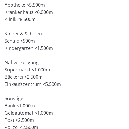
Apotheke <5.500m
Krankenhaus <6.000m
Klinik <8.500m
Kinder & Schulen
Schule <500m
Kindergarten <1.500m
Nahversorgung
Supermarkt <1.000m
Bäckerei <2.500m
Einkaufszentrum <5.500m
Sonstige
Bank <1.000m
Geldautomat <1.000m
Post <2.500m
Polizei <2.500m