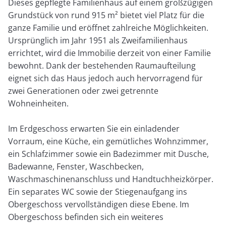
Dieses gepflegte Familienhaus auf einem großzügigen
Grundstück von rund 915 m² bietet viel Platz für die
ganze Familie und eröffnet zahlreiche Möglichkeiten.
Ursprünglich im Jahr 1951 als Zweifamilienhaus
errichtet, wird die Immobilie derzeit von einer Familie
bewohnt. Dank der bestehenden Raumaufteilung
eignet sich das Haus jedoch auch hervorragend für
zwei Generationen oder zwei getrennte
Wohneinheiten.
Im Erdgeschoss erwarten Sie ein einladender
Vorraum, eine Küche, ein gemütliches Wohnzimmer,
ein Schlafzimmer sowie ein Badezimmer mit Dusche,
Badewanne, Fenster, Waschbecken,
Waschmaschinenanschluss und Handtuchheizkörper.
Ein separates WC sowie der Stiegenaufgang ins
Obergeschoss vervollständigen diese Ebene. Im
Obergeschoss befinden sich ein weiteres