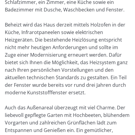
Schlafzimmer, ein Zimmer, eine Küche sowie ein
Badezimmer mit Dusche, Waschbecken und Fenster.
Beheizt wird das Haus derzeit mittels Holzofen in der
Küche, Infrarotpaneelen sowie elektrischen
Heizgeräten. Die bestehende Heizlösung entspricht
nicht mehr heutigen Anforderungen und sollte im
Zuge einer Modernisierung erneuert werden. Dafür
bietet sich Ihnen die Möglichkeit, das Heizsystem ganz
nach Ihren persönlichen Vorstellungen und den
aktuellen technischen Standards zu gestalten. Ein Teil
der Fenster wurde bereits vor rund drei Jahren durch
moderne Kunststofffenster ersetzt.
Auch das Außenareal überzeugt mit viel Charme. Der
liebevoll gepflegte Garten mit Hochbeeten, blühendem
Vorgarten und zahlreichen Grünflächen lädt zum
Entspannen und Genießen ein. Ein gemütlicher,