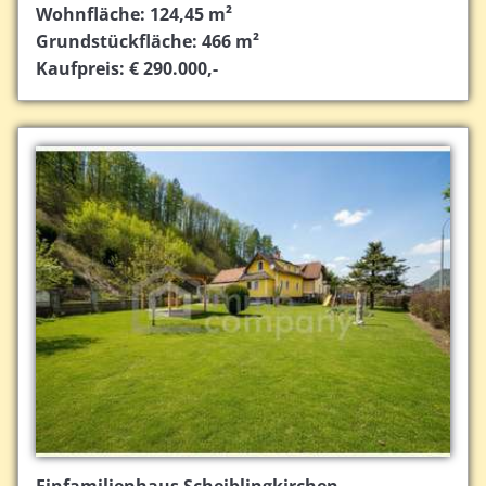
Wohnfläche: 124,45 m²
Grundstückfläche: 466 m²
Kaufpreis: € 290.000,-
Einfamilienhaus Scheiblingkirchen