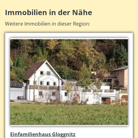
Immobilien in der Nähe
Weitere Immobilien in dieser Region:
Einfamilienhaus Gloggnitz