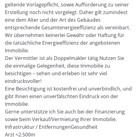
geltende Vorlagepflicht, sowie Aufforderung zu seiner
Erstellung noch nicht vorgelegt. Daher gilt zumindest
eine dem Alter und der Art des Gebäudes
entsprechende Gesamtenergieeffizienz als vereinbart.
Wir übernehmen keinerlei Gewähr oder Haftung für
die tatsächliche Energieeffizienz der angebotenen
Immobilie.
Der Vermittler ist als Doppelmakler tätig.Nutzen Sie
die einmalige Gelegenheit, diese Immobilie zu
besichtigen – sehen und erleben ist sehr viel
eindrucksvoller!
Eine Besichtigung ist kostenfrei und unverbindlich, und
gibt Ihnen einen unverfälschten Eindruck von der
Immobilie.
Gerne unterstütze ich Sie auch bei der Finanzierung
sowie beim Verkauf/Vermietung Ihrer Immobilie.
Infrastruktur / EntfernungenGesundheit
Arzt <2.500m