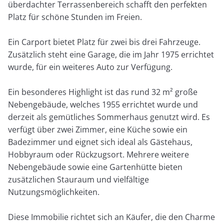
überdachter Terrassenbereich schafft den perfekten
Platz für schöne Stunden im Freien.
Ein Carport bietet Platz für zwei bis drei Fahrzeuge.
Zusätzlich steht eine Garage, die im Jahr 1975 errichtet
wurde, für ein weiteres Auto zur Verfügung.
Ein besonderes Highlight ist das rund 32 m² große
Nebengebäude, welches 1955 errichtet wurde und
derzeit als gemütliches Sommerhaus genutzt wird. Es
verfügt über zwei Zimmer, eine Küche sowie ein
Badezimmer und eignet sich ideal als Gästehaus,
Hobbyraum oder Rückzugsort. Mehrere weitere
Nebengebäude sowie eine Gartenhütte bieten
zusätzlichen Stauraum und vielfältige
Nutzungsmöglichkeiten.
Diese Immobilie richtet sich an Käufer, die den Charme