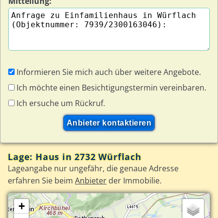
Mitteilung:
Informieren Sie mich auch über weitere Angebote.
Ich möchte einen Besichtigungstermin vereinbaren.
Ich ersuche um Rückruf.
Lage: Haus in 2732 Würflach
Lageangabe nur ungefähr, die genaue Adresse
erfahren Sie beim
Anbieter
der Immobilie.
+