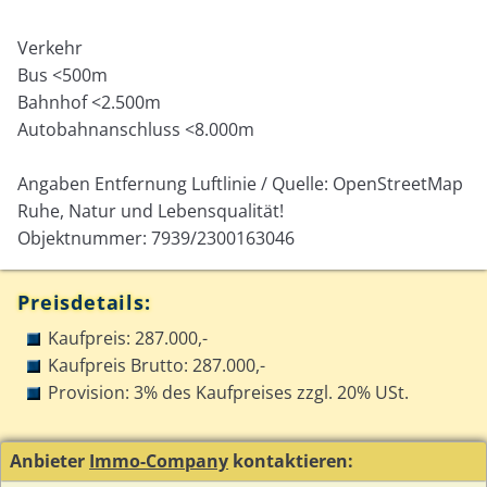
Verkehr
Bus <500m
Bahnhof <2.500m
Autobahnanschluss <8.000m
Angaben Entfernung Luftlinie / Quelle: OpenStreetMap
Ruhe, Natur und Lebensqualität!
Objektnummer: 7939/2300163046
Preisdetails:
Kaufpreis: 287.000,-
Kaufpreis Brutto: 287.000,-
Provision: 3% des Kaufpreises zzgl. 20% USt.
Anbieter
Immo-Company
kontaktieren: