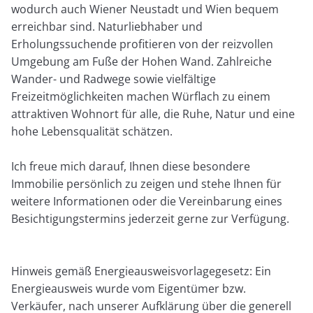
wodurch auch Wiener Neustadt und Wien bequem
erreichbar sind. Naturliebhaber und
Erholungssuchende profitieren von der reizvollen
Umgebung am Fuße der Hohen Wand. Zahlreiche
Wander- und Radwege sowie vielfältige
Freizeitmöglichkeiten machen Würflach zu einem
attraktiven Wohnort für alle, die Ruhe, Natur und eine
hohe Lebensqualität schätzen.
Ich freue mich darauf, Ihnen diese besondere
Immobilie persönlich zu zeigen und stehe Ihnen für
weitere Informationen oder die Vereinbarung eines
Besichtigungstermins jederzeit gerne zur Verfügung.
Hinweis gemäß Energieausweisvorlagegesetz: Ein
Energieausweis wurde vom Eigentümer bzw.
Verkäufer, nach unserer Aufklärung über die generell