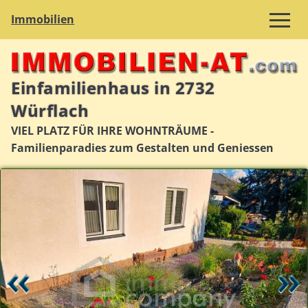
Immobilien
Einfamilienhaus in 2732
Würflach
VIEL PLATZ FÜR IHRE WOHNTRÄUME -
Familienparadies zum Gestalten und Geniessen