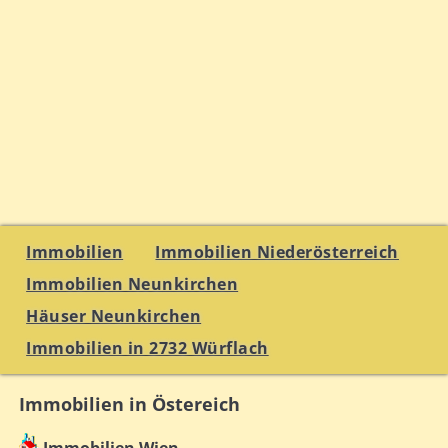
Immobilien
Immobilien Niederösterreich
Immobilien Neunkirchen
Häuser Neunkirchen
Immobilien in 2732 Würflach
Immobilien in Östereich
Immobilien Wien