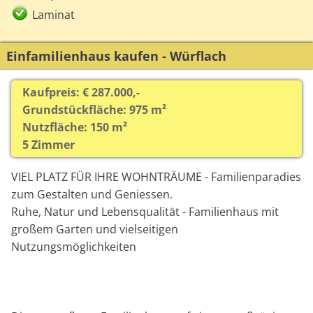
Laminat
Einfamilienhaus kaufen - Würflach
Kaufpreis: € 287.000,-
Grundstückfläche: 975 m²
Nutzfläche: 150 m²
5 Zimmer
VIEL PLATZ FÜR IHRE WOHNTRÄUME - Familienparadies
zum Gestalten und Geniessen.
Ruhe, Natur und Lebensqualität - Familienhaus mit
großem Garten und vielseitigen
Nutzungsmöglichkeiten