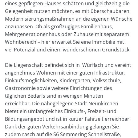
eines gepflegten Hauses schätzen und gleichzeitig die
Gelegenheit nutzen möchten, es mit überschaubaren
Modernisierungsmaßnahmen an die eigenen Wünsche
anzupassen. Ob als großzügiges Familienhaus,
Mehrgenerationenhaus oder Zuhause mit separatem
Wohnbereich – hier erwartet Sie eine Immobilie mit
viel Potenzial und einem wunderschönen Grundstück.
Die Liegenschaft befindet sich in Würflach und vereint
angenehmes Wohnen mit einer guten Infrastruktur.
Einkaufsmöglichkeiten, Kindergarten, Volksschule,
Gastronomie sowie weitere Einrichtungen des
täglichen Bedarfs sind in wenigen Minuten
erreichbar. Die nahegelegene Stadt Neunkirchen
bietet ein umfangreiches Einkaufs-, Freizeit- und
Bildungsangebot und ist in kurzer Fahrzeit erreichbar.
Dank der guten Verkehrsanbindung gelangen Sie
zudem rasch auf die S6 Semmering Schnellstraße,