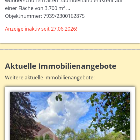
wunderschönem alten Baumbestand entsteht auf
einer Fläche von 3.700 m² ...
Objektnummer: 7939/2300162875
Anzeige inaktiv seit 27.06.2026!
Aktuelle Immobilienangebote
Weitere aktuelle Immobilienangebote: