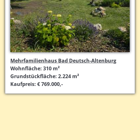
Mehrfamilienhaus Bad Deutsch-Altenburg
Wohnfläche: 310 m²
Grundstückfläche: 2.224 m²
Kaufpreis: € 769.000,-