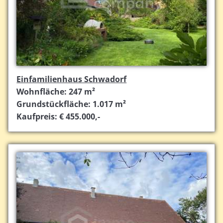
Einfamilienhaus Schwadorf
Wohnfläche: 247 m²
Grundstückfläche: 1.017 m²
Kaufpreis: € 455.000,-