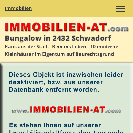
Immobilien
Bungalow in 2432 Schwadorf
Raus aus der Stadt. Rein ins Leben - 10 moderne
Kleinhäuser im Eigentum auf Baurechtsgrund