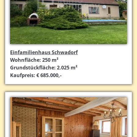
Einfamilienhaus Schwadorf
Wohnfläche: 250 m²
Grundstückfläche: 2.025 m²
Kaufpreis: € 685.000,-