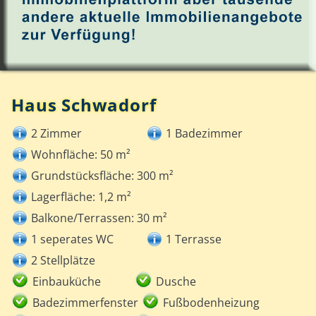
Haus Schwadorf
2 Zimmer
1 Badezimmer
Wohnfläche: 50 m²
Grundstücksfläche: 300 m²
Lagerfläche: 1,2 m²
Balkone/Terrassen: 30 m²
1 seperates WC
1 Terrasse
2 Stellplätze
Einbauküche
Dusche
Badezimmerfenster
Fußbodenheizung