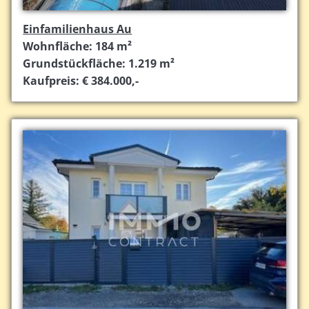
Einfamilienhaus Au
Wohnfläche: 184 m²
Grundstückfläche: 1.219 m²
Kaufpreis: € 384.000,-