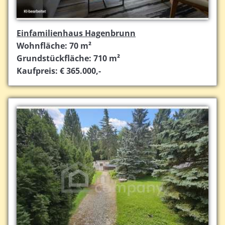
Einfamilienhaus Hagenbrunn
Wohnfläche: 70 m²
Grundstückfläche: 710 m²
Kaufpreis: € 365.000,-