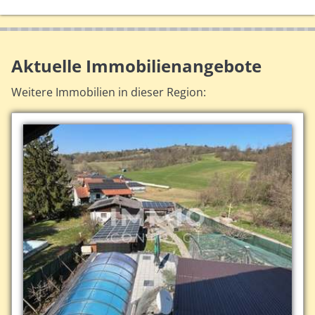
Aktuelle Immobilienangebote
Weitere Immobilien in dieser Region: