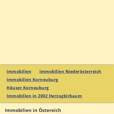
Immobilien
Immobilien Niederösterreich
Immobilien Korneuburg
Häuser Korneuburg
Immobilien in 2002 Herzogbirbaum
Immobilien in Östereich