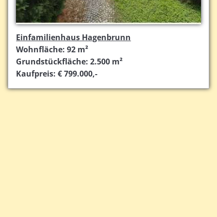
Einfamilienhaus Hagenbrunn
Wohnfläche: 92 m²
Grundstückfläche: 2.500 m²
Kaufpreis: € 799.000,-