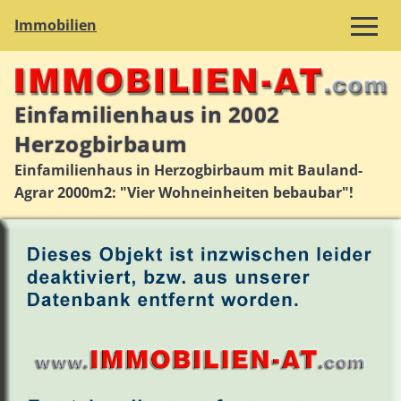
Immobilien
Einfamilienhaus in 2002
Herzogbirbaum
Einfamilienhaus in Herzogbirbaum mit Bauland-
Agrar 2000m2: "Vier Wohneinheiten bebaubar"!