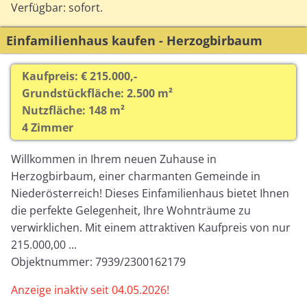
Verfügbar: sofort.
Einfamilienhaus kaufen - Herzogbirbaum
Kaufpreis: € 215.000,-
Grundstückfläche: 2.500 m²
Nutzfläche: 148 m²
4 Zimmer
Willkommen in Ihrem neuen Zuhause in
Herzogbirbaum, einer charmanten Gemeinde in
Niederösterreich! Dieses Einfamilienhaus bietet Ihnen
die perfekte Gelegenheit, Ihre Wohnträume zu
verwirklichen. Mit einem attraktiven Kaufpreis von nur
215.000,00 ...
Objektnummer: 7939/2300162179
Anzeige inaktiv seit 04.05.2026!