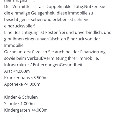
hier möglich......
Der Vermittler ist als Doppelmakler tätig.Nutzen Sie
die einmalige Gelegenheit, diese Immobilie zu
besichtigen – sehen und erleben ist sehr viel
eindrucksvoller!
Eine Besichtigung ist kostenfrei und unverbindlich, und
gibt Ihnen einen unverfälschten Eindruck von der
Immobilie.
Gerne unterstütze ich Sie auch bei der Finanzierung
sowie beim Verkauf/Vermietung Ihrer Immobilie.
Infrastruktur / EntfernungenGesundheit
Arzt <4.000m
Krankenhaus <3.500m
Apotheke <4.000m
Kinder & Schulen
Schule <1.000m
Kindergarten <4.000m