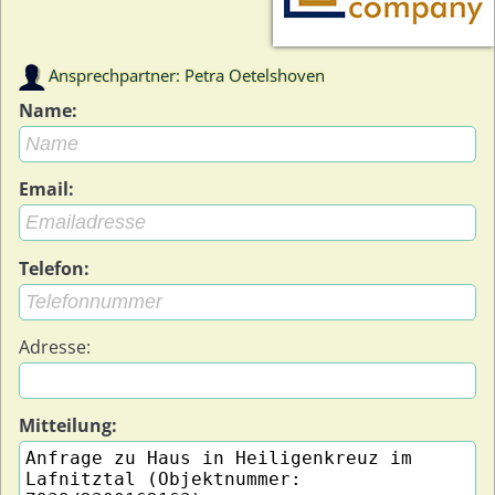
Ansprechpartner: Petra Oetelshoven
Name:
Email:
Telefon:
Adresse:
Mitteilung: