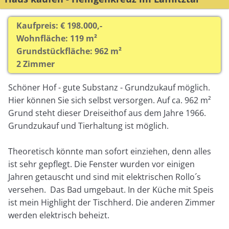
Kaufpreis: € 198.000,-
Wohnfläche: 119 m²
Grundstückfläche: 962 m²
2 Zimmer
Schöner Hof - gute Substanz - Grundzukauf möglich.
Hier können Sie sich selbst versorgen. Auf ca. 962 m²
Grund steht dieser Dreiseithof aus dem Jahre 1966.
Grundzukauf und Tierhaltung ist möglich.
Theoretisch könnte man sofort einziehen, denn alles
ist sehr gepflegt. Die Fenster wurden vor einigen
Jahren getauscht und sind mit elektrischen Rollo´s
versehen. Das Bad umgebaut. In der Küche mit Speis
ist mein Highlight der Tischherd. Die anderen Zimmer
werden elektrisch beheizt.