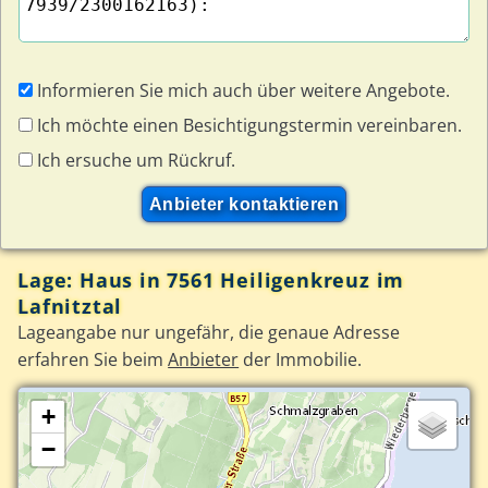
Informieren Sie mich auch über weitere Angebote.
Ich möchte einen Besichtigungstermin vereinbaren.
Ich ersuche um Rückruf.
Lage: Haus in 7561 Heiligenkreuz im
Lafnitztal
Lageangabe nur ungefähr, die genaue Adresse
erfahren Sie beim
Anbieter
der Immobilie.
+
−