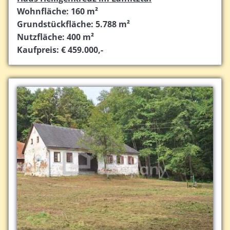
Wohnfläche: 160 m²
Grundstückfläche: 5.788 m²
Nutzfläche: 400 m²
Kaufpreis: € 459.000,-