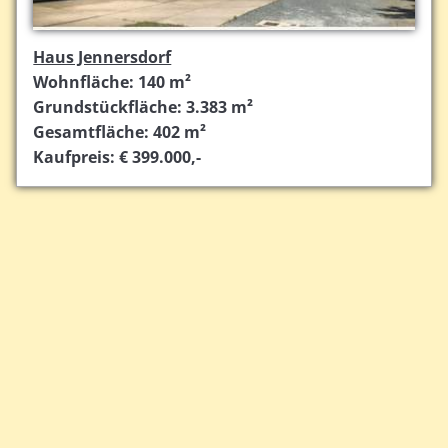
Haus Jennersdorf
Wohnfläche: 140 m²
Grundstückfläche: 3.383 m²
Gesamtfläche: 402 m²
Kaufpreis: € 399.000,-