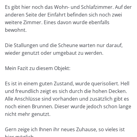
Es gibt hier noch das Wohn- und Schlafzimmer. Auf der
anderen Seite der Einfahrt befinden sich noch zwei
weitere Zimmer. Eines davon wurde ebenfalls
bewohnt.
Die Stallungen und die Scheune warten nur darauf,
wieder genutzt oder umgebaut zu werden.
Mein Fazit zu diesem Objekt:
Es ist in einem guten Zustand, wurde querisoliert. Hell
und freundlich zeigt es sich durch die hohen Decken.
Alle Anschlüsse sind vorhanden und zusätzlich gibt es
noch einen Brunnen. Dieser wurde jedoch schon lange
nicht mehr genutzt.
Gern zeige ich Ihnen ihr neues Zuhause, so vieles ist