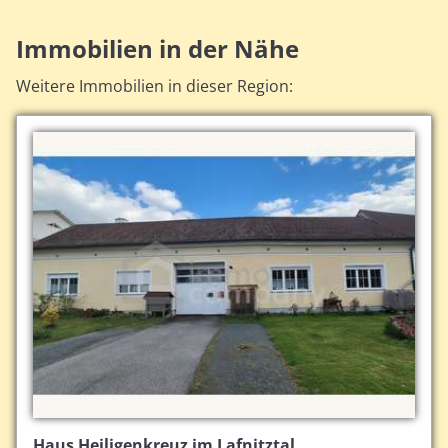
Immobilien in der Nähe
Weitere Immobilien in dieser Region:
Haus Heiligenkreuz im Lafnitztal