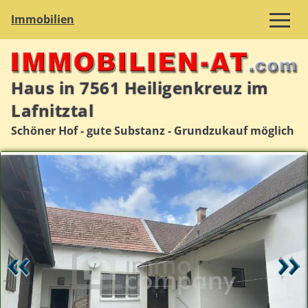
Immobilien
Haus in 7561 Heiligenkreuz im
Lafnitztal
Schöner Hof - gute Substanz - Grundzukauf möglich