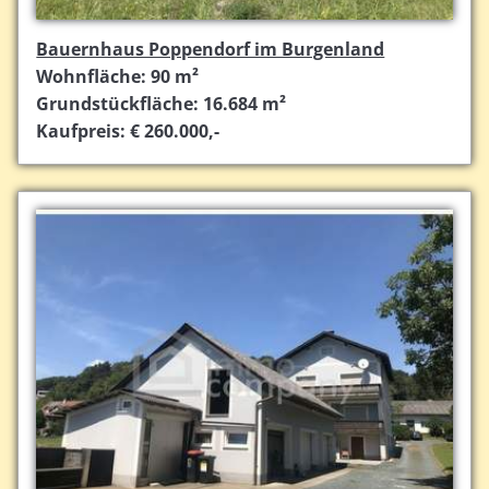
Bauernhaus Poppendorf im Burgenland
Wohnfläche: 90 m²
Grundstückfläche: 16.684 m²
Kaufpreis: € 260.000,-