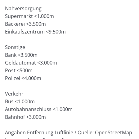
Nahversorgung
Supermarkt <1.000m
Bäckerei <3.500m
Einkaufszentrum <9.500m
Sonstige
Bank <3.500m
Geldautomat <3.000m
Post <500m
Polizei <4.000m
Verkehr
Bus <1.000m
Autobahnanschluss <1.000m
Bahnhof <3.000m
Angaben Entfernung Luftlinie / Quelle: OpenStreetMap