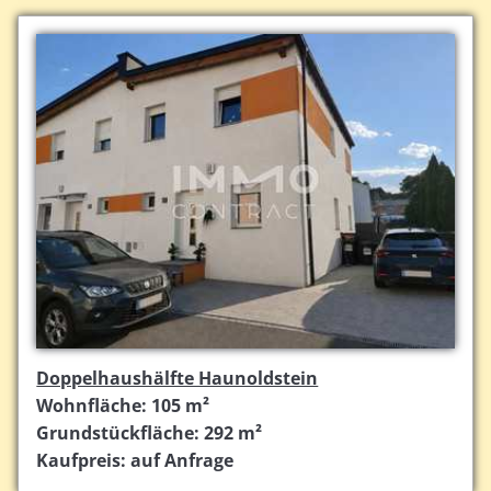
Doppelhaushälfte Haunoldstein
Wohnfläche: 105 m²
Grundstückfläche: 292 m²
Kaufpreis: auf Anfrage