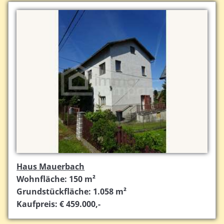
Haus Mauerbach
Wohnfläche: 150 m²
Grundstückfläche: 1.058 m²
Kaufpreis: € 459.000,-