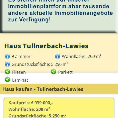
Haus Tullnerbach-Lawies
9 Zimmer
Wohnfläche: 200 m²
Grundstücksfläche: 5.250 m²
Fliesen
Parkett
Laminat
Haus kaufen - Tullnerbach-Lawies
Kaufpreis: € 939.000,-
Wohnfläche: 200 m²
Grundstückfläche: 5.250 m²