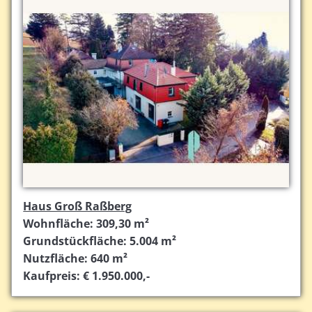
Haus Groß Raßberg
Wohnfläche: 309,30 m²
Grundstückfläche: 5.004 m²
Nutzfläche: 640 m²
Kaufpreis: € 1.950.000,-