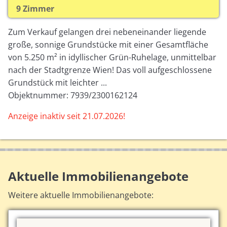
9 Zimmer
Zum Verkauf gelangen drei nebeneinander liegende
große, sonnige Grundstücke mit einer Gesamtfläche
von 5.250 m² in idyllischer Grün-Ruhelage, unmittelbar
nach der Stadtgrenze Wien! Das voll aufgeschlossene
Grundstück mit leichter ...
Objektnummer: 7939/2300162124
Anzeige inaktiv seit 21.07.2026!
Aktuelle Immobilienangebote
Weitere aktuelle Immobilienangebote: