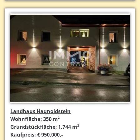
Landhaus Haunoldstein
Wohnfläche: 350 m²
Grundstückfläche: 1.744 m²
Kaufpreis: € 950.000,-