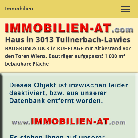
Immobilien
Haus in 3013 Tullnerbach-Lawies
BAUGRUNDSTÜCK in RUHELAGE mit Altbestand vor
den Toren Wiens. Bauträger aufgepasst! 1.000 m²
bebaubare Fläche