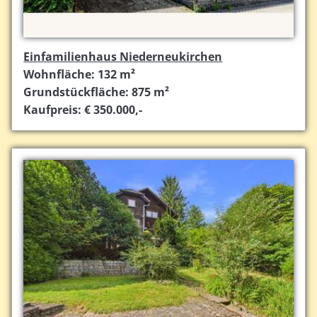
Einfamilienhaus Niederneukirchen
Wohnfläche: 132 m²
Grundstückfläche: 875 m²
Kaufpreis: € 350.000,-