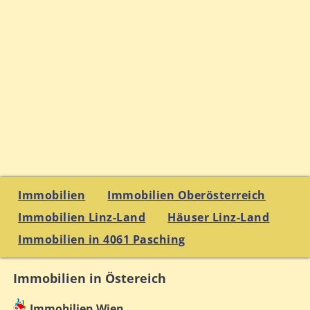
Immobilien
Immobilien Oberösterreich
Immobilien Linz-Land
Häuser Linz-Land
Immobilien in 4061 Pasching
Immobilien in Östereich
Immobilien Wien