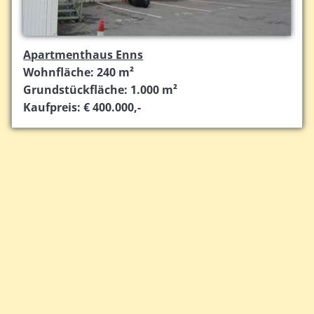
Apartmenthaus Enns
Wohnfläche: 240 m²
Grundstückfläche: 1.000 m²
Kaufpreis: € 400.000,-