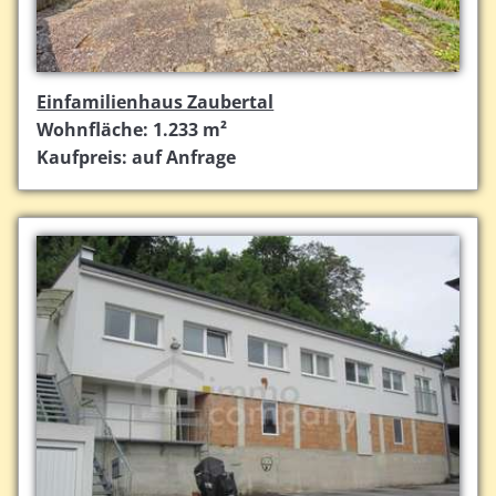
Einfamilienhaus Zaubertal
Wohnfläche: 1.233 m²
Kaufpreis: auf Anfrage