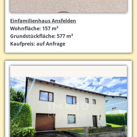
Einfamilienhaus Ansfelden
Wohnfläche: 157 m²
Grundstückfläche: 577 m²
Kaufpreis: auf Anfrage