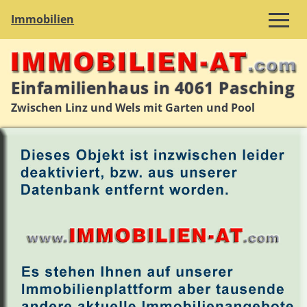
Immobilien
Einfamilienhaus in 4061 Pasching
Zwischen Linz und Wels mit Garten und Pool