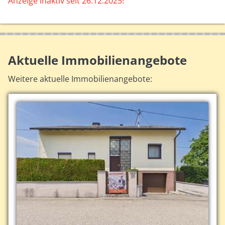
Anzeige inaktiv seit 26.12.2025!
Aktuelle Immobilienangebote
Weitere aktuelle Immobilienangebote: