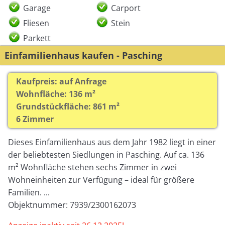
Garage
Carport
Fliesen
Stein
Parkett
Einfamilienhaus kaufen - Pasching
Kaufpreis: auf Anfrage
Wohnfläche: 136 m²
Grundstückfläche: 861 m²
6 Zimmer
Dieses Einfamilienhaus aus dem Jahr 1982 liegt in einer
der beliebtesten Siedlungen in Pasching. Auf ca. 136
m² Wohnfläche stehen sechs Zimmer in zwei
Wohneinheiten zur Verfügung – ideal für größere
Familien. ...
Objektnummer: 7939/2300162073