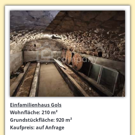
Einfamilienhaus Gols
Wohnfläche: 210 m²
Grundstückfläche: 920 m²
Kaufpreis: auf Anfrage