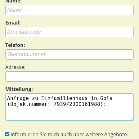
Name:
Email:
Telefon:
Adresse:
Mitteilung:
Informieren Sie mich auch über weitere Angebote.