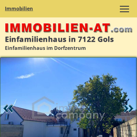
Immobilien
Einfamilienhaus in 7122 Gols
Einfamilienhaus im Dorfzentrum