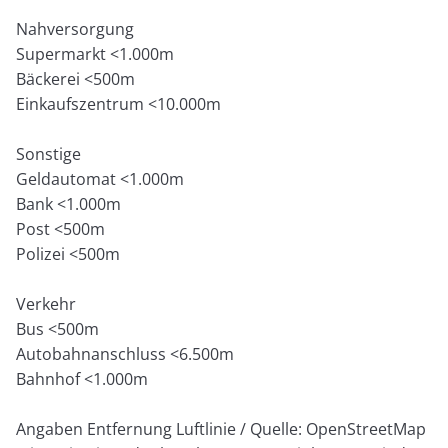
Nahversorgung
Supermarkt <1.000m
Bäckerei <500m
Einkaufszentrum <10.000m
Sonstige
Geldautomat <1.000m
Bank <1.000m
Post <500m
Polizei <500m
Verkehr
Bus <500m
Autobahnanschluss <6.500m
Bahnhof <1.000m
Angaben Entfernung Luftlinie / Quelle: OpenStreetMap