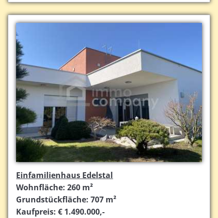
Einfamilienhaus Edelstal
Wohnfläche: 260 m²
Grundstückfläche: 707 m²
Kaufpreis: € 1.490.000,-