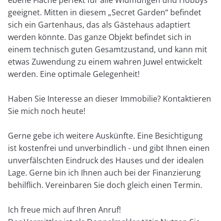
ebene Fläche perfekt für alle Widmungen und Hobbys
geeignet. Mitten in diesem „Secret Garden“ befindet
sich ein Gartenhaus, das als Gästehaus adaptiert
werden könnte. Das ganze Objekt befindet sich in
einem technisch guten Gesamtzustand, und kann mit
etwas Zuwendung zu einem wahren Juwel entwickelt
werden. Eine optimale Gelegenheit!
Haben Sie Interesse an dieser Immobilie? Kontaktieren
Sie mich noch heute!
Gerne gebe ich weitere Auskünfte. Eine Besichtigung
ist kostenfrei und unverbindlich - und gibt Ihnen einen
unverfälschten Eindruck des Hauses und der idealen
Lage. Gerne bin ich Ihnen auch bei der Finanzierung
behilflich. Vereinbaren Sie doch gleich einen Termin.
Ich freue mich auf Ihren Anruf!