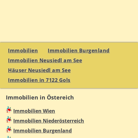
Immobilien
Immobilien Burgenland
Immobilien Neusiedl am See
Häuser Neusiedl am See
Immobilien in 7122 Gols
Immobilien in Östereich
Immobilien Wien
Immobilien Niederösterreich
Immobilien Burgenland