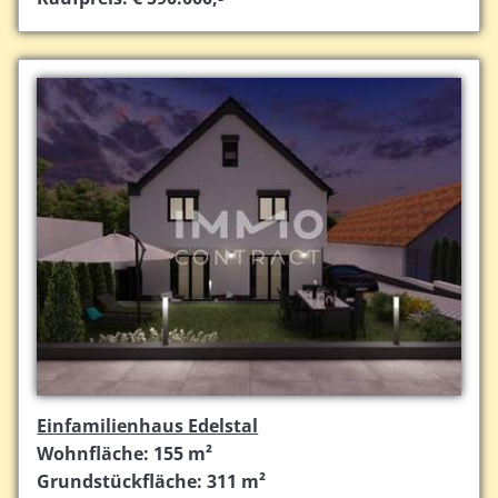
Einfamilienhaus Edelstal
Wohnfläche: 155 m²
Grundstückfläche: 311 m²