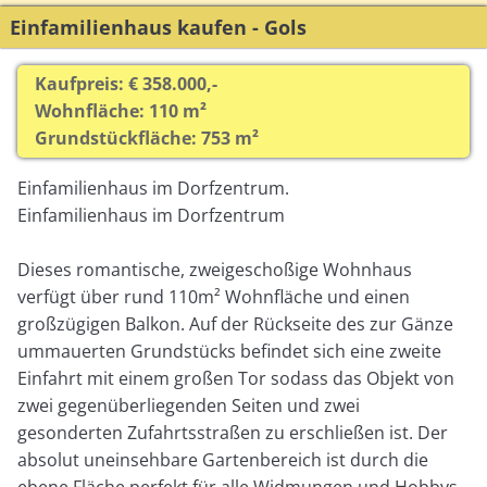
Einfamilienhaus kaufen - Gols
Kaufpreis: € 358.000,-
Wohnfläche: 110 m²
Grundstückfläche: 753 m²
Einfamilienhaus im Dorfzentrum.
Einfamilienhaus im Dorfzentrum
Dieses romantische, zweigeschoßige Wohnhaus
verfügt über rund 110m² Wohnfläche und einen
großzügigen Balkon. Auf der Rückseite des zur Gänze
ummauerten Grundstücks befindet sich eine zweite
Einfahrt mit einem großen Tor sodass das Objekt von
zwei gegenüberliegenden Seiten und zwei
gesonderten Zufahrtsstraßen zu erschließen ist. Der
absolut uneinsehbare Gartenbereich ist durch die