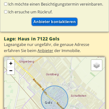
Ich möchte einen Besichtigungstermin vereinbaren.
Ich ersuche um Rückruf.
Lage: Haus in 7122 Gols
Lageangabe nur ungefähr, die genaue Adresse
erfahren Sie beim
Anbieter
der Immobilie.
+
−