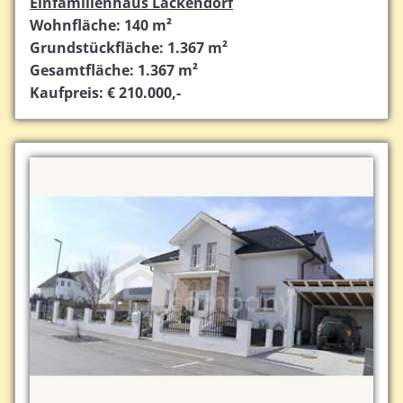
Einfamilienhaus Lackendorf
Wohnfläche: 140 m²
Grundstückfläche: 1.367 m²
Gesamtfläche: 1.367 m²
Kaufpreis: € 210.000,-