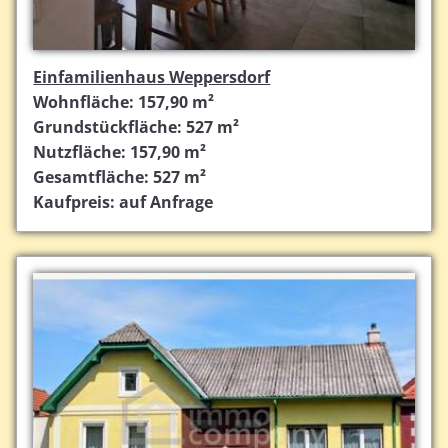
Einfamilienhaus Weppersdorf
Wohnfläche: 157,90 m²
Grundstückfläche: 527 m²
Nutzfläche: 157,90 m²
Gesamtfläche: 527 m²
Kaufpreis: auf Anfrage