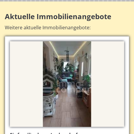
Aktuelle Immobilienangebote
Weitere aktuelle Immobilienangebote: