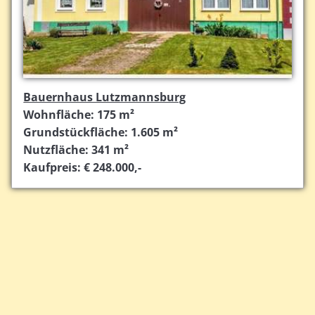
Bauernhaus Lutzmannsburg
Wohnfläche: 175 m²
Grundstückfläche: 1.605 m²
Nutzfläche: 341 m²
Kaufpreis: € 248.000,-