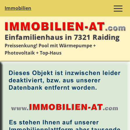
Immobilien
Einfamilienhaus in 7321 Raiding
Preissenkung! Pool mit Wärmepumpe +
Photovoltaik + Top-Haus