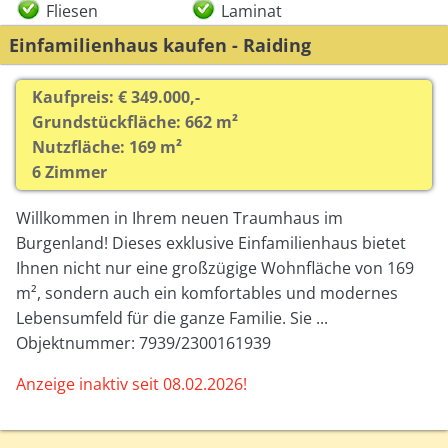
Fliesen
Laminat
Einfamilienhaus kaufen - Raiding
Kaufpreis: € 349.000,-
Grundstückfläche: 662 m²
Nutzfläche: 169 m²
6 Zimmer
Willkommen in Ihrem neuen Traumhaus im
Burgenland! Dieses exklusive Einfamilienhaus bietet
Ihnen nicht nur eine großzügige Wohnfläche von 169
m², sondern auch ein komfortables und modernes
Lebensumfeld für die ganze Familie. Sie ...
Objektnummer: 7939/2300161939
Anzeige inaktiv seit 08.02.2026!