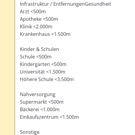
Infrastruktur / EntfernungenGesundheit
Arzt <500m
Apotheke <500m
Klinik <2.000m
Krankenhaus <1.500m
Kinder & Schulen
Schule <500m
Kindergarten <500m
Universität <1.500m
Höhere Schule <3.500m
Nahversorgung
Supermarkt <500m
Bäckerei <1.000m
Einkaufszentrum <1.500m
Sonstige