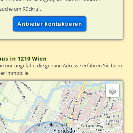
rsuche um Rückruf.
aus in 1210 Wien
e nur ungefähr, die genaue Adresse erfahren Sie beim
er Immobilie.