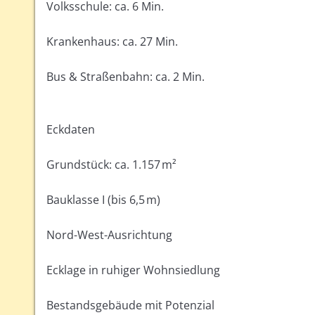
Volksschule: ca. 6 Min.
Krankenhaus: ca. 27 Min.
Bus & Straßenbahn: ca. 2 Min.
Eckdaten
Grundstück: ca. 1.157 m²
Bauklasse I (bis 6,5 m)
Nord-West-Ausrichtung
Ecklage in ruhiger Wohnsiedlung
Bestandsgebäude mit Potenzial