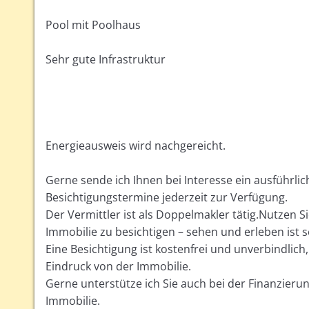
Pool mit Poolhaus
Sehr gute Infrastruktur
Energieausweis wird nachgereicht.
Gerne sende ich Ihnen bei Interesse ein ausführli
Besichtigungstermine jederzeit zur Verfügung.
Der Vermittler ist als Doppelmakler tätig.Nutzen S
Immobilie zu besichtigen – sehen und erleben ist se
Eine Besichtigung ist kostenfrei und unverbindlich
Eindruck von der Immobilie.
Gerne unterstütze ich Sie auch bei der Finanzier
Immobilie.