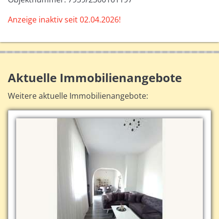
Anzeige inaktiv seit 02.04.2026!
Aktuelle Immobilienangebote
Weitere aktuelle Immobilienangebote: