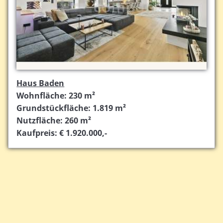
Haus Baden
Wohnfläche: 230 m²
Grundstückfläche: 1.819 m²
Nutzfläche: 260 m²
Kaufpreis: € 1.920.000,-