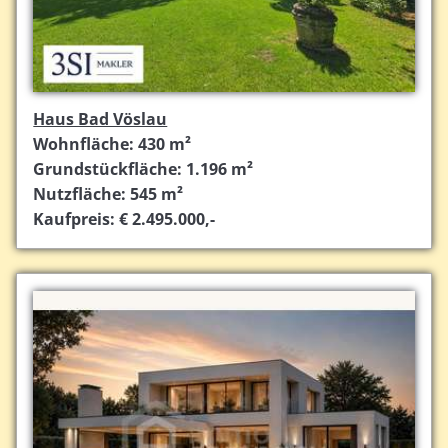
Haus Bad Vöslau
Wohnfläche: 430 m²
Grundstückfläche: 1.196 m²
Nutzfläche: 545 m²
Kaufpreis: € 2.495.000,-