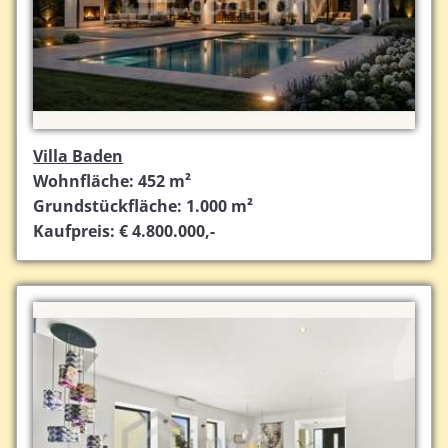
Villa Baden
Wohnfläche: 452 m²
Grundstückfläche: 1.000 m²
Kaufpreis: € 4.800.000,-