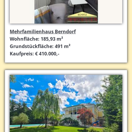
Mehrfamilienhaus Berndorf
Wohnfläche: 185,93 m²
Grundstückfläche: 491 m²
Kaufpreis: € 410.000,-