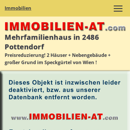
Immobilien
Mehrfamilienhaus in 2486
Pottendorf
Preisreduzierung! 2 Häuser + Nebengebäude +
großer Grund im Speckgürtel von Wien !