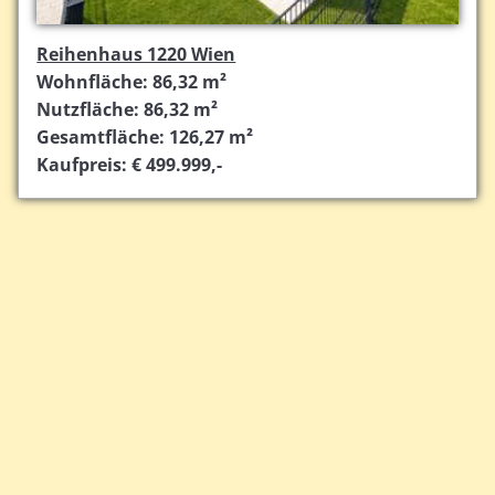
Reihenhaus 1220 Wien
Wohnfläche: 86,32 m²
Nutzfläche: 86,32 m²
Gesamtfläche: 126,27 m²
Kaufpreis: € 499.999,-