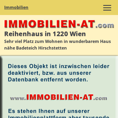
Immobilien
Reihenhaus in 1220 Wien
Sehr viel Platz zum Wohnen in wunderbarem Haus
nähe Badeteich Hirschstetten