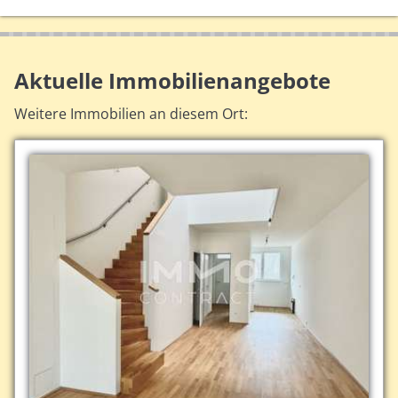
Aktuelle Immobilienangebote
Weitere Immobilien an diesem Ort: