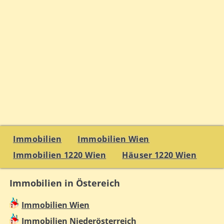
Immobilien
Immobilien Wien
Immobilien 1220 Wien
Häuser 1220 Wien
Immobilien in Östereich
Immobilien Wien
Immobilien Niederösterreich