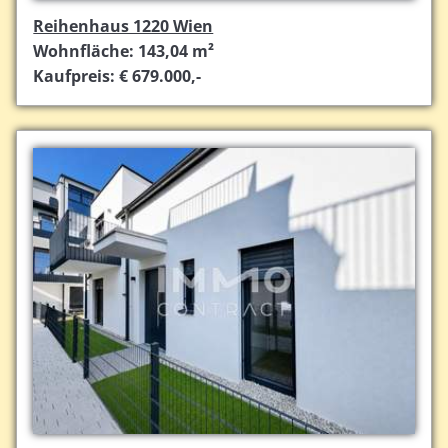
Reihenhaus 1220 Wien
Wohnfläche: 143,04 m²
Kaufpreis: € 679.000,-