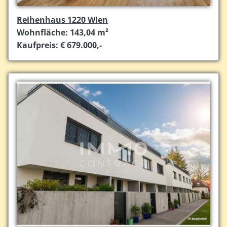
Reihenhaus 1220 Wien
Wohnfläche: 143,04 m²
Kaufpreis: € 679.000,-