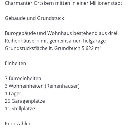
Charmanter Ortskern mitten in einer Millionenstadt
Gebäude und Grundstück
Bürogebäude und Wohnhaus bestehend aus drei
Reihenhäusern mit gemeinsamer Tiefgarage
Grundstücksfläche lt. Grundbuch 5.622 m²
Einheiten
7 Büroeinheiten
3 Wohneinheiten (Reihenhäuser)
1 Lager
25 Garagenplätze
11 Stellplätze
Kennzahlen