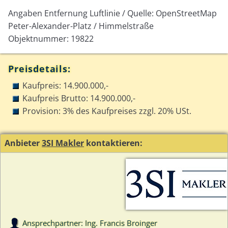
Angaben Entfernung Luftlinie / Quelle: OpenStreetMap
Peter-Alexander-Platz / Himmelstraße
Objektnummer: 19822
Preisdetails:
Kaufpreis: 14.900.000,-
Kaufpreis Brutto: 14.900.000,-
Provision: 3% des Kaufpreises zzgl. 20% USt.
Anbieter
3SI Makler
kontaktieren:
Ansprechpartner: Ing. Francis Broinger