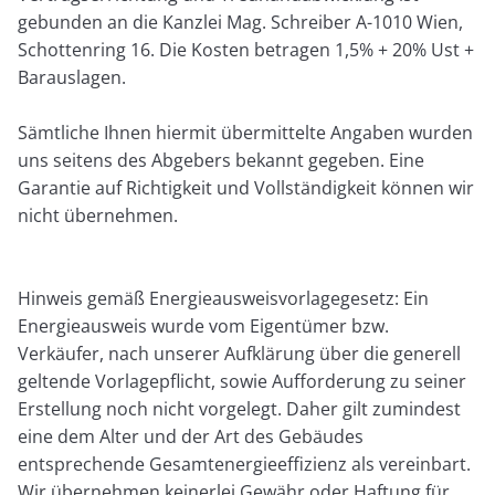
gebunden an die Kanzlei Mag. Schreiber A-1010 Wien,
Schottenring 16. Die Kosten betragen 1,5% + 20% Ust +
Barauslagen.
Sämtliche Ihnen hiermit übermittelte Angaben wurden
uns seitens des Abgebers bekannt gegeben. Eine
Garantie auf Richtigkeit und Vollständigkeit können wir
nicht übernehmen.
Hinweis gemäß Energieausweisvorlagegesetz: Ein
Energieausweis wurde vom Eigentümer bzw.
Verkäufer, nach unserer Aufklärung über die generell
geltende Vorlagepflicht, sowie Aufforderung zu seiner
Erstellung noch nicht vorgelegt. Daher gilt zumindest
eine dem Alter und der Art des Gebäudes
entsprechende Gesamtenergieeffizienz als vereinbart.
Wir übernehmen keinerlei Gewähr oder Haftung für