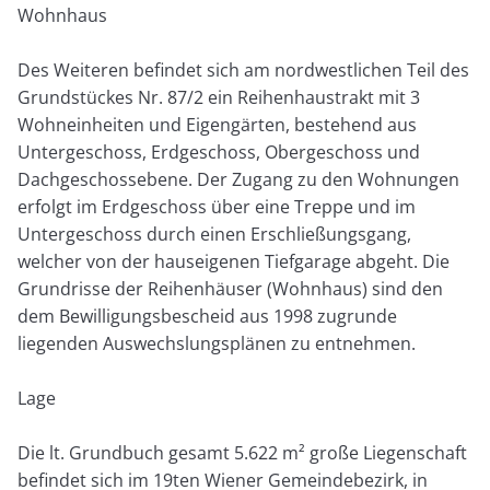
Wohnhaus
Des Weiteren befindet sich am nordwestlichen Teil des
Grundstückes Nr. 87/2 ein Reihenhaustrakt mit 3
Wohneinheiten und Eigengärten, bestehend aus
Untergeschoss, Erdgeschoss, Obergeschoss und
Dachgeschossebene. Der Zugang zu den Wohnungen
erfolgt im Erdgeschoss über eine Treppe und im
Untergeschoss durch einen Erschließungsgang,
welcher von der hauseigenen Tiefgarage abgeht. Die
Grundrisse der Reihenhäuser (Wohnhaus) sind den
dem Bewilligungsbescheid aus 1998 zugrunde
liegenden Auswechslungsplänen zu entnehmen.
Lage
Die lt. Grundbuch gesamt 5.622 m² große Liegenschaft
befindet sich im 19ten Wiener Gemeindebezirk, in