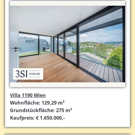
Villa 1190 Wien
Wohnfläche: 129,29 m²
Grundstückfläche: 275 m²
Kaufpreis: € 1.650.000,-