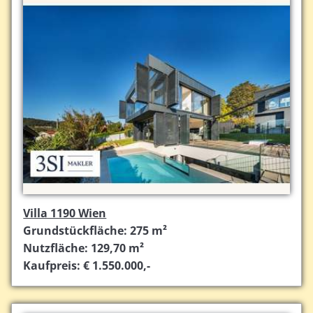
Villa 1190 Wien
Grundstückfläche: 275 m²
Nutzfläche: 129,70 m²
Kaufpreis: € 1.550.000,-