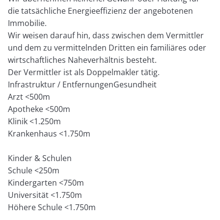
die tatsächliche Energieeffizienz der angebotenen
Immobilie.
Wir weisen darauf hin, dass zwischen dem Vermittler
und dem zu vermittelnden Dritten ein familiäres oder
wirtschaftliches Naheverhältnis besteht.
Der Vermittler ist als Doppelmakler tätig.
Infrastruktur / EntfernungenGesundheit
Arzt <500m
Apotheke <500m
Klinik <1.250m
Krankenhaus <1.750m
Kinder & Schulen
Schule <250m
Kindergarten <750m
Universität <1.750m
Höhere Schule <1.750m