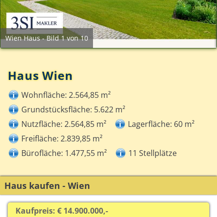
Wien Haus - Bild 1 von 10
Haus Wien
Wohnfläche: 2.564,85 m²
Grundstücksfläche: 5.622 m²
Nutzfläche: 2.564,85 m²
Lagerfläche: 60 m²
Freifläche: 2.839,85 m²
Bürofläche: 1.477,55 m²
11 Stellplätze
Haus kaufen - Wien
Kaufpreis: € 14.900.000,-