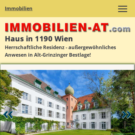
Immobilien
Haus in 1190 Wien
Herrschaftliche Residenz - außergewöhnliches
Anwesen in Alt-Grinzinger Bestlage!