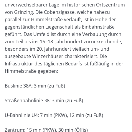
unverwechselbarer Lage im historischen Ortszentrum
von Grinzing. Die Cobenzlgasse, welche nahezu
parallel zur Himmelstraße verläuft, ist in Höhe der
gegenständlichen Liegenschaft als Einbahnstraße
geführt. Das Umfeld ist durch eine Verbauung durch
zum Teil bis ins 16.-18. Jahrhundert zurückreichende,
besonders im 20. Jahrhundert vielfach um- und
ausgebaute Winzerhäuser charakterisiert. Die
Infrastruktur des täglichen Bedarfs ist fußläufig in der
Himmelstraße gegeben:
Buslinie 38A: 3 min (zu Fuß)
Straßenbahnlinie 38: 3 min (zu Fuß)
U-Bahnlinie U4: 7 min (PKW), 12 min (zu Fuß)
Zentrum: 15 min (PKW), 30 min (Öffis)