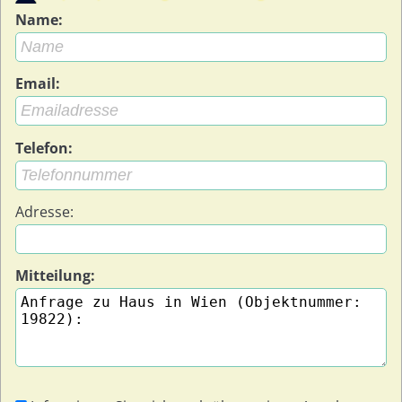
Name:
Email:
Telefon:
Adresse:
Mitteilung: