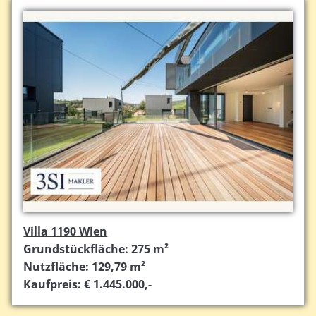
Villa 1190 Wien
Grundstückfläche: 275 m²
Nutzfläche: 129,79 m²
Kaufpreis: € 1.445.000,-