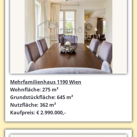
Mehrfamilienhaus 1190 Wien
Wohnfläche: 275 m²
Grundstückfläche: 645 m²
Nutzfläche: 362 m²
Kaufpreis: € 2.990.000,-