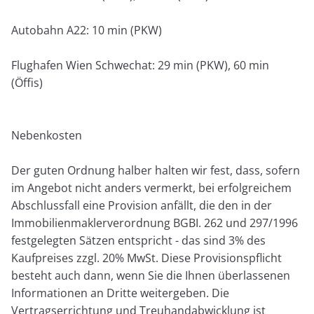
Autobahn A22: 10 min (PKW)
Flughafen Wien Schwechat: 29 min (PKW), 60 min
(Öffis)
Nebenkosten
Der guten Ordnung halber halten wir fest, dass, sofern
im Angebot nicht anders vermerkt, bei erfolgreichem
Abschlussfall eine Provision anfällt, die den in der
Immobilienmaklerverordnung BGBI. 262 und 297/1996
festgelegten Sätzen entspricht - das sind 3% des
Kaufpreises zzgl. 20% MwSt. Diese Provisionspflicht
besteht auch dann, wenn Sie die Ihnen überlassenen
Informationen an Dritte weitergeben. Die
Vertragserrichtung und Treuhandabwicklung ist