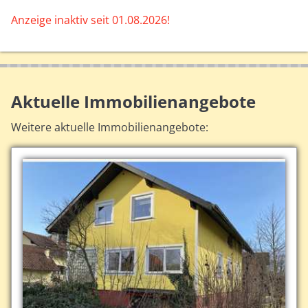
Anzeige inaktiv seit 01.08.2026!
Aktuelle Immobilienangebote
Weitere aktuelle Immobilienangebote: