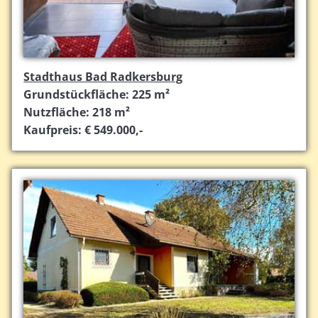
Stadthaus Bad Radkersburg
Grundstückfläche: 225 m²
Nutzfläche: 218 m²
Kaufpreis: € 549.000,-