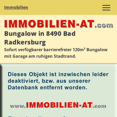
Immobilien
Bungalow in 8490 Bad
Radkersburg
Sofort verfügbarer barrierefreier 120m² Bungalow
mit Garage am ruhigen Stadtrand.