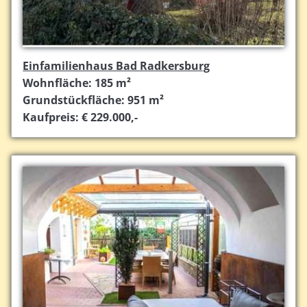
Einfamilienhaus Bad Radkersburg
Wohnfläche: 185 m²
Grundstückfläche: 951 m²
Kaufpreis: € 229.000,-