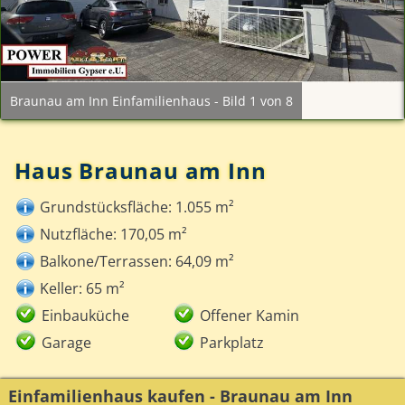
Braunau am Inn Einfamilienhaus - Bild 1 von 8
Haus Braunau am Inn
Grundstücksfläche: 1.055 m²
Nutzfläche: 170,05 m²
Balkone/Terrassen: 64,09 m²
Keller: 65 m²
Einbauküche
Offener Kamin
Garage
Parkplatz
Einfamilienhaus kaufen - Braunau am Inn