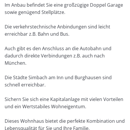
Im Anbau befindet Sie eine großzügige Doppel Garage
sowie genügend Stellplätze.
Die verkehrstechnische Anbindungen sind leicht
erreichbar z.B. Bahn und Bus.
Auch gibt es den Anschluss an die Autobahn und
dadurch direkte Verbindungen z.B. auch nach
München.
Die Städte Simbach am Inn und Burghausen sind
schnell erreichbar.
Sichern Sie sich eine Kapitalanlage mit vielen Vorteilen
und ein Wertstabiles Wohneigentum.
Dieses Wohnhaus bietet die perfekte Kombination und
Lebensqualität für Sie und Ihre Familie.