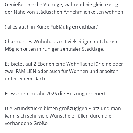
Genießen Sie die Vorzüge, während Sie gleichzeitig in
der Nähe von städtischen Annehmlichkeiten wohnen.
( alles auch in Kürze Fußläufig erreichbar.)
Charmantes Wohnhaus mit vielseitigen nutzbaren
Möglichkeiten in ruhiger zentraler Stadtlage.
Es bietet auf 2 Ebenen eine Wohnfläche für eine oder
zwei FAMILIEN oder auch für Wohnen und arbeiten
unter einem Dach.
Es wurden im Jahr 2026 die Heizung erneuert.
Die Grundstücke bieten großzügigen Platz und man
kann sich sehr viele Wünsche erfüllen durch die
vorhandene Größe.