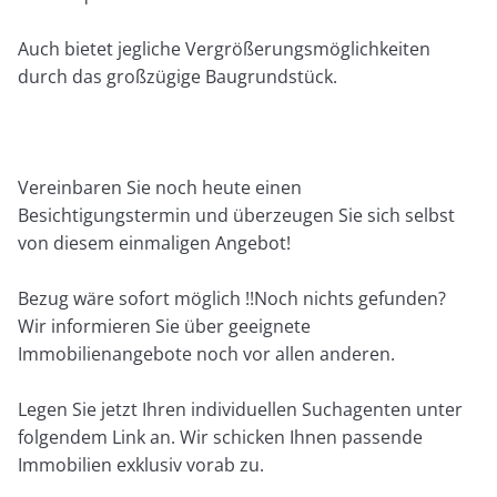
Auch bietet jegliche Vergrößerungsmöglichkeiten
durch das großzügige Baugrundstück.
Vereinbaren Sie noch heute einen
Besichtigungstermin und überzeugen Sie sich selbst
von diesem einmaligen Angebot!
Bezug wäre sofort möglich !!Noch nichts gefunden?
Wir informieren Sie über geeignete
Immobilienangebote noch vor allen anderen.
Legen Sie jetzt Ihren individuellen Suchagenten unter
folgendem Link an. Wir schicken Ihnen passende
Immobilien exklusiv vorab zu.