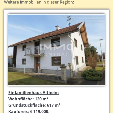
Weitere Immobilien in dieser Region:
Einfamilienhaus Altheim
Wohnfläche: 120 m²
Grundstückfläche: 617 m²
Kaufpreis: € 119.000,-