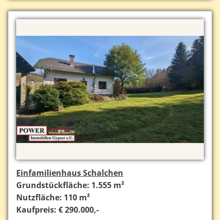
Einfamilienhaus Schalchen
Grundstückfläche: 1.555 m²
Nutzfläche: 110 m²
Kaufpreis: € 290.000,-