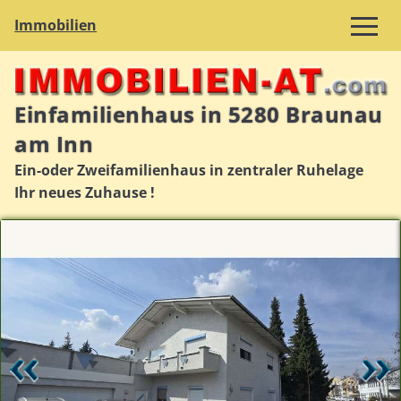
Immobilien
Einfamilienhaus in 5280 Braunau
am Inn
Ein-oder Zweifamilienhaus in zentraler Ruhelage
Ihr neues Zuhause !