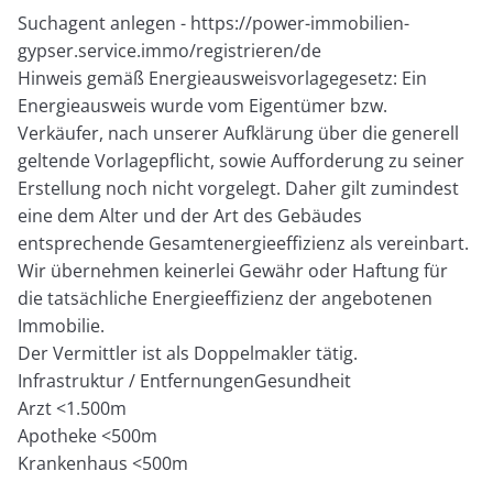
Suchagent anlegen - https://power-immobilien-
gypser.service.immo/registrieren/de
Hinweis gemäß Energieausweisvorlagegesetz: Ein
Energieausweis wurde vom Eigentümer bzw.
Verkäufer, nach unserer Aufklärung über die generell
geltende Vorlagepflicht, sowie Aufforderung zu seiner
Erstellung noch nicht vorgelegt. Daher gilt zumindest
eine dem Alter und der Art des Gebäudes
entsprechende Gesamtenergieeffizienz als vereinbart.
Wir übernehmen keinerlei Gewähr oder Haftung für
die tatsächliche Energieeffizienz der angebotenen
Immobilie.
Der Vermittler ist als Doppelmakler tätig.
Infrastruktur / EntfernungenGesundheit
Arzt <1.500m
Apotheke <500m
Krankenhaus <500m