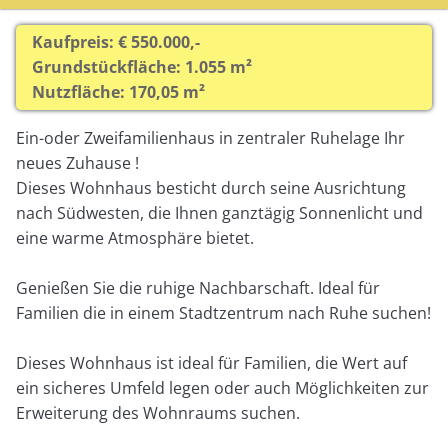
Kaufpreis: € 550.000,-
Grundstückfläche: 1.055 m²
Nutzfläche: 170,05 m²
Ein-oder Zweifamilienhaus in zentraler Ruhelage Ihr
neues Zuhause !
Dieses Wohnhaus besticht durch seine Ausrichtung
nach Südwesten, die Ihnen ganztägig Sonnenlicht und
eine warme Atmosphäre bietet.
Genießen Sie die ruhige Nachbarschaft. Ideal für
Familien die in einem Stadtzentrum nach Ruhe suchen!
Dieses Wohnhaus ist ideal für Familien, die Wert auf
ein sicheres Umfeld legen oder auch Möglichkeiten zur
Erweiterung des Wohnraums suchen.