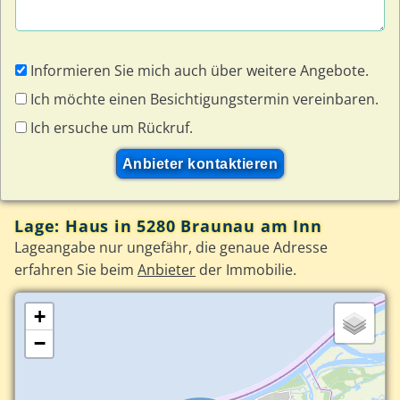
Informieren Sie mich auch über weitere Angebote.
Ich möchte einen Besichtigungstermin vereinbaren.
Ich ersuche um Rückruf.
Lage: Haus in 5280 Braunau am Inn
Lageangabe nur ungefähr, die genaue Adresse
erfahren Sie beim
Anbieter
der Immobilie.
+
−