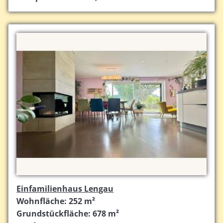
Einfamilienhaus Lengau
Wohnfläche: 252 m²
Grundstückfläche: 678 m²