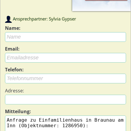
Ansprechpartner: Sylvia Gypser
Name:
Email:
Telefon:
Adresse:
Mitteilung: